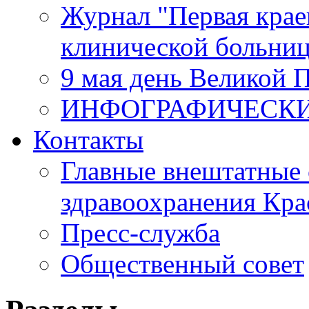
Журнал "Первая крае
клинической больни
9 мая день Великой 
ИНФОГРАФИЧЕСК
Контакты
Главные внештатные 
здравоохранения Кра
Пресс-служба
Общественный совет