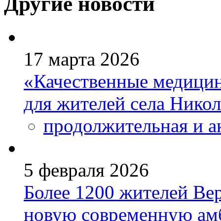
Другие новости
17 марта 2026
«Качественные медицин
для жителей села Нико
продолжительная и а
5 февраля 2026
Более 1200 жителей Ве
новую современную ам