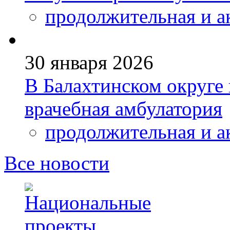
продолжительная и а
30 января 2026
В Балахтинском округе 
врачебная амбулатория
продолжительная и а
Все новости