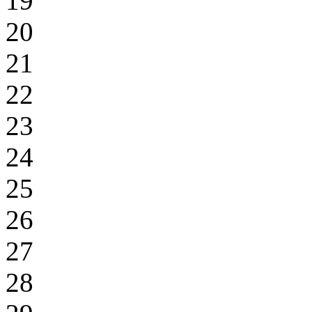
19
20
21
22
23
24
25
26
27
28