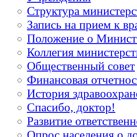
Структура министерс
Запись на прием к вр
Положение о Минист
Коллегия министерст
Общественный совет
Финансовая отчетнос
История здравоохран
Спасибо, доктор!
Развитие ответственн
Опрос населения о д