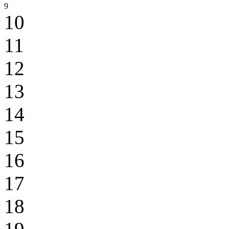
9
10
11
12
13
14
15
16
17
18