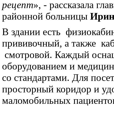
рецепт
», - рассказала г
районной больницы
Ирин
В здании есть физиокаби
прививочный, а также к
смотровой. Каждый осна
оборудованием и медицин
со стандартами. Для посе
просторный коридор и удо
маломобильных пациентов