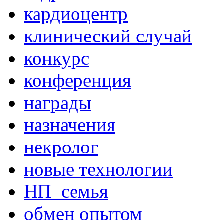
кардиоцентр
клинический случай
конкурс
конференция
награды
назначения
некролог
новые технологии
НП_семья
обмен опытом