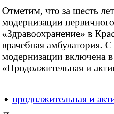
Отметим, что за шесть ле
модернизации первичного
«Здравоохранение» в Крас
врачебная амбулатория. С
модернизации включена в
«Продолжительная и акти
продолжительная и акт