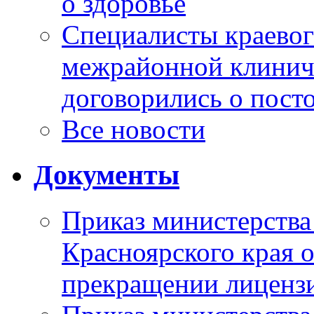
о здоровье
Специалисты краевог
межрайонной клинич
договорились о пост
Все новости
Документы
Приказ министерства
Красноярского края 
прекращении лиценз