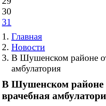
29
30
31
Главная
Новости
В Шушенском районе от
амбулатория
В Шушенском районе 
врачебная амбулатор