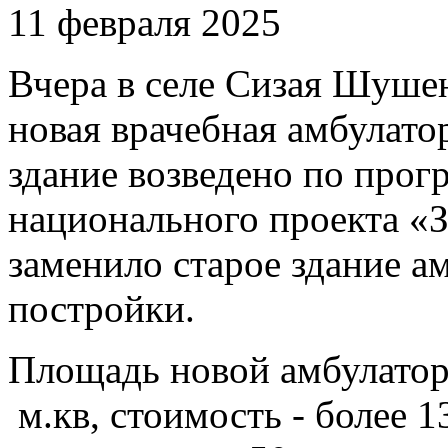
11 февраля 2025
Вчера в селе Сизая Шушен
новая врачебная амбулат
здание возведено по про
национального проекта «
заменило старое здание а
постройки.
Площадь новой амбулатор
м.кв, стоимость - более 