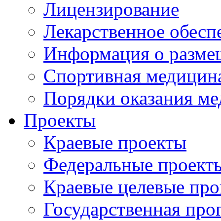
Лицензирование
Лекарственное обесп
Информация о разме
Спортивная медицин
Порядки оказания м
Проекты
Краевые проекты
Федеральные проект
Краевые целевые пр
Государственная про