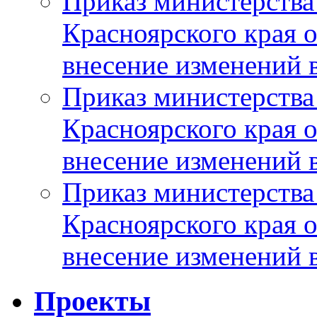
Приказ министерства
Красноярского края 
внесение изменений 
Приказ министерства
Красноярского края 
внесение изменений 
Приказ министерства
Красноярского края 
внесение изменений 
Проекты