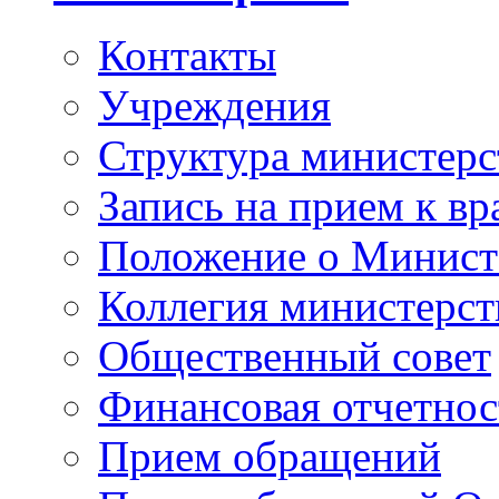
Контакты
Учреждения
Структура министерс
Запись на прием к вр
Положение о Минист
Коллегия министерст
Общественный совет
Финансовая отчетнос
Прием обращений