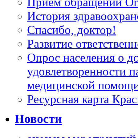
Прием обращений On
История здравоохран
Спасибо, доктор!
Развитие ответственн
Опрос населения о д
удовлетворенности п
медицинской помощи
Ресурсная карта Крас
Новости