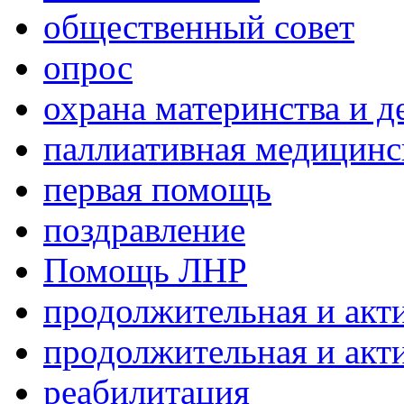
общественный совет
опрос
охрана материнства и д
паллиативная медицин
первая помощь
поздравление
Помощь ЛНР
продолжительная и акт
продолжительная и акт
реабилитация