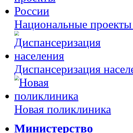
Национальные проекты
Диспансеризация насел
Новая поликлиника
Министерство