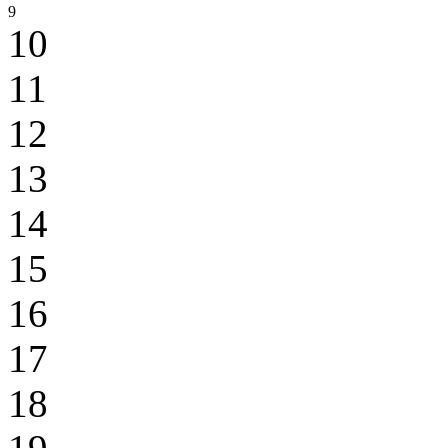
9
10
11
12
13
14
15
16
17
18