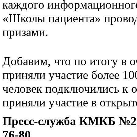
каждого информационного
«Школы пациента» провод
призами.
Добавим, что по итогу в 
приняли участие более 10
человек подключились к о
приняли участие в откры
Пресс-служба КМКБ №20 
76-80.