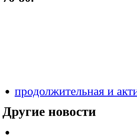
продолжительная и акт
Другие новости