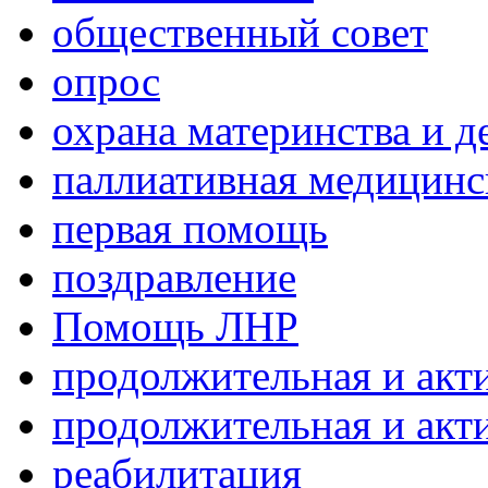
общественный совет
опрос
охрана материнства и д
паллиативная медицин
первая помощь
поздравление
Помощь ЛНР
продолжительная и акт
продолжительная и акт
реабилитация