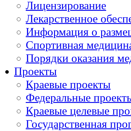
Лицензирование
Лекарственное обесп
Информация о разме
Спортивная медицин
Порядки оказания м
Проекты
Краевые проекты
Федеральные проект
Краевые целевые пр
Государственная про