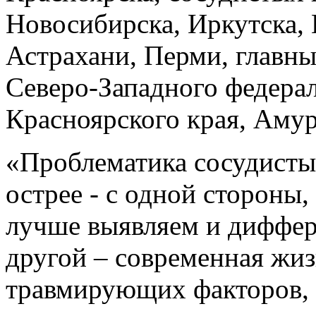
Новосибирска, Иркутска, 
Астрахани, Перми, главны
Северо-Западного федера
Красноярского края, Аму
«Проблематика сосудистых
острее - с одной стороны
лучше выявляем и диффер
другой ‒ современная жи
травмирующих факторов, 