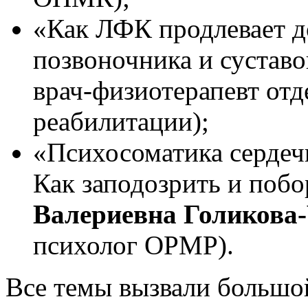
«Как ЛФК продлевает д
позвоночника и суставо
врач-физиотерапевт от
реабилитации);
«Психосоматика сердеч
Как заподозрить и побо
Валериевна Голикова
психолог ОРМР).
Все темы вызвали большой