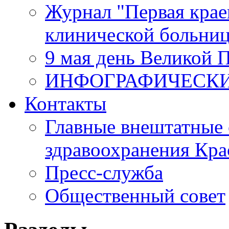
Журнал "Первая крае
клинической больни
9 мая день Великой 
ИНФОГРАФИЧЕСК
Контакты
Главные внештатные 
здравоохранения Кра
Пресс-служба
Общественный совет