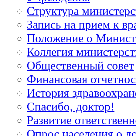
Структура министерс
Запись на прием к вр
Положение о Минист
Коллегия министерст
Общественный совет
Финансовая отчетнос
История здравоохран
Спасибо, доктор!
Развитие ответственн
Опрос населения о д