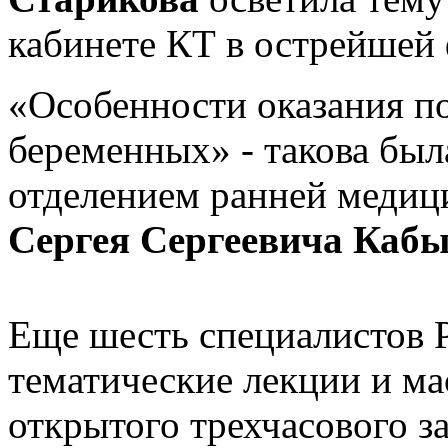
кабинете КТ в острейшей 
«Особенности оказания п
беременных» - такова был
отделением ранней медици
Сергея Сергеевича Каб
Еще шесть специалистов 
тематические лекции и ма
открытого трехчасового з