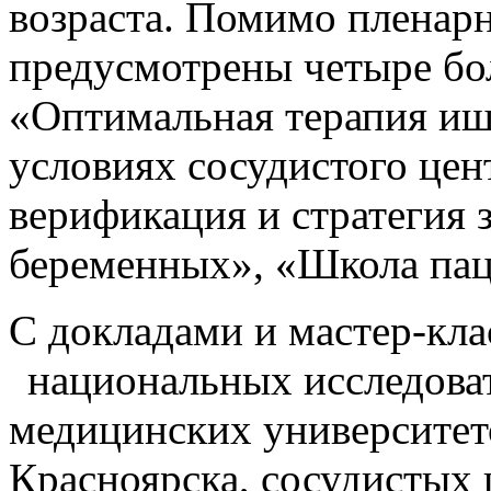
возраста. Помимо пленар
предусмотрены четыре бо
«Оптимальная терапия иш
условиях сосудистого це
верификация и стратегия
беременных», «Школа пац
С докладами и мастер-кл
национальных исследоват
медицинских университет
Красноярска, сосудистых 