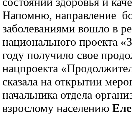
состоянии здоровья и кач
Напомню, направление бо
заболеваниями вошло в р
национального проекта «З
году получило свое продо
нацпроекта «Продолжитель
сказала на открытии меро
начальника отдела орган
взрослому населению
Еле