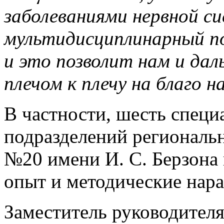
заболеваниями нервной с
мультидисциплинарный по
и это позволит нам и да
плечом к плечу на благо 
В частности, шесть специ
подразделений региональ
№20 имени И. С. Берзона 
опыт и методические нара
Заместитель руководител