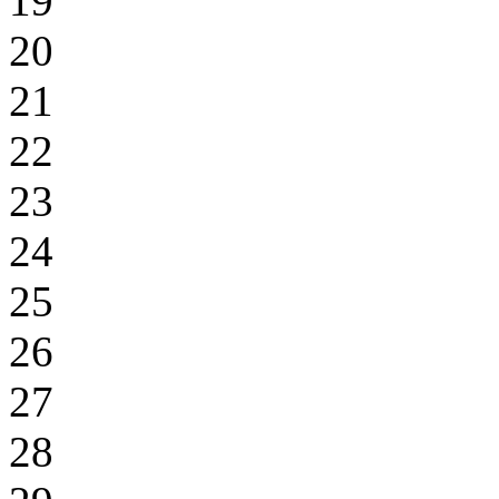
19
20
21
22
23
24
25
26
27
28