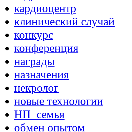
кардиоцентр
клинический случай
конкурс
конференция
награды
назначения
некролог
новые технологии
НП_семья
обмен опытом