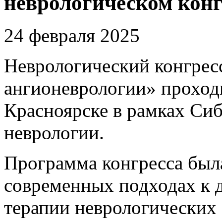
неврологическом конг
24 февраля 2025
Неврологический конгрес
ангионеврологии» проходи
Красноярске в рамках Си
неврологии.
Программа конгресса был
современных подходах к 
терапии неврологических 