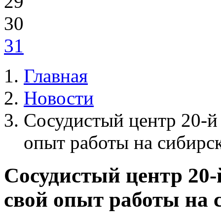
29
30
31
Главная
Новости
Сосудистый центр 20-й
опыт работы на сибирс
Сосудистый центр 20-
свой опыт работы на 