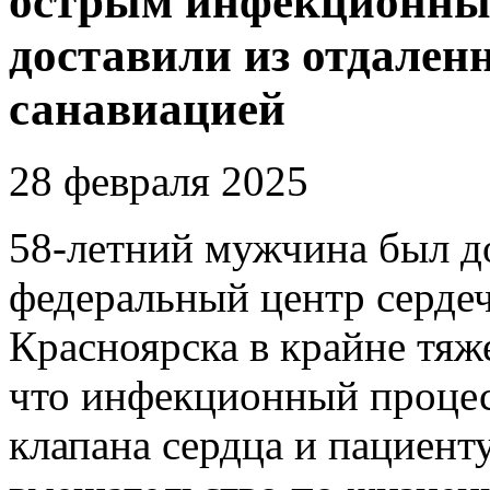
острым инфекционным
доставили из отдале
санавиацией
28 февраля 2025
58-летний мужчина был д
федеральный центр серде
Красноярска в крайне тяж
что инфекционный процес
клапана сердца и пациент