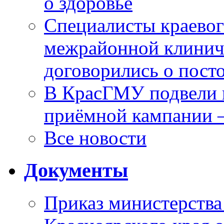
о здоровье
Специалисты краевог
межрайонной клинич
договорились о пост
В КрасГМУ подвели 
приёмной кампании 
Все новости
Документы
Приказ министерства