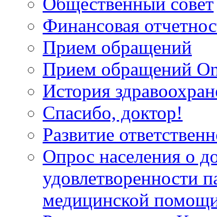
Общественный совет
Финансовая отчетнос
Прием обращений
Прием обращений On
История здравоохран
Спасибо, доктор!
Развитие ответственн
Опрос населения о д
удовлетворенности п
медицинской помощи