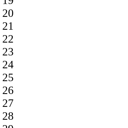
19
20
21
22
23
24
25
26
27
28