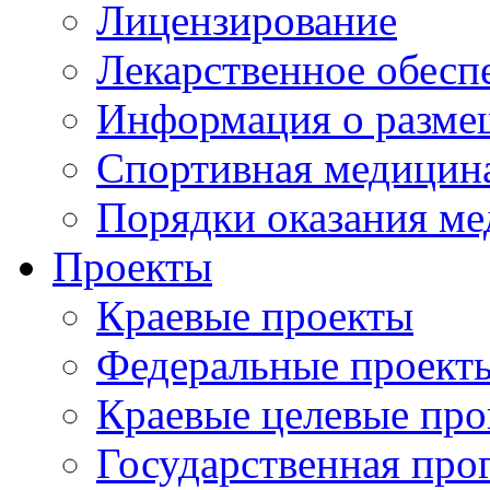
Лицензирование
Лекарственное обесп
Информация о разме
Спортивная медицин
Порядки оказания м
Проекты
Краевые проекты
Федеральные проект
Краевые целевые пр
Государственная про