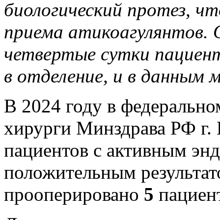
биологический протез, ч
приема атикоагулянтов. 
четвертые сутки пациент
в отделение, и в данным 
В 2024 году в федерально
хирурги Минздрава РФ г.
пациентов с активным энд
положительным результато
прооперировано
5
пациен