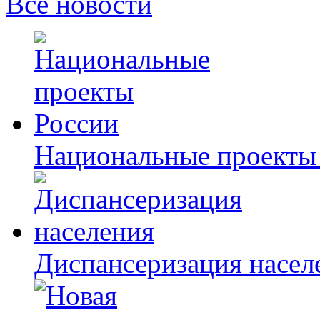
Все новости
Национальные проекты
Диспансеризация насел