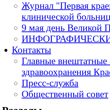
Журнал "Первая крае
клинической больни
9 мая день Великой 
ИНФОГРАФИЧЕСК
Контакты
Главные внештатные 
здравоохранения Кра
Пресс-служба
Общественный совет