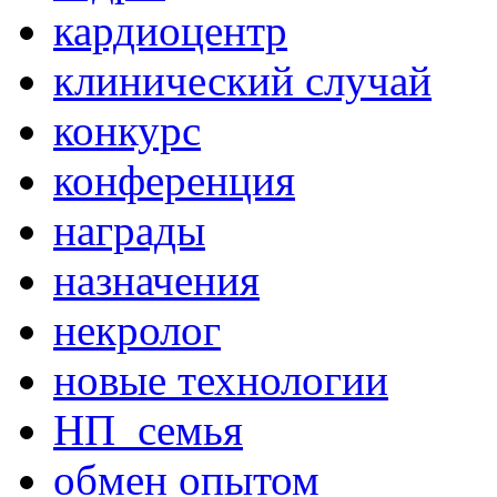
кардиоцентр
клинический случай
конкурс
конференция
награды
назначения
некролог
новые технологии
НП_семья
обмен опытом