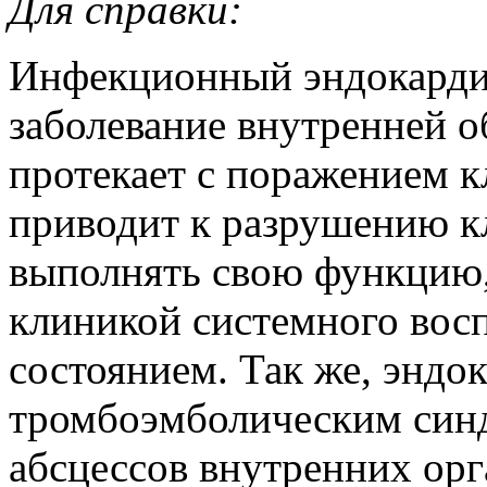
Для справки:
Инфекционный эндокардит
заболевание внутренней о
протекает с поражением кл
приводит к разрушению к
выполнять свою функцию,
клиникой системного вос
состоянием. Так же, эндо
тромбоэмболическим син
абсцессов внутренних орг