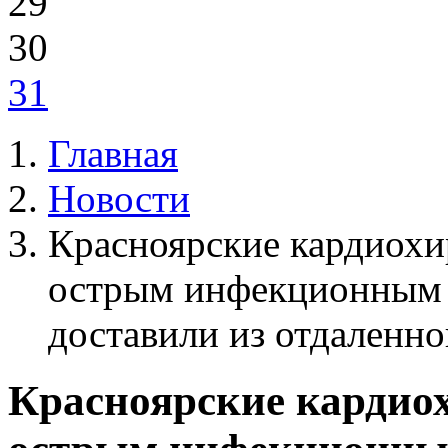
29
30
31
Главная
Новости
Красноярские кардиохи
острым инфекционным 
доставили из отдаленн
Красноярские кардио