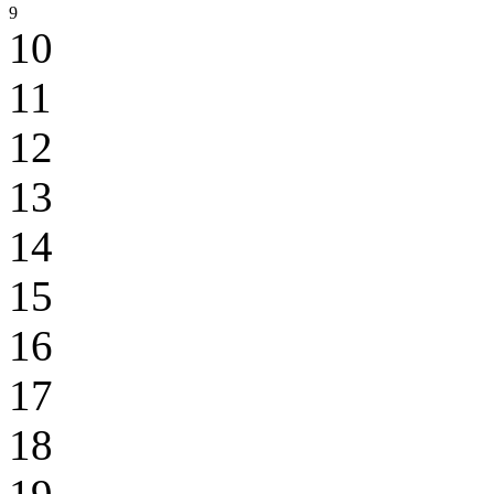
9
10
11
12
13
14
15
16
17
18