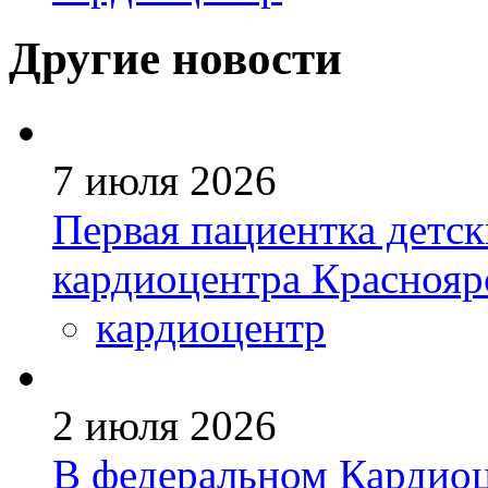
Другие новости
7 июля 2026
Первая пациентка детс
кардиоцентра Краснояр
кардиоцентр
2 июля 2026
В федеральном Кардиоц