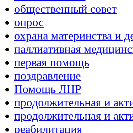
общественный совет
опрос
охрана материнства и д
паллиативная медицин
первая помощь
поздравление
Помощь ЛНР
продолжительная и акт
продолжительная и акт
реабилитация