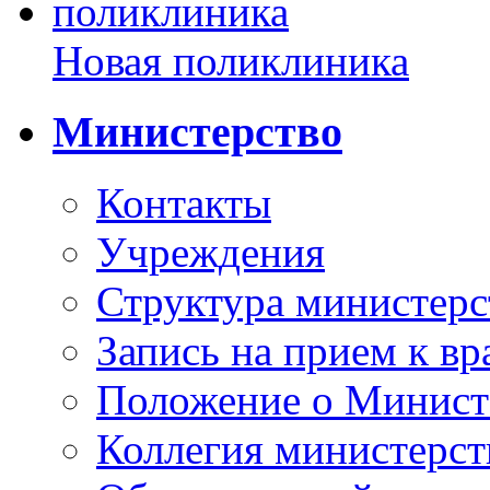
Новая поликлиника
Министерство
Контакты
Учреждения
Структура министерс
Запись на прием к вр
Положение о Минист
Коллегия министерст