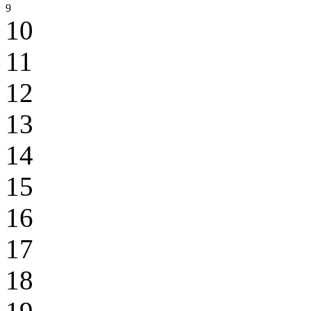
9
10
11
12
13
14
15
16
17
18