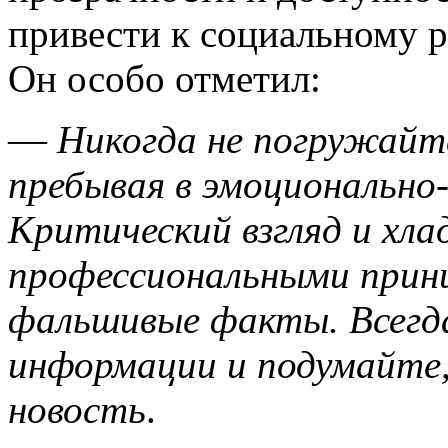
привести к социальному р
Он особо отметил:
—
Никогда не погружайте
пребывая в эмоционально
Критический взгляд и хла
профессиональными прин
фальшивые факты. Всегд
информации и подумайте,
новость
.