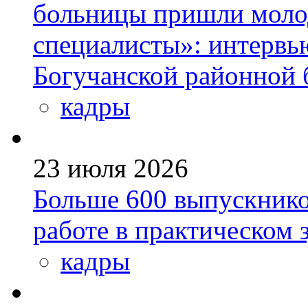
больницы пришли моло
специалисты»: интервь
Богучанской районной
кадры
23 июля 2026
Больше 600 выпускник
работе в практическом
кадры