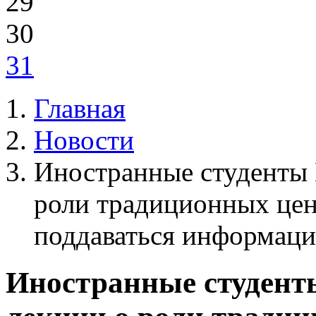
29
30
31
Главная
Новости
Иностранные студенты
роли традиционных ценн
поддаваться информац
Иностранные студен