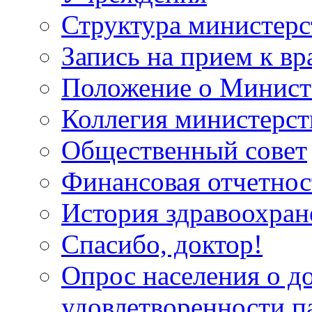
Структура министерс
Запись на прием к вр
Положение о Минист
Коллегия министерст
Общественный совет
Финансовая отчетнос
История здравоохран
Спасибо, доктор!
Опрос населения о д
удовлетворенности п