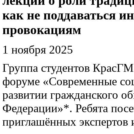
лекции о роли традиц
как не поддаваться 
провокациям
1 ноября 2025
Группа студентов КрасГМ
форуме «Современные соц
развитии гражданского об
Федерации»*. Ребята посе
приглашённых экспертов 