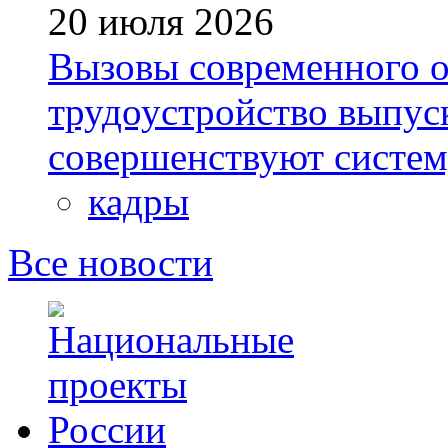
20 июля 2026
Вызовы современного о
трудоустройство выпус
совершенствуют систе
кадры
Все новости