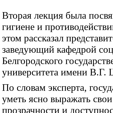
Вторая лекция была пос
гигиене и противодейств
этом рассказал представи
заведующий кафедрой соц
Белгородского государств
университета имени В.Г.
По словам эксперта, гос
уметь ясно выражать свои
прозрачности и доступно