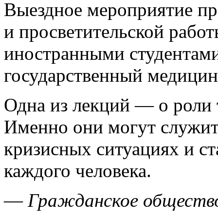
Выездное мероприятие пр
и просветительской работ
иностранными студентам
государственный медицин
Одна из лекций — о роли
Именно они могут служит
кризисных ситуациях и ст
каждого человека.
—
Гражданское общество