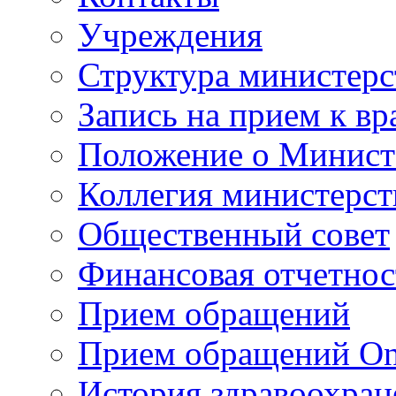
Учреждения
Структура министерс
Запись на прием к вр
Положение о Минист
Коллегия министерст
Общественный совет
Финансовая отчетнос
Прием обращений
Прием обращений On
История здравоохран