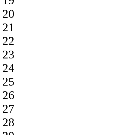
19
20
21
22
23
24
25
26
27
28