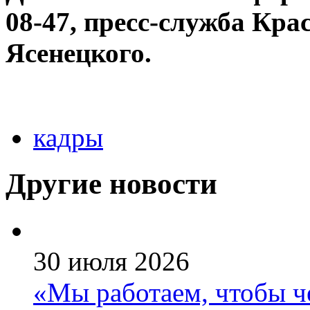
08-47, пресс-служба Кра
Ясенецкого.
кадры
Другие новости
30 июля 2026
«Мы работаем, чтобы че