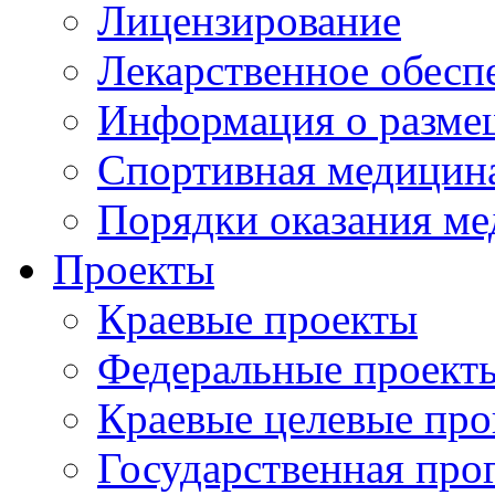
Лицензирование
Лекарственное обесп
Информация о разме
Спортивная медицин
Порядки оказания м
Проекты
Краевые проекты
Федеральные проект
Краевые целевые пр
Государственная про