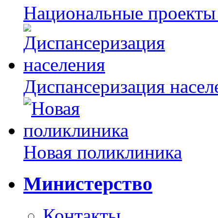
Национальные проекты
Диспансеризация насел
Новая поликлиника
Министерство
Контакты