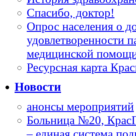
Спасибо, доктор!
Опрос населения о д
удовлетворенности п
медицинской помощи
Ресурсная карта Крас
Новости
анонсы мероприятий
Больница №20, Крас
– единая система под