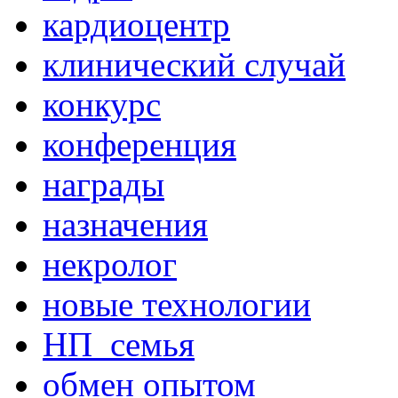
кардиоцентр
клинический случай
конкурс
конференция
награды
назначения
некролог
новые технологии
НП_семья
обмен опытом