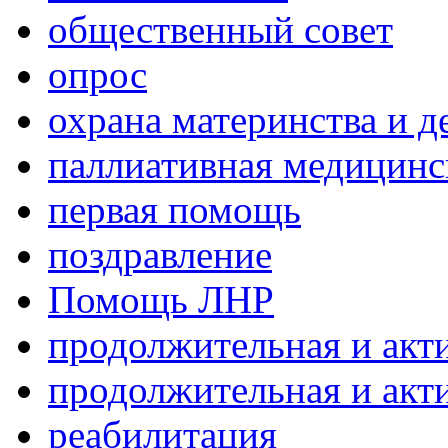
общественный совет
опрос
охрана материнства и д
паллиативная медицин
первая помощь
поздравление
Помощь ЛНР
продолжительная и акт
продолжительная и акт
реабилитация