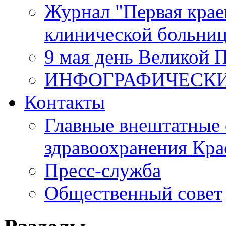
Журнал "Первая крае
клинической больни
9 мая день Великой 
ИНФОГРАФИЧЕСК
Контакты
Главные внештатные 
здравоохранения Кра
Пресс-служба
Общественный совет