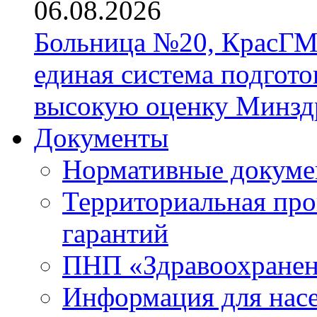
06.08.2026
Больница №20, КрасГМ
единая система подгото
высокую оценку Минзд
Документы
Нормативные докум
Территориальная про
гарантий
ПНП «Здравоохране
Информация для нас