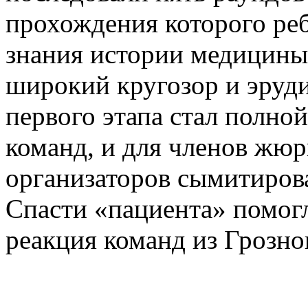
прохождения которого реб
знания истории медицины
широкий кругозор и эруд
первого этапа стал полно
команд, и для членов жюри
организаторов сымитиров
Спасти «пациента» помог
реакция команд из Грозно