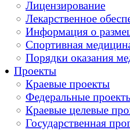
Лицензирование
Лекарственное обесп
Информация о разме
Спортивная медицин
Порядки оказания м
Проекты
Краевые проекты
Федеральные проект
Краевые целевые пр
Государственная про