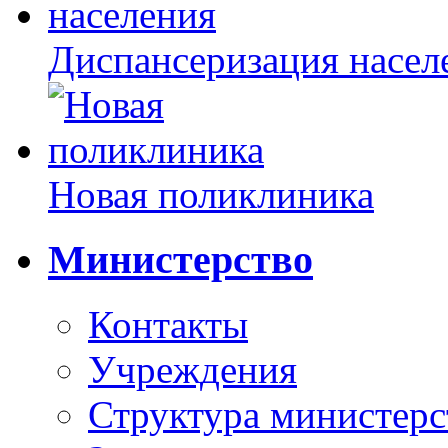
Диспансеризация насел
Новая поликлиника
Министерство
Контакты
Учреждения
Структура министерс