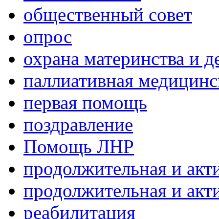
общественный совет
опрос
охрана материнства и д
паллиативная медицин
первая помощь
поздравление
Помощь ЛНР
продолжительная и акт
продолжительная и акт
реабилитация