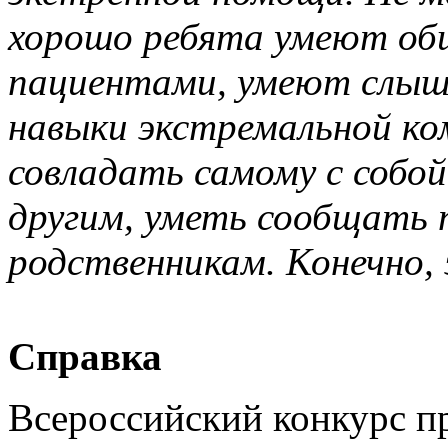
хорошо ребята умеют общ
пациентами, умеют слы
навыки экстремальной к
совладать самому с собой
другим, уметь сообщать 
родственникам. Конечно,
Справка
Всероссийский конкурс п