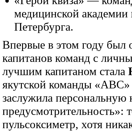
«Герои квиза» — коман
медицинской академии 
Петербурга.
Впервые в этом году был 
капитанов команд с личн
лучшим капитаном стала
якутской команды «АВС»
заслужила персональную
предусмотрительность»: то
пульсоксиметр, хотя никак