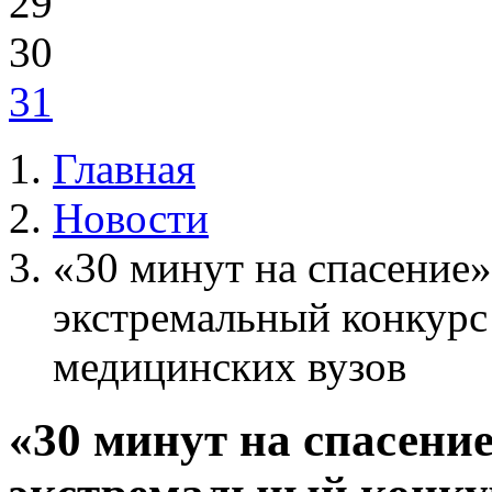
29
30
31
Главная
Новости
«30 минут на спасение
экстремальный конкурс
медицинских вузов
«30 минут на спасени