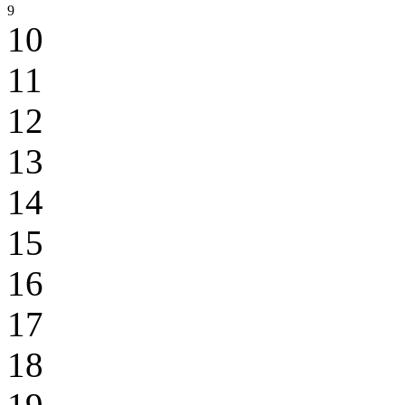
9
10
11
12
13
14
15
16
17
18