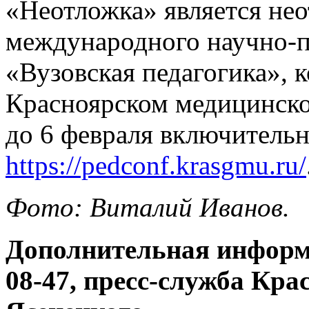
«Неотложка» является не
международного научно-п
«Вузовская педагогика», 
Красноярском медицинско
до 6 февраля включительн
https://pedconf.krasgmu.ru/
Фото: Виталий Иванов.
Дополнительная информа
08-47, пресс-служба Кра