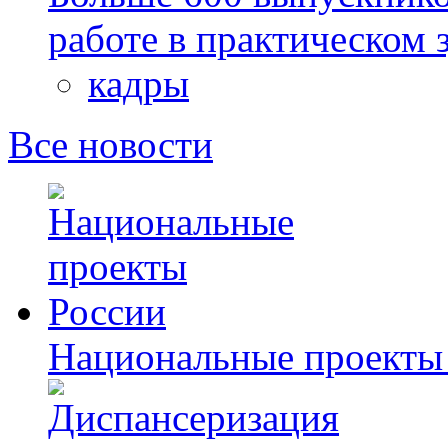
работе в практическом
кадры
Все новости
Национальные проекты