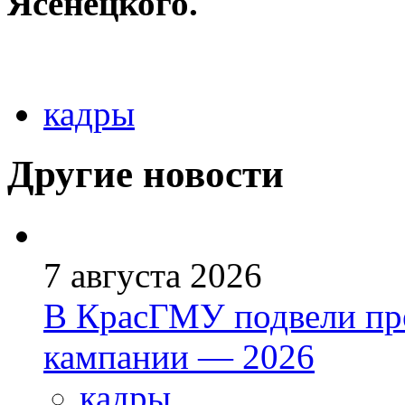
Ясенецкого.
кадры
Другие новости
7 августа 2026
В КрасГМУ подвели пр
кампании — 2026
кадры