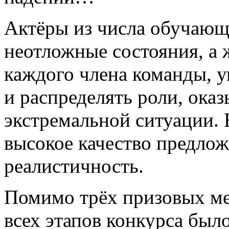
Актёры из числа обучающ
неотложные состояния, а
каждого члена команды, 
и распределять роли, ока
экстремальной ситуации. 
высокое качество предлож
реалистичность.
Помимо трёх призовых ме
всех этапов конкурса был