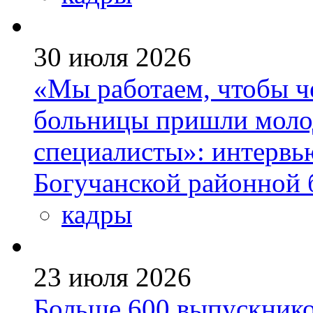
30 июля 2026
«Мы работаем, чтобы че
больницы пришли моло
специалисты»: интервь
Богучанской районной
кадры
23 июля 2026
Больше 600 выпускник