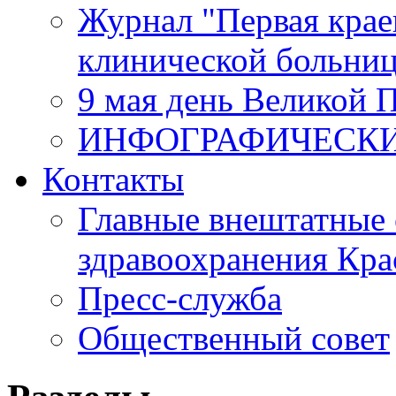
Журнал "Первая крае
клинической больни
9 мая день Великой 
ИНФОГРАФИЧЕСК
Контакты
Главные внештатные 
здравоохранения Кра
Пресс-служба
Общественный совет