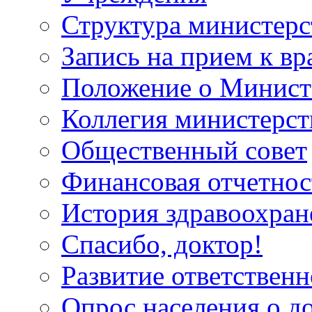
Структура министерс
Запись на прием к вр
Положение о Минист
Коллегия министерст
Общественный совет
Финансовая отчетнос
История здравоохран
Спасибо, доктор!
Развитие ответственн
Опрос населения о д