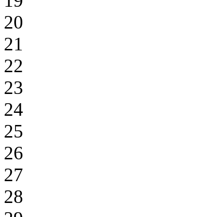
19
20
21
22
23
24
25
26
27
28