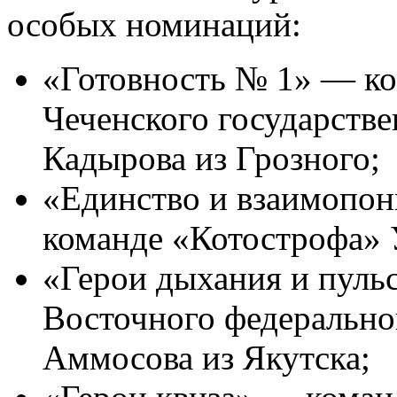
особых номинаций:
«Готовность № 1» — ко
Чеченского государстве
Кадырова из Грозного;
«Единство и взаимопон
команде «Котострофа»
«Герои дыхания и пуль
Восточного федерально
Аммосова из Якутска;