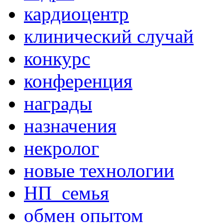
кардиоцентр
клинический случай
конкурс
конференция
награды
назначения
некролог
новые технологии
НП_семья
обмен опытом