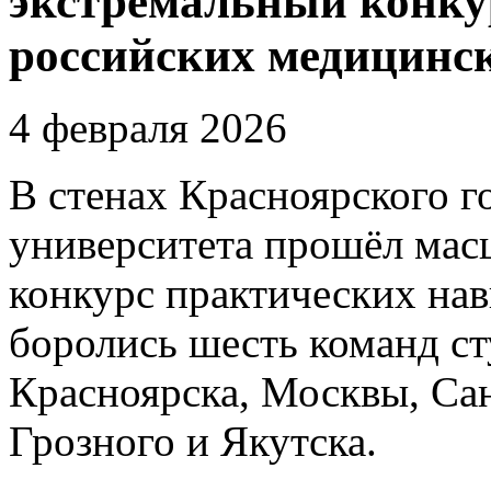
экстремальный конкур
российских медицинск
4 февраля 2026
В стенах Красноярского г
университета прошёл мас
конкурс практических нав
боролись шесть команд ст
Красноярска, Москвы, Сан
Грозного и Якутска.