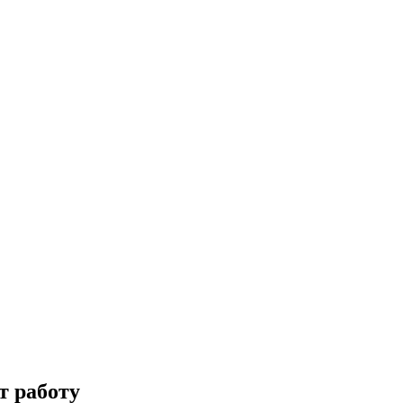
т работу