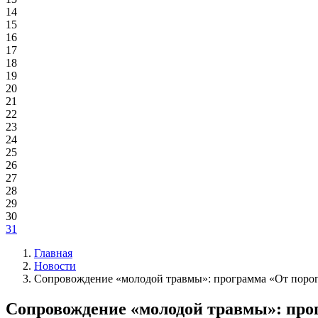
14
15
16
17
18
19
20
21
22
23
24
25
26
27
28
29
30
31
Главная
Новости
Сопровождение «молодой травмы»: программа «От порога
Сопровождение «молодой травмы»: прог