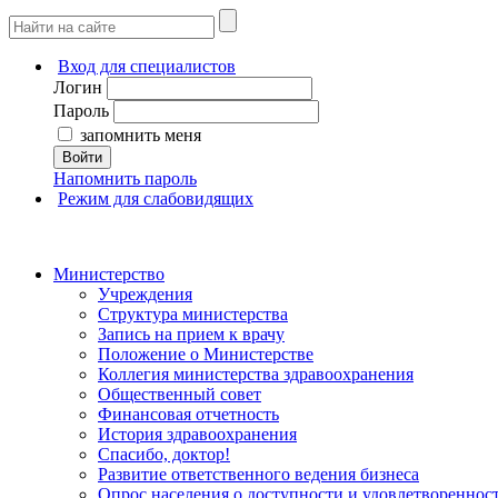
Вход для специалистов
Логин
Пароль
запомнить меня
Войти
Напомнить пароль
Режим для слабовидящих
Министерство
Учреждения
Структура министерства
Запись на прием к врачу
Положение о Министерстве
Коллегия министерства здравоохранения
Общественный совет
Финансовая отчетность
История здравоохранения
Спасибо, доктор!
Развитие ответственного ведения бизнеса
Опрос населения о доступности и удовлетворенно