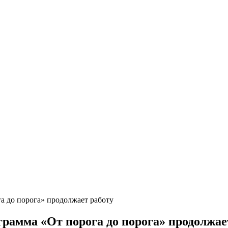
 до порога» продолжает работу
рамма «От порога до порога» продолжае