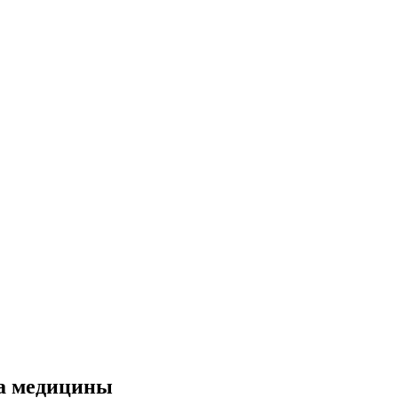
на медицины