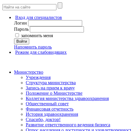
Вход для специалистов
Логин
Пароль
запомнить меня
Войти
Напомнить пароль
Режим для слабовидящих
Министерство
Учреждения
Структура министерства
Запись на прием к врачу
Положение о Министерстве
Коллегия министерства здравоохранения
Общественный совет
Финансовая отчетность
История здравоохранения
Спасибо, доктор!
Развитие ответственного ведения бизнеса
Опрос населения о доступности и удовлетворенно