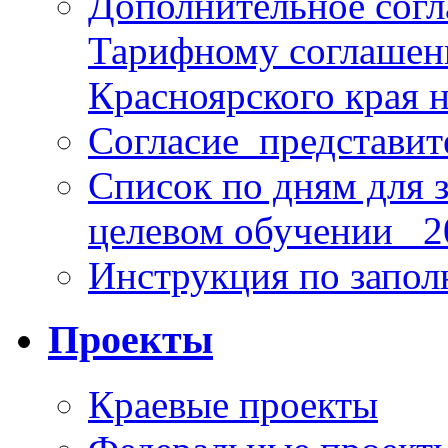
Дополнительное согл
Тарифному соглаше
Красноярского края н
Согласие_представит
Список по дням для 
целевом обучении_ 2
Инструкция по запо
Проекты
Краевые проекты