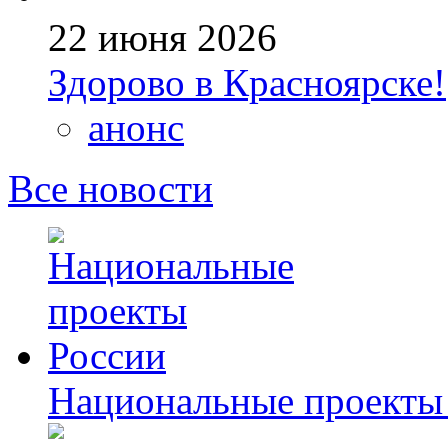
22 июня 2026
Здорово в Красноярске!
анонс
Все новости
Национальные проекты