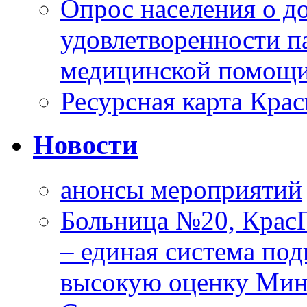
Опрос населения о д
удовлетворенности п
медицинской помощи
Ресурсная карта Крас
Новости
анонсы мероприятий
Больница №20, Крас
– единая система под
высокую оценку Мин