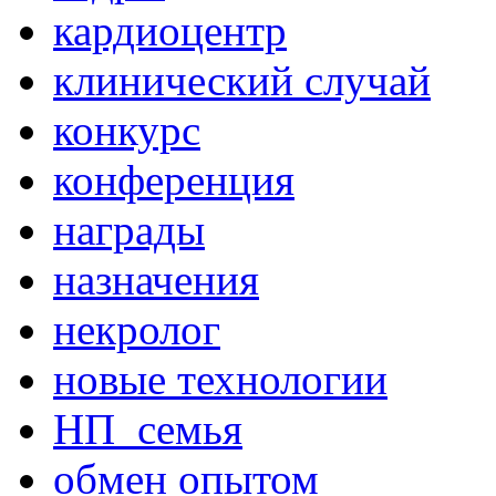
кардиоцентр
клинический случай
конкурс
конференция
награды
назначения
некролог
новые технологии
НП_семья
обмен опытом