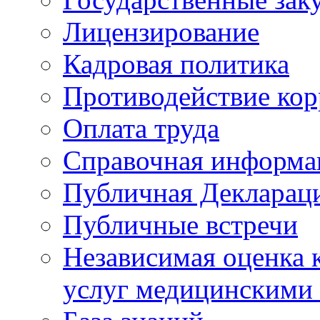
Лицензирование
Кадровая политика
Противодействие ко
Оплата труда
Справочная информа
Публичная Деклараци
Публичные встречи
Независимая оценка к
услуг медицинскими