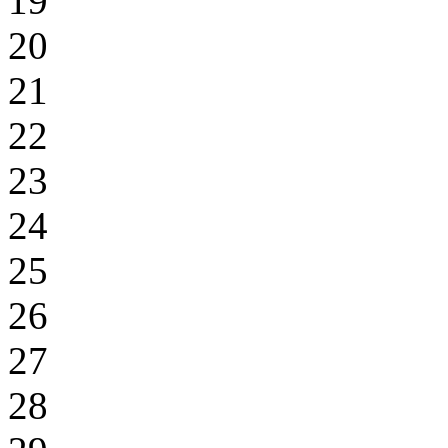
19
20
21
22
23
24
25
26
27
28