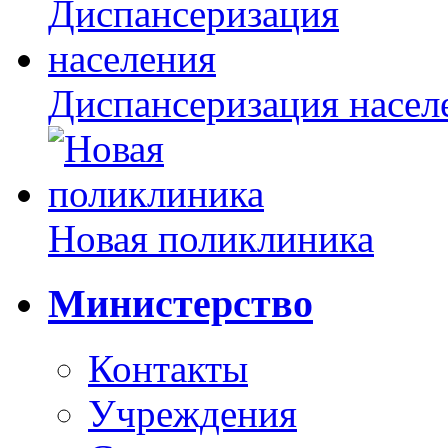
Диспансеризация насел
Новая поликлиника
Министерство
Контакты
Учреждения