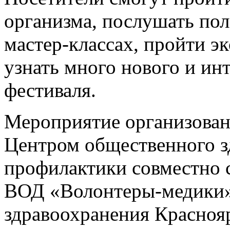
организма, послушать пол
мастер-классах, пройти э
узнать много нового и ин
фестиваля.
Мероприятие организова
Центром общественного з
профилактики совместно 
ВОД «Волонтеры-медики»
здравоохранения Краснояр