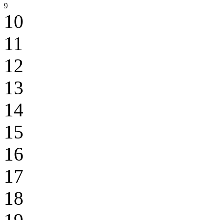
9
10
11
12
13
14
15
16
17
18