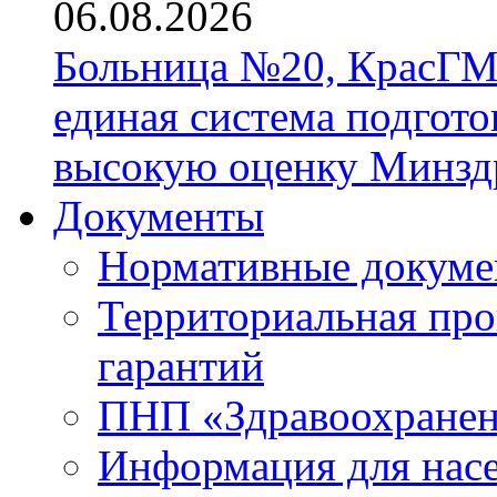
06.08.2026
Больница №20, КрасГМ
единая система подгото
высокую оценку Минзд
Документы
Нормативные докум
Территориальная про
гарантий
ПНП «Здравоохране
Информация для нас