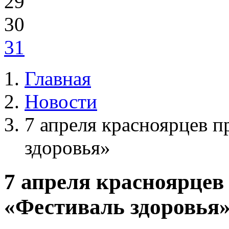
29
30
31
Главная
Новости
7 апреля красноярцев 
здоровья»
7 апреля красноярцев
«Фестиваль здоровья