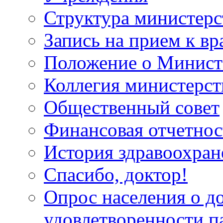
Структура министерс
Запись на прием к вр
Положение о Минист
Коллегия министерст
Общественный совет
Финансовая отчетнос
История здравоохран
Спасибо, доктор!
Опрос населения о д
удовлетворенности п