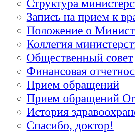
Структура министерс
Запись на прием к вр
Положение о Минист
Коллегия министерст
Общественный совет
Финансовая отчетнос
Прием обращений
Прием обращений On
История здравоохран
Спасибо, доктор!