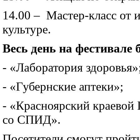
14.00 – Мастер-класс от 
культуре.
Весь день на фестивале
- «Лаборатория здоровья»
- «Губернские аптеки»;
- «Красноярский краевой
со СПИД».
Посетители смогут пройт