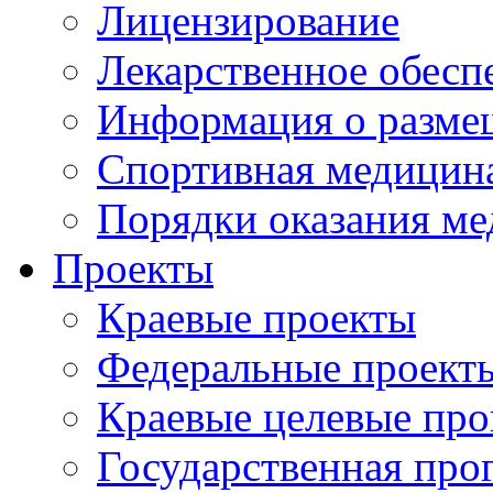
Лицензирование
Лекарственное обесп
Информация о разме
Спортивная медицин
Порядки оказания м
Проекты
Краевые проекты
Федеральные проект
Краевые целевые пр
Государственная про