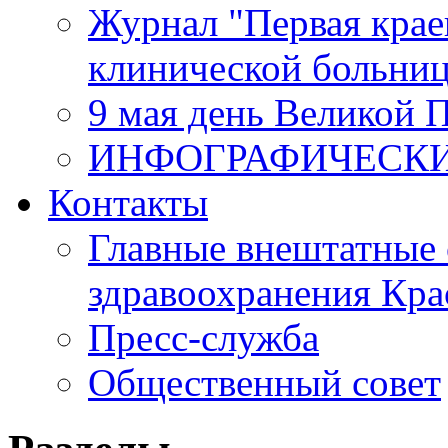
Журнал "Первая крае
клинической больни
9 мая день Великой 
ИНФОГРАФИЧЕСК
Контакты
Главные внештатные 
здравоохранения Кра
Пресс-служба
Общественный совет