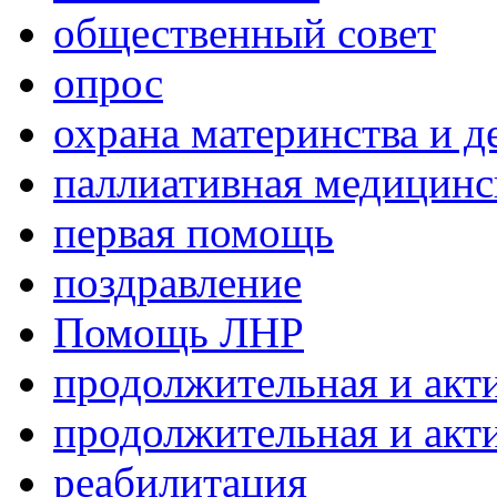
общественный совет
опрос
охрана материнства и д
паллиативная медицин
первая помощь
поздравление
Помощь ЛНР
продолжительная и акт
продолжительная и акт
реабилитация