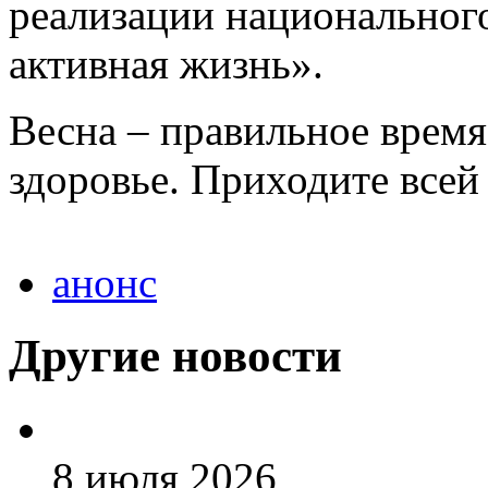
реализации национальног
активная жизнь».
Весна – правильное время
здоровье. Приходите всей
анонс
Другие новости
8 июля 2026