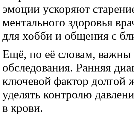
эмоции ускоряют старени
ментального здоровья вра
для хобби и общения с бл
Ещё, по её словам, важны
обследования. Ранняя диа
ключевой фактор долгой 
уделять контролю давлени
в крови.