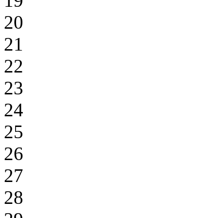
19
20
21
22
23
24
25
26
27
28