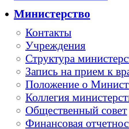
Министерство
Контакты
Учреждения
Структура министерс
Запись на прием к вр
Положение о Минист
Коллегия министерст
Общественный совет
Финансовая отчетнос