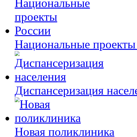
Национальные проекты
Диспансеризация насел
Новая поликлиника