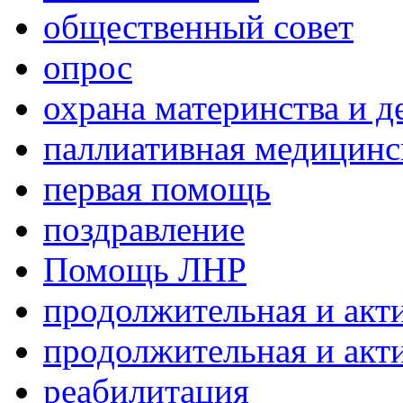
общественный совет
опрос
охрана материнства и д
паллиативная медицин
первая помощь
поздравление
Помощь ЛНР
продолжительная и акт
продолжительная и акт
реабилитация