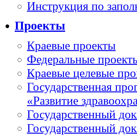
Инструкция по запо
Проекты
Краевые проекты
Федеральные проект
Краевые целевые пр
Государственная про
«Развитие здравоохр
Государственный докл
Государственный докл