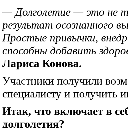
— Долголетие — это не то
результат осознанного вы
Простые привычки, внедр
способны добавить здоро
Лариса Конова.
Участники получили возм
специалисту и получить 
Итак, что включает в се
долголетия?