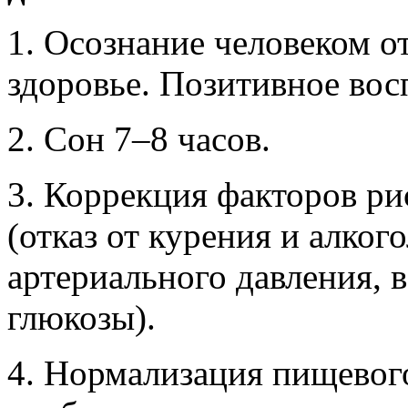
1. Осознание человеком о
здоровье. Позитивное вос
2. Сон 7–8 часов.
3. Коррекция факторов ри
(отказ от курения и алког
артериального давления, в
глюкозы).
4. Нормализация пищевог