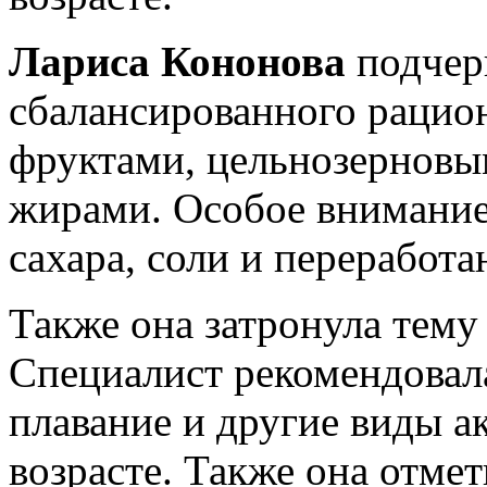
Лариса Кононова
подчер
сбалансированного рацион
фруктами, цельнозерновы
жирами. Особое внимание
сахара, соли и переработ
Также она затронула тему
Специалист рекомендовал
плавание и другие виды а
возрасте. Также она отмет