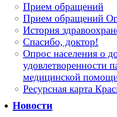
Прием обращений
Прием обращений On
История здравоохран
Спасибо, доктор!
Опрос населения о д
удовлетворенности п
медицинской помощи
Ресурсная карта Крас
Новости