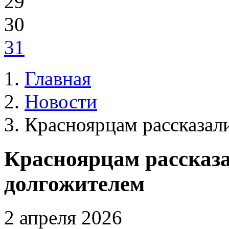
29
30
31
Главная
Новости
Красноярцам рассказали
Красноярцам рассказа
долгожителем
2 апреля 2026