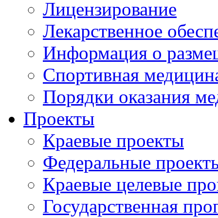
Лицензирование
Лекарственное обесп
Информация о разме
Спортивная медицин
Порядки оказания м
Проекты
Краевые проекты
Федеральные проект
Краевые целевые пр
Государственная про