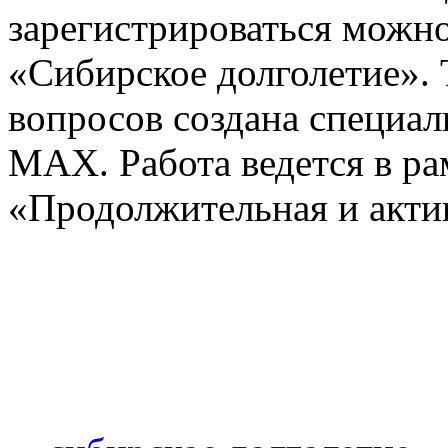
зарегистрироваться можно
«Сибирское долголетие».
вопросов создана специал
МАХ. Работа ведется в ра
«Продолжительная и акти