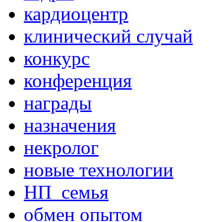
кардиоцентр
клинический случай
конкурс
конференция
награды
назначения
некролог
новые технологии
НП_семья
обмен опытом