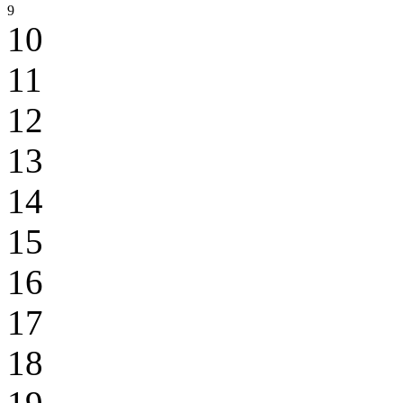
9
10
11
12
13
14
15
16
17
18