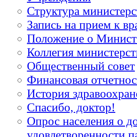
Структура министерс
Запись на прием к вр
Положение о Минист
Коллегия министерст
Общественный совет
Финансовая отчетнос
История здравоохран
Спасибо, доктор!
Опрос населения о д
удовлетворенности п