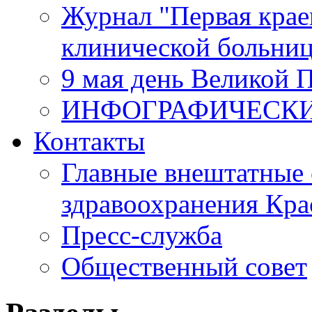
Журнал "Первая крае
клинической больни
9 мая день Великой 
ИНФОГРАФИЧЕСК
Контакты
Главные внештатные 
здравоохранения Кра
Пресс-служба
Общественный совет