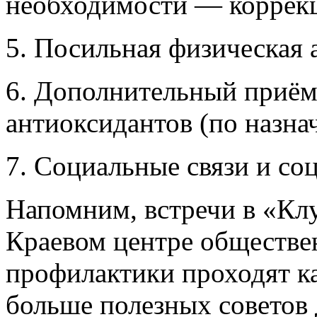
необходимости — коррекц
5. Посильная физическая 
6. Дополнительный приём
антиоксидантов (по назна
7. Социальные связи и со
Напомним, встречи в «Клу
Краевом центре обществе
профилактики проходят к
больше полезных советов 