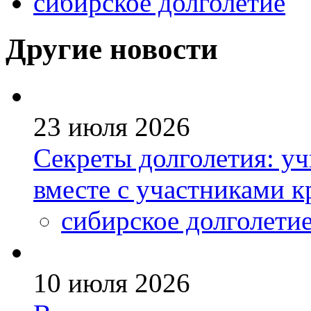
сибирское долголетие
Другие новости
23 июля 2026
Секреты долголетия: уч
вместе с участниками к
сибирское долголети
10 июля 2026