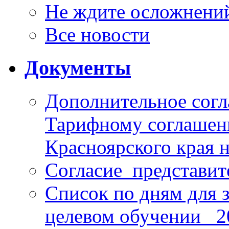
Не ждите осложнений
Все новости
Документы
Дополнительное согл
Тарифному соглаше
Красноярского края н
Согласие_представит
Список по дням для 
целевом обучении_ 2