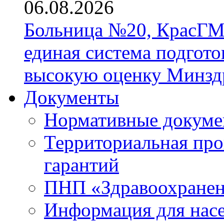
06.08.2026
Больница №20, КрасГМ
единая система подгото
высокую оценку Минзд
Документы
Нормативные докум
Территориальная про
гарантий
ПНП «Здравоохране
Информация для нас