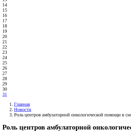
14
15
16
17
18
19
20
21
22
23
24
25
26
27
28
29
30
31
Главная
Новости
Роль центров амбулаторной онкологической помощи в си
Роль центров амбулаторной онкологиче