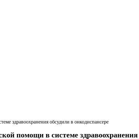
стеме здравоохранения обсудили в онкодиспансере
ской помощи в системе здравоохранения 