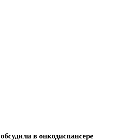
обсудили в онкодиспансере