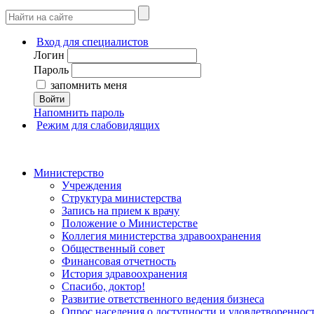
Вход для специалистов
Логин
Пароль
запомнить меня
Войти
Напомнить пароль
Режим для слабовидящих
Министерство
Учреждения
Структура министерства
Запись на прием к врачу
Положение о Министерстве
Коллегия министерства здравоохранения
Общественный совет
Финансовая отчетность
История здравоохранения
Спасибо, доктор!
Развитие ответственного ведения бизнеса
Опрос населения о доступности и удовлетворенно