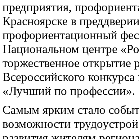
предприятия, профориент
Красноярске в преддвери
профориентационный фест
Национальном центре «Ро
торжественное открытие 
Всероссийского конкурса
«Лучший по профессии».
Самым ярким стало событи
возможности трудоустрой
развития жителям регион