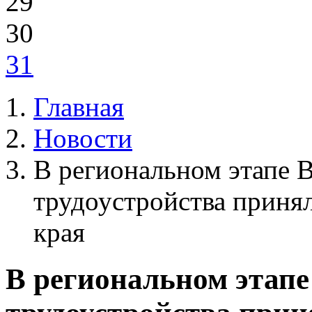
29
30
31
Главная
Новости
В региональном этапе 
трудоустройства принял
края
В региональном этапе