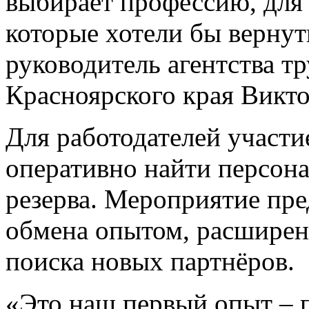
выбирает профессию, для
которые хотели бы вернут
руководитель агентства тр
Красноярского края Викт
Для работодателей участи
оперативно найти персона
резерва. Мероприятие пр
обмена опытом, расширени
поиска новых партнёров.
«Это наш первый опыт – п