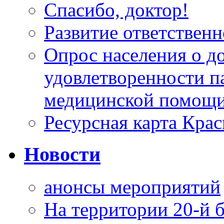
Спасибо, доктор!
Развитие ответственн
Опрос населения о д
удовлетворенности п
медицинской помощи
Ресурсная карта Крас
Новости
анонсы мероприятий
На территории 20-й 