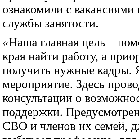
ознакомили с вакансиями
службы занятости.
«
Наша главная цель – по
края найти работу, а при
получить нужные кадры. 
мероприятие. Здесь провод
консультации о возможнос
поддержки. Предусмотрен
СВО и членов их семей, д