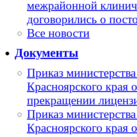
межрайонной клинич
договорились о пост
Все новости
Документы
Приказ министерства
Красноярского края 
прекращении лиценз
Приказ министерства
Красноярского края 