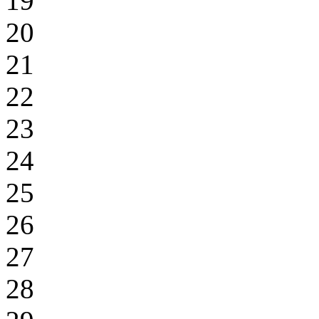
19
20
21
22
23
24
25
26
27
28