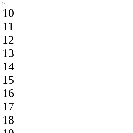
9
10
11
12
13
14
15
16
17
18