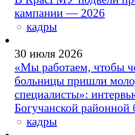
кампании — 2026
кадры
30 июля 2026
«Мы работаем, чтобы че
больницы пришли моло
специалисты»: интервь
Богучанской районной
кадры