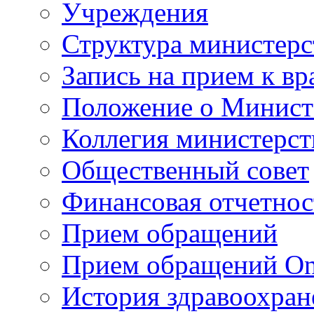
Учреждения
Структура министерс
Запись на прием к вр
Положение о Минист
Коллегия министерст
Общественный совет
Финансовая отчетнос
Прием обращений
Прием обращений On
История здравоохран