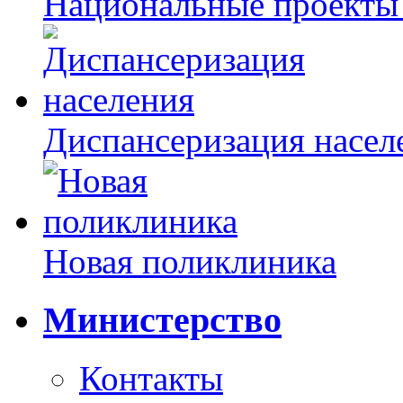
Национальные проекты
Диспансеризация насел
Новая поликлиника
Министерство
Контакты