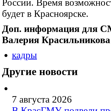
России. Время возможнос
будет в Красноярске.
Доп. информация для СМИ
Валерия Красильников
кадры
Другие новости
7 августа 2026
В КрасГМУ подвели пр