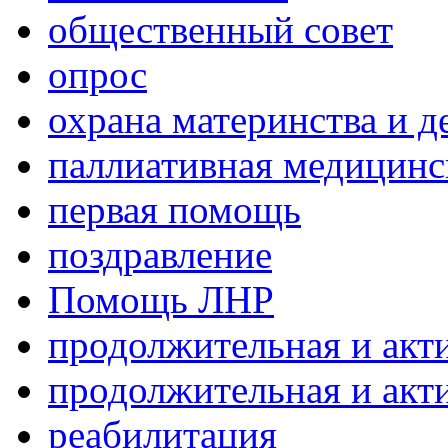
общественный совет
опрос
охрана материнства и д
паллиативная медицин
первая помощь
поздравление
Помощь ЛНР
продолжительная и акт
продолжительная и акт
реабилитация