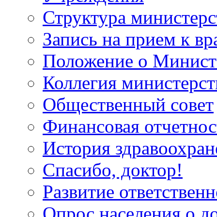
Структура министерс
Запись на прием к вр
Положение о Минист
Коллегия министерст
Общественный совет
Финансовая отчетнос
История здравоохран
Спасибо, доктор!
Развитие ответственн
Опрос населения о д