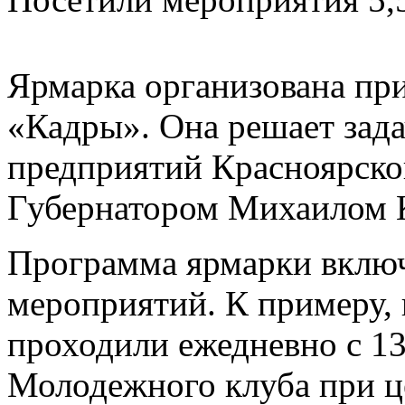
Ярмарка организована пр
«Кадры». Она решает зада
предприятий Красноярско
Губернатором Михаилом 
Программа ярмарки вклю
мероприятий. К примеру,
проходили ежедневно с 13
Молодежного клуба при ц