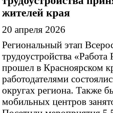
трудоустройства прин
жителей края
20 апреля 2026
Региональный этап Всеро
трудоустройства «Работа
прошел в Красноярском кр
работодателями состоялис
округах региона. Также б
мобильных центров занято
Посетили мероприятия 5,5