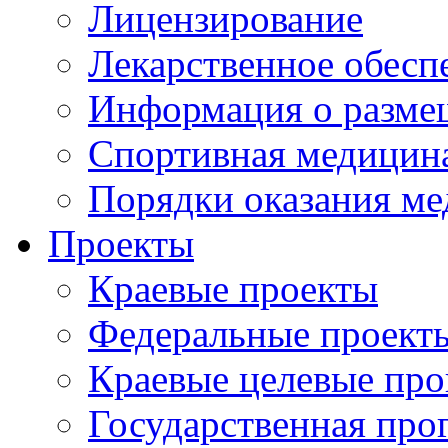
Лицензирование
Лекарственное обесп
Информация о разме
Спортивная медицин
Порядки оказания м
Проекты
Краевые проекты
Федеральные проект
Краевые целевые пр
Государственная про