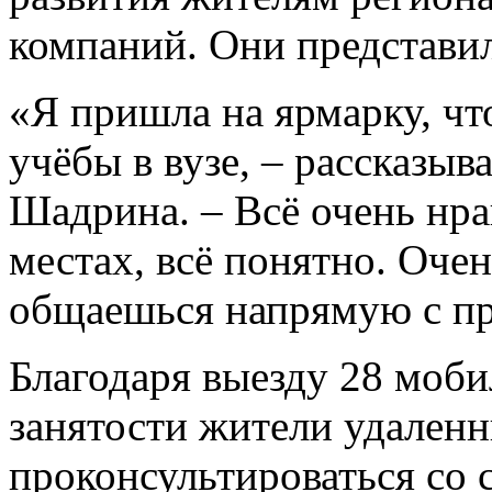
компаний. Они представи
«Я пришла на ярмарку, чт
учёбы в вузе, – рассказыв
Шадрина. – Всё очень нра
местах, всё понятно. Оче
общаешься напрямую с пр
Благодаря выезду 28 моб
занятости жители удаленн
проконсультироваться со 