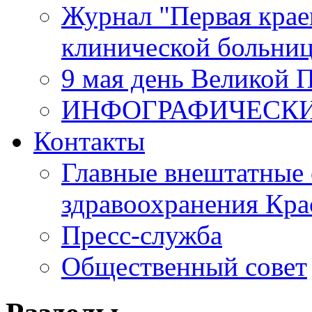
Журнал "Первая крае
клинической больни
9 мая день Великой 
ИНФОГРАФИЧЕСК
Контакты
Главные внештатные 
здравоохранения Кра
Пресс-служба
Общественный совет