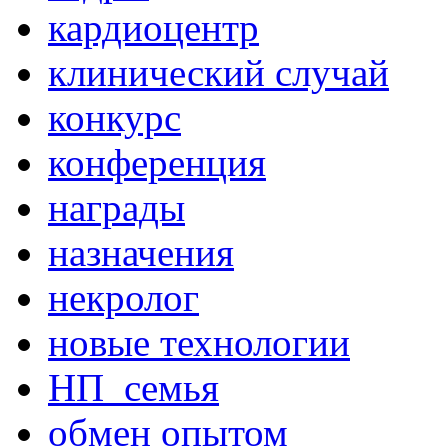
кардиоцентр
клинический случай
конкурс
конференция
награды
назначения
некролог
новые технологии
НП_семья
обмен опытом