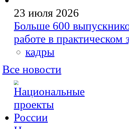
23 июля 2026
Больше 600 выпускник
работе в практическом
кадры
Все новости