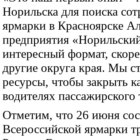
Норильска для поиска сот
ярмарки в Красноярске Ал
предприятия «Норильский
интересный формат, скорее
другие округа края. Мы с
ресурсы, чтобы закрыть к
водителях пассажирского 
Отметим, что 26 июня сос
Всероссийской ярмарки т