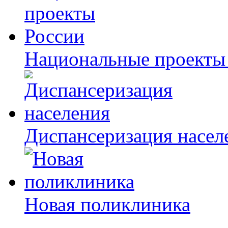
Национальные проекты
Диспансеризация насел
Новая поликлиника