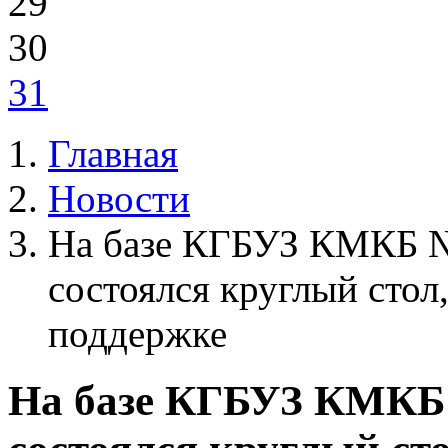
29
30
31
Главная
Новости
На базе КГБУЗ КМКБ №
состоялся круглый сто
поддержке
На базе КГБУЗ КМКБ 