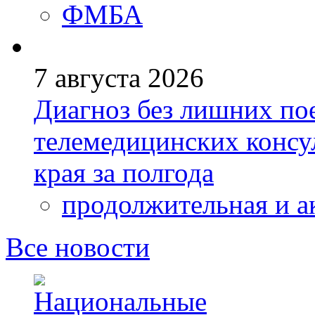
ФМБА
7 августа 2026
Диагноз без лишних пое
телемедицинских консу
края за полгода
продолжительная и а
Все новости