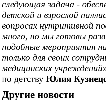
следующая задача - обес
детской и взрослой палл
вопросах
нутритивной
по
много, но мы готовы раз
подобные мероприятия на
только для своих сотрудни
медицинских учреждений»
по детству
Юлия Кузнец
Другие новости