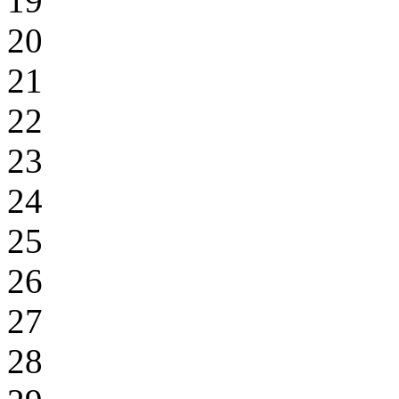
19
20
21
22
23
24
25
26
27
28