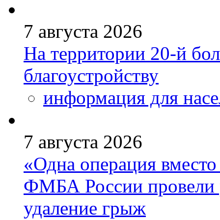
7 августа 2026
На территории 20-й бо
благоустройству
информация для насе
7 августа 2026
«Одна операция вмест
ФМБА России провели 
удаление грыж