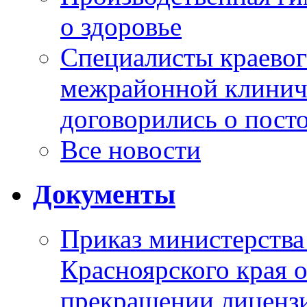
о здоровье
Специалисты краевог
межрайонной клинич
договорились о пост
Все новости
Документы
Приказ министерства
Красноярского края 
прекращении лиценз