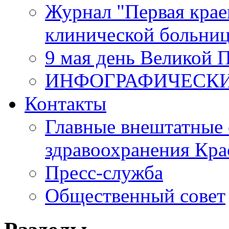
Журнал "Первая крае
клинической больни
9 мая день Великой 
ИНФОГРАФИЧЕСК
Контакты
Главные внештатные 
здравоохранения Кра
Пресс-служба
Общественный совет