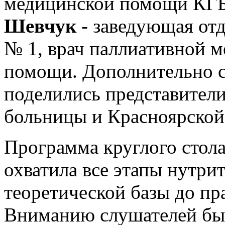
медицинской помощи КГ
Шевчук
- заведующая о
№ 1, врач паллиативной 
помощи. Дополнительно 
поделились представител
больницы и Красноярской
Программа круглого стол
охватила все этапы нутри
теоретической базы до пр
Вниманию слушателей был