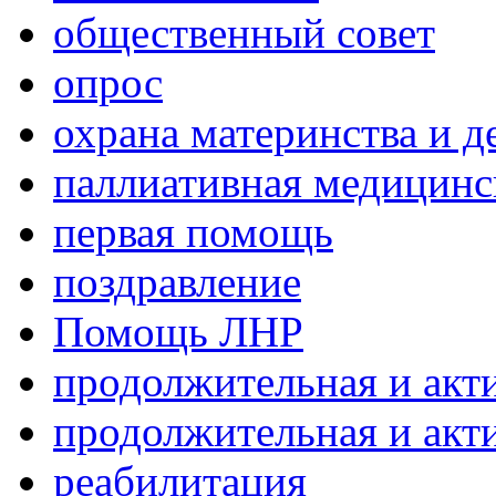
общественный совет
опрос
охрана материнства и д
паллиативная медицин
первая помощь
поздравление
Помощь ЛНР
продолжительная и акт
продолжительная и акт
реабилитация