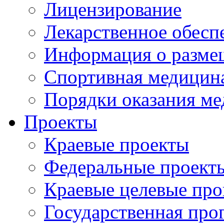
Лицензирование
Лекарственное обесп
Информация о разме
Спортивная медицин
Порядки оказания м
Проекты
Краевые проекты
Федеральные проект
Краевые целевые пр
Государственная про