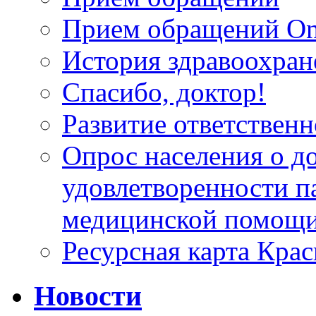
Прием обращений On
История здравоохран
Спасибо, доктор!
Развитие ответственн
Опрос населения о д
удовлетворенности п
медицинской помощи
Ресурсная карта Крас
Новости