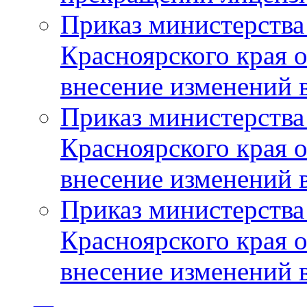
Приказ министерства
Красноярского края 
внесение изменений 
Приказ министерства
Красноярского края 
внесение изменений 
Приказ министерства
Красноярского края 
внесение изменений 