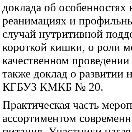
доклада об особенностях
реанимациях и профильны
случай нутритивной подд
короткой кишки, о роли м
качественном проведении
также доклад о развитии 
КГБУЗ КМКБ № 20.
Практическая часть мероп
ассортиментом современн
питания. Участники нагля