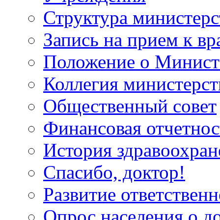
Структура министерс
Запись на прием к вр
Положение о Минист
Коллегия министерст
Общественный совет
Финансовая отчетнос
История здравоохран
Спасибо, доктор!
Развитие ответственн
Опрос населения о д