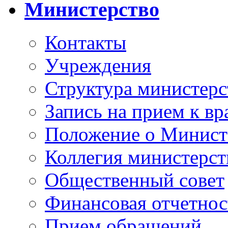
Министерство
Контакты
Учреждения
Структура министерс
Запись на прием к вр
Положение о Минист
Коллегия министерст
Общественный совет
Финансовая отчетнос
Прием обращений