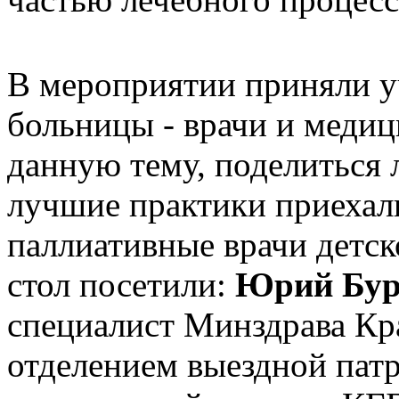
В мероприятии приняли у
больницы - врачи и медиц
данную тему, поделиться
лучшие практики приехал
паллиативные врачи детск
стол посетили:
Юрий
Бур
специалист Минздрава Кр
отделением выездной пат