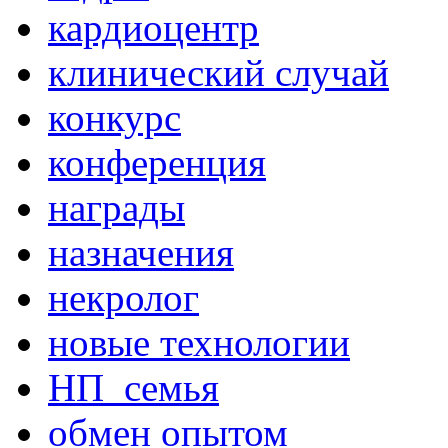
кардиоцентр
клинический случай
конкурс
конференция
награды
назначения
некролог
новые технологии
НП_семья
обмен опытом