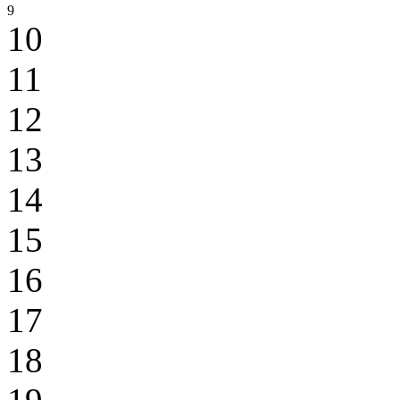
9
10
11
12
13
14
15
16
17
18