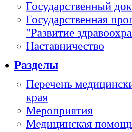
Государственный докл
Государственная про
"Развитие здравоохр
Наставничество
Разделы
Перечень медицински
края
Мероприятия
Медицинская помощ