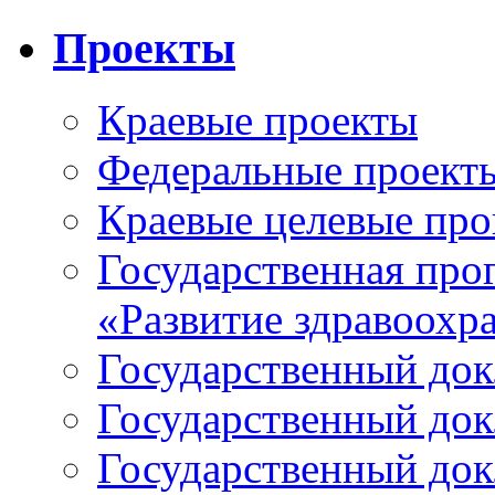
Проекты
Краевые проекты
Федеральные проект
Краевые целевые пр
Государственная про
«Развитие здравоохр
Государственный докл
Государственный докл
Государственный докл