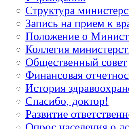
Структура министерс
Запись на прием к вр
Положение о Минист
Коллегия министерст
Общественный совет
Финансовая отчетнос
История здравоохран
Спасибо, доктор!
Развитие ответственн
Опрос населения о д