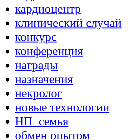
кардиоцентр
клинический случай
конкурс
конференция
награды
назначения
некролог
новые технологии
НП_семья
обмен опытом