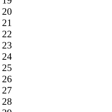
19
20
21
22
23
24
25
26
27
28