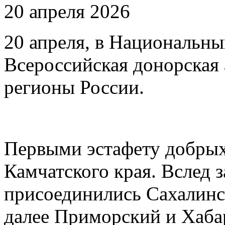
20 апреля 2026
20 апреля, в Национальны
Всероссийская донорская 
регионы России.
Первыми эстафету добрых
Камчатского края. Вслед 
присоединились Сахалинск
далее Приморский и Хаба