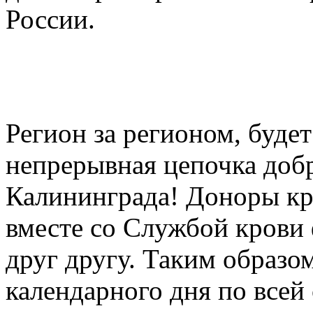
России.
Регион за регионом, будет
непрерывная цепочка доб
Калининграда! Доноры кр
вместе со Службой крови
друг другу. Таким образом
календарного дня по всей