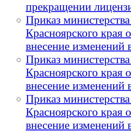
прекращении лиценз
Приказ министерства
Красноярского края 
внесение изменений 
Приказ министерства
Красноярского края 
внесение изменений 
Приказ министерства
Красноярского края 
внесение изменений 