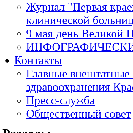
Журнал "Первая крае
клинической больни
9 мая день Великой 
ИНФОГРАФИЧЕСК
Контакты
Главные внештатные 
здравоохранения Кра
Пресс-служба
Общественный совет