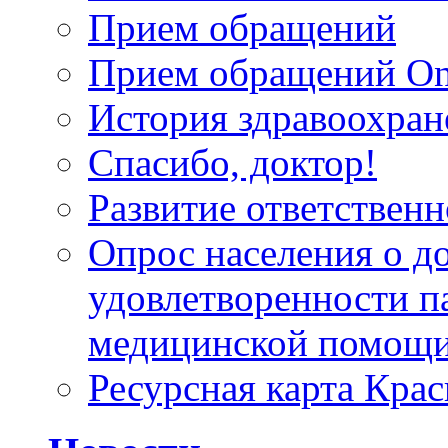
Прием обращений
Прием обращений On
История здравоохран
Спасибо, доктор!
Развитие ответственн
Опрос населения о д
удовлетворенности п
медицинской помощи
Ресурсная карта Крас