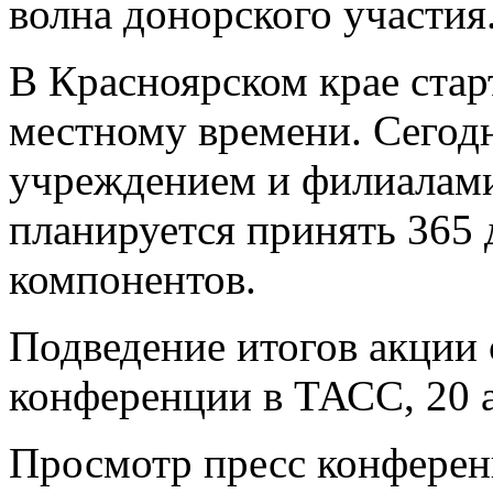
волна донорского участия
В Красноярском крае старт
местному времени. Сегодн
учреждением и филиалами
планируется принять 365 
компонентов.
Подведение итогов акции 
конференции в ТАСС, 20 а
Просмотр пресс конференц