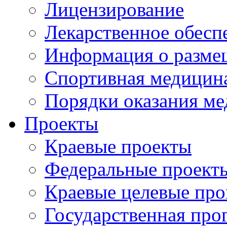
Лицензирование
Лекарственное обесп
Информация о разме
Спортивная медицин
Порядки оказания м
Проекты
Краевые проекты
Федеральные проект
Краевые целевые пр
Государственная про