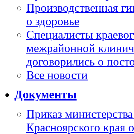
Производственная г
о здоровье
Специалисты краевог
межрайонной клинич
договорились о пост
Все новости
Документы
Приказ министерства
Красноярского края 