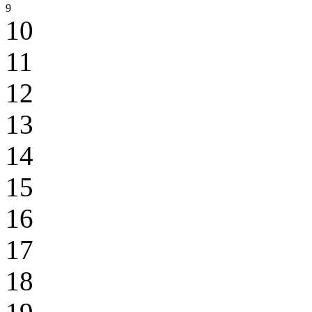
9
10
11
12
13
14
15
16
17
18