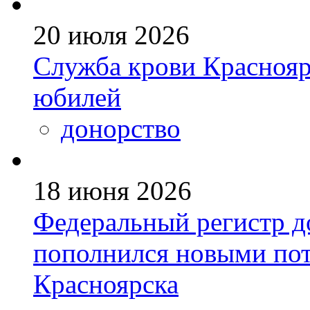
20 июля 2026
Служба крови Краснояр
юбилей
донорство
18 июня 2026
Федеральный регистр д
пополнился новыми по
Красноярска