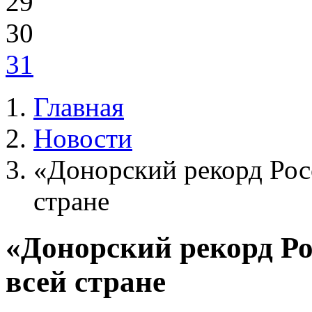
29
30
31
Главная
Новости
«Донорский рекорд Росс
стране
«Донорский рекорд Ро
всей стране