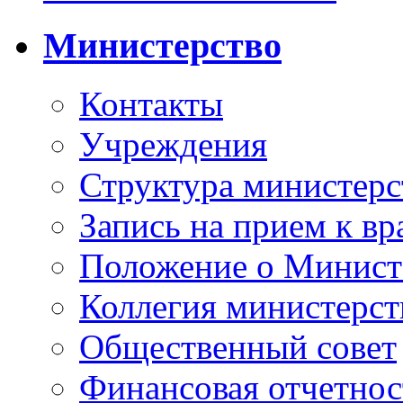
Министерство
Контакты
Учреждения
Структура министерс
Запись на прием к вр
Положение о Минист
Коллегия министерст
Общественный совет
Финансовая отчетнос