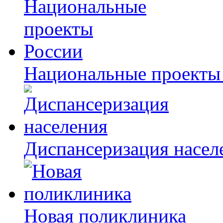
Национальные проекты
Диспансеризация насел
Новая поликлиника