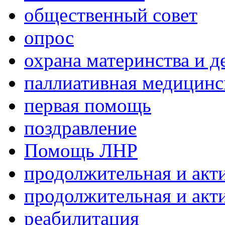
общественный совет
опрос
охрана материнства и д
паллиативная медицин
первая помощь
поздравление
Помощь ЛНР
продолжительная и акт
продолжительная и акт
реабилитация