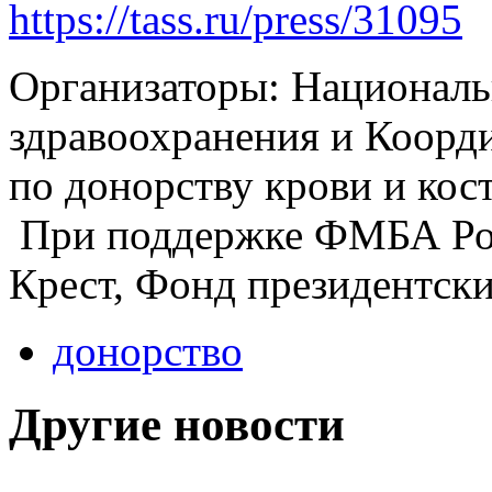
https://tass.ru/press/31095
Организаторы: Националь
здравоохранения и Коорд
по донорству крови и кос
При поддержке ФМБА Рос
Крест, Фонд президентски
донорство
Другие новости