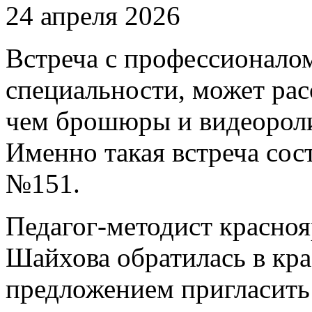
24 апреля 2026
Встреча с профессионалом
специальности, может рас
чем брошюры и видеорол
Именно такая встреча сос
№151.
Педагог-методист красно
Шайхова обратилась в кр
предложением пригласить