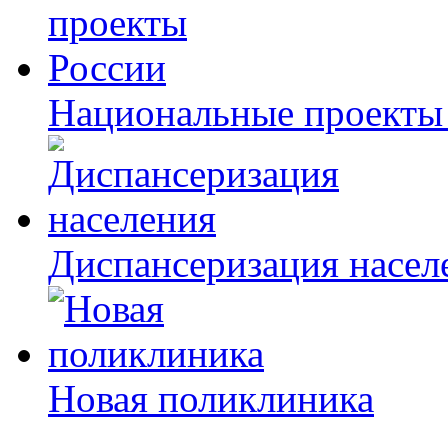
Национальные проекты
Диспансеризация насел
Новая поликлиника