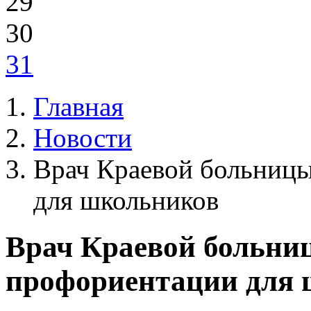
29
30
31
Главная
Новости
Врач Краевой больницы
для школьников
Врач Краевой больни
профориентации для