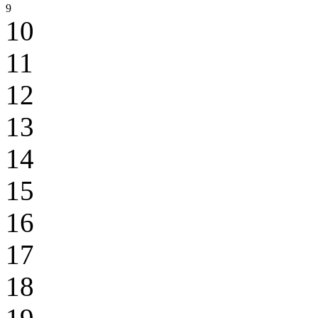
9
10
11
12
13
14
15
16
17
18