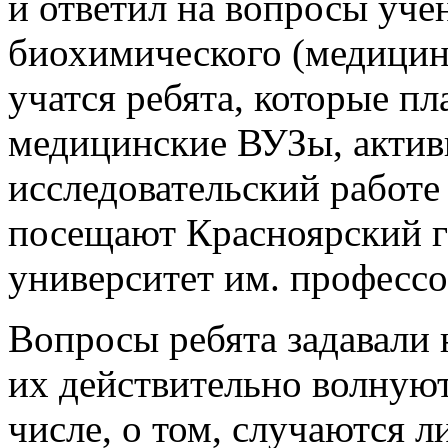
и ответил на вопросы уче
биохимического (медицинс
учатся ребята, которые п
медицинские ВУЗы, актив
исследовательский работе
посещают Красноярский 
университет им. профессо
Вопросы ребята задавали н
их действительно волнуют
числе, о том, случаются л