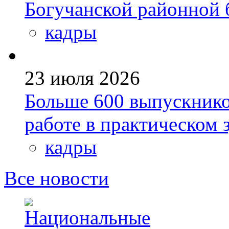
Богучанской районной
кадры
23 июля 2026
Больше 600 выпускник
работе в практическом
кадры
Все новости