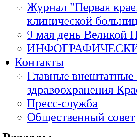
Журнал "Первая крае
клинической больни
9 мая день Великой 
ИНФОГРАФИЧЕСК
Контакты
Главные внештатные 
здравоохранения Кра
Пресс-служба
Общественный совет