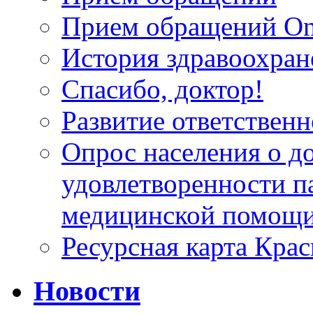
Прием обращений On
История здравоохран
Спасибо, доктор!
Развитие ответственн
Опрос населения о д
удовлетворенности п
медицинской помощи
Ресурсная карта Крас
Новости