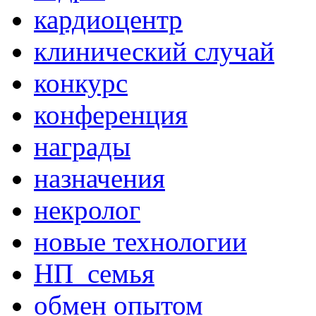
кардиоцентр
клинический случай
конкурс
конференция
награды
назначения
некролог
новые технологии
НП_семья
обмен опытом