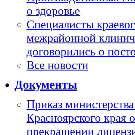
о здоровье
Специалисты краевог
межрайонной клинич
договорились о пост
Все новости
Документы
Приказ министерства
Красноярского края 
прекращении лиценз