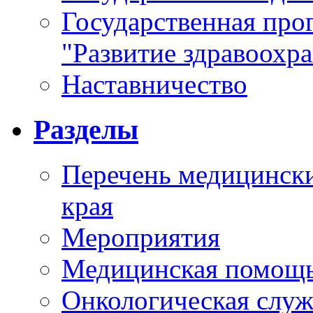
Государственная про
"Развитие здравоохр
Наставничество
Разделы
Перечень медицински
края
Мероприятия
Медицинская помощ
Онкологическая служ