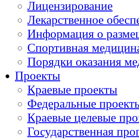
Лицензирование
Лекарственное обесп
Информация о разме
Спортивная медицин
Порядки оказания м
Проекты
Краевые проекты
Федеральные проект
Краевые целевые пр
Государственная про