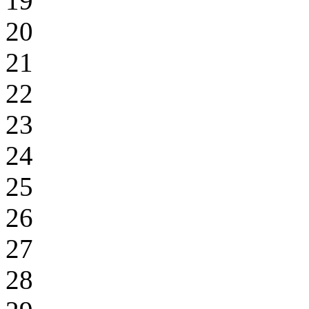
19
20
21
22
23
24
25
26
27
28