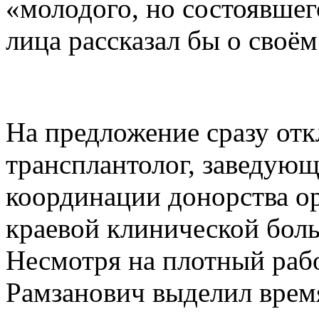
«молодого, но состоявшег
лица рассказал бы о своём
На предложение сразу отк
трансплантолог, заведую
координации донорства ор
краевой клинической бол
Несмотря на плотный раб
Рамзанович выделил врем