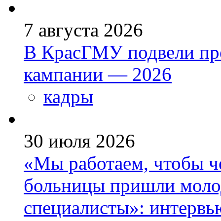
7 августа 2026
В КрасГМУ подвели пр
кампании — 2026
кадры
30 июля 2026
«Мы работаем, чтобы че
больницы пришли моло
специалисты»: интервь