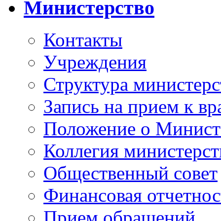
Министерство
Контакты
Учреждения
Структура министерс
Запись на прием к вр
Положение о Минист
Коллегия министерст
Общественный совет
Финансовая отчетнос
Прием обращений