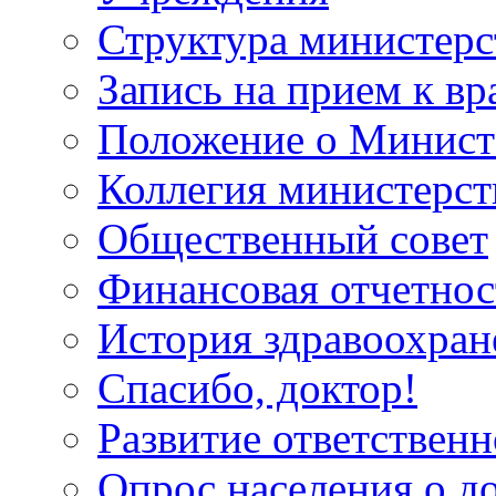
Структура министерс
Запись на прием к вр
Положение о Минист
Коллегия министерст
Общественный совет
Финансовая отчетнос
История здравоохран
Спасибо, доктор!
Развитие ответственн
Опрос населения о д