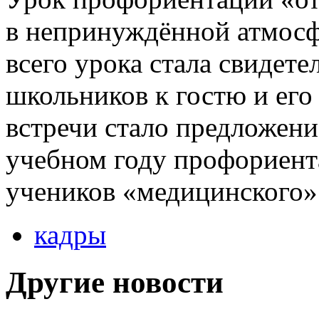
в непринуждённой атмосф
всего урока стала свидете
школьников к гостю и его
встречи стало предложен
учебном году профориент
учеников «медицинского» 
кадры
Другие новости