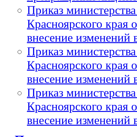
Приказ министерства
Красноярского края 
внесение изменений 
Приказ министерства
Красноярского края 
внесение изменений 
Приказ министерства
Красноярского края 
внесение изменений 