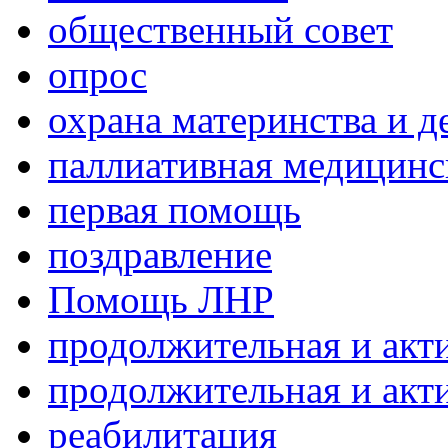
общественный совет
опрос
охрана материнства и д
паллиативная медицин
первая помощь
поздравление
Помощь ЛНР
продолжительная и акт
продолжительная и акт
реабилитация