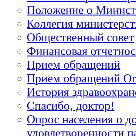
Положение о Минист
Коллегия министерст
Общественный совет
Финансовая отчетнос
Прием обращений
Прием обращений On
История здравоохран
Спасибо, доктор!
Опрос населения о д
удовлетворенности п