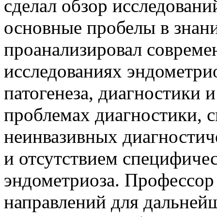
сделал обзор исследовани
основные пробелы в знани
проанализировал совреме
исследованиях эндометрио
патогенеза, диагностики и
проблемах диагностики, с
неинвазивных диагностич
и отсутствием специфиче
эндометриоза. Профессор
направлений для дальней