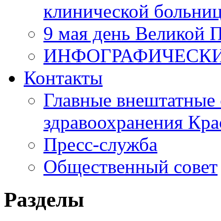
клинической больни
9 мая день Великой 
ИНФОГРАФИЧЕСК
Контакты
Главные внештатные 
здравоохранения Кра
Пресс-служба
Общественный совет
Разделы