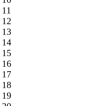
11
12
13
14
15
16
17
18
19