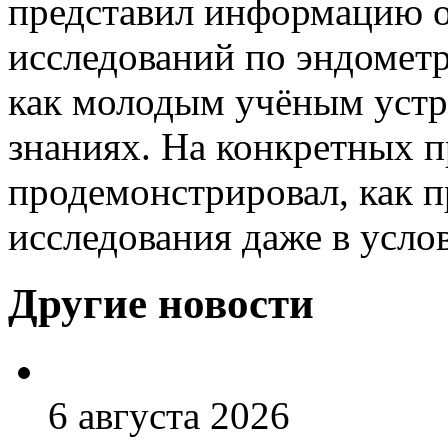
представил информацию о
исследований по эндометр
как молодым учёным устр
знаниях. На конкретных 
продемонстрировал, как 
исследования даже в усло
Другие новости
6 августа 2026