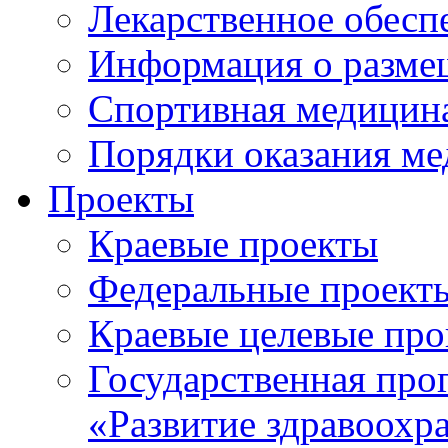
Лекарственное обесп
Информация о разме
Спортивная медицин
Порядки оказания м
Проекты
Краевые проекты
Федеральные проект
Краевые целевые пр
Государственная про
«Развитие здравоохр