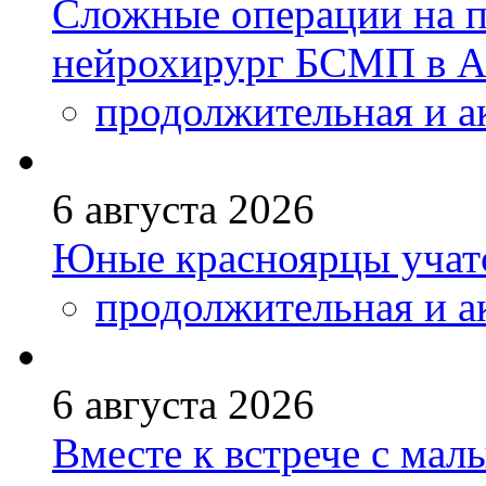
Сложные операции на 
нейрохирург БСМП в А
продолжительная и а
6 августа 2026
Юные красноярцы учатс
продолжительная и а
6 августа 2026
Вместе к встрече с ма