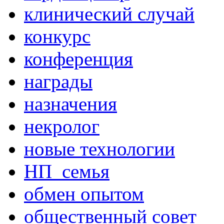
клинический случай
конкурс
конференция
награды
назначения
некролог
новые технологии
НП_семья
обмен опытом
общественный совет