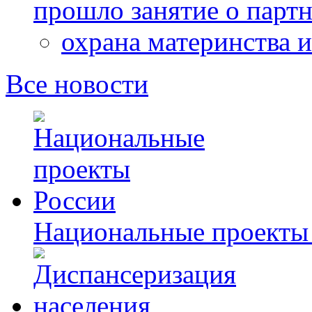
прошло занятие о парт
охрана материнства и
Все новости
Национальные проекты