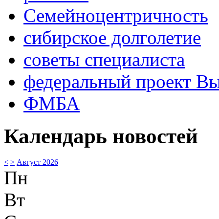
Семейноцентричность
сибирское долголетие
советы специалиста
федеральный проект В
ФМБА
Календарь новостей
<
>
Август 2026
Пн
Вт