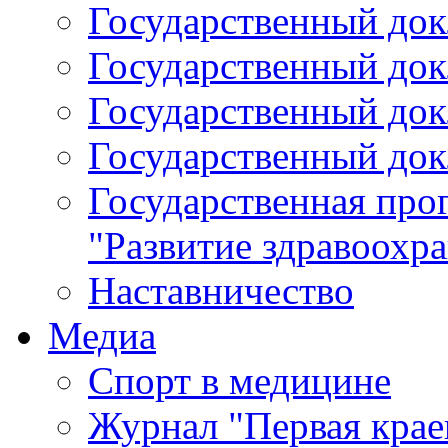
Государственный докл
Государственный докл
Государственный докл
Государственный докл
Государственная про
"Развитие здравоохр
Наставничество
Медиа
Спорт в медицине
Журнал "Первая крае