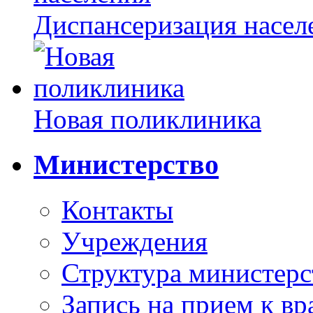
Диспансеризация насел
Новая поликлиника
Министерство
Контакты
Учреждения
Структура министерс
Запись на прием к вр