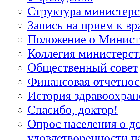
Структура министерс
Запись на прием к вр
Положение о Минист
Коллегия министерст
Общественный совет
Финансовая отчетнос
История здравоохран
Спасибо, доктор!
Опрос населения о д
удовлетворенности п