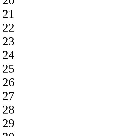
20
21
22
23
24
25
26
27
28
29