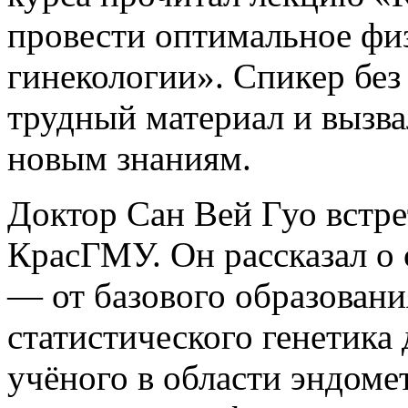
провести оптимальное фи
гинекологии». Спикер без
трудный материал и вызва
новым знаниям.
Доктор Сан Вей Гуо встр
КрасГМУ. Он рассказал о 
— от базового образовани
статистического генетика
учёного в области эндоме