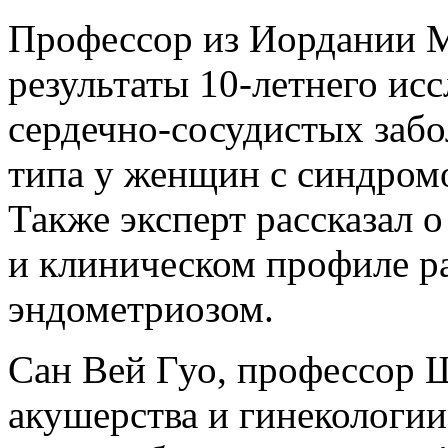
Профессор из Иордании 
результаты 10-летнего исс
сердечно-сосудистых забо
типа у женщин с синдром
Также эксперт рассказал 
и клиническом профиле р
эндометриозом.
Сан Вей Гуо, профессор 
акушерства и гинекологии