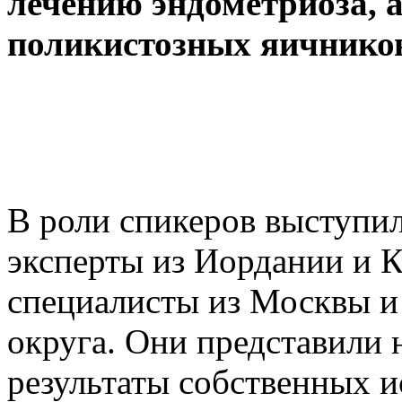
лечени
ю
эндометриоза
,
поликистозных яичников
В роли спикеров выступи
эксперты из Иордании и К
специалисты из Москвы и
округа. Они представили 
результаты собственных и