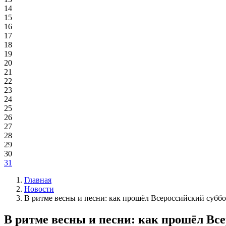
14
15
16
17
18
19
20
21
22
23
24
25
26
27
28
29
30
31
Главная
Новости
В ритме весны и песни: как прошёл Всероссийский суббо
В ритме весны и песни: как прошёл Все