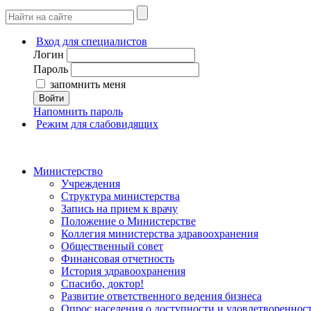
Вход для специалистов
Логин
Пароль
запомнить меня
Войти
Напомнить пароль
Режим для слабовидящих
Министерство
Учреждения
Структура министерства
Запись на прием к врачу
Положение о Министерстве
Коллегия министерства здравоохранения
Общественный совет
Финансовая отчетность
История здравоохранения
Спасибо, доктор!
Развитие ответственного ведения бизнеса
Опрос населения о доступности и удовлетворенно