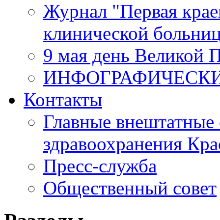
Журнал "Первая крае
клинической больни
9 мая день Великой 
ИНФОГРАФИЧЕСК
Контакты
Главные внештатные 
здравоохранения Кра
Пресс-служба
Общественный совет