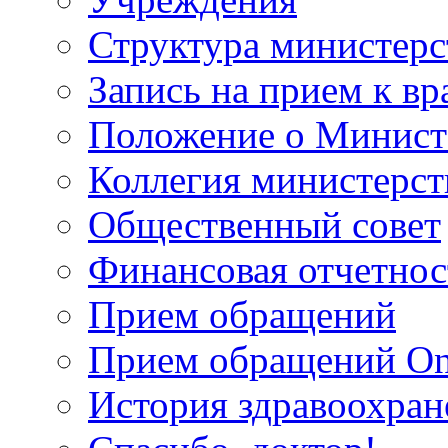
Структура министерс
Запись на прием к вр
Положение о Минист
Коллегия министерст
Общественный совет
Финансовая отчетнос
Прием обращений
Прием обращений On
История здравоохран