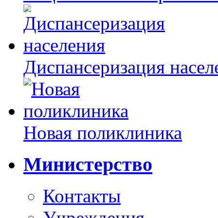
Диспансеризация насел
Новая поликлиника
Министерство
Контакты
Учреждения