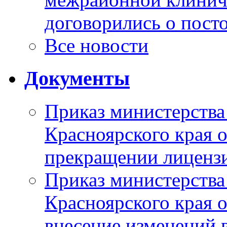
договорились о пост
Все новости
Документы
Приказ министерства
Красноярского края 
прекращении лиценз
Приказ министерства
Красноярского края 
внесение изменений 