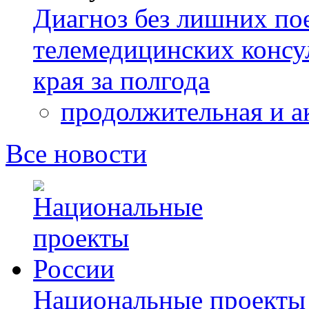
Диагноз без лишних пое
телемедицинских консу
края за полгода
продолжительная и а
Все новости
Национальные проекты