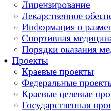
Лицензирование
Лекарственное обесп
Информация о разме
Спортивная медицин
Порядки оказания м
Проекты
Краевые проекты
Федеральные проект
Краевые целевые пр
Государственная про