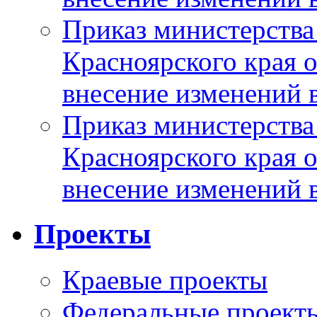
Приказ министерства
Красноярского края 
внесение изменений 
Приказ министерства
Красноярского края 
внесение изменений 
Проекты
Краевые проекты
Федеральные проект