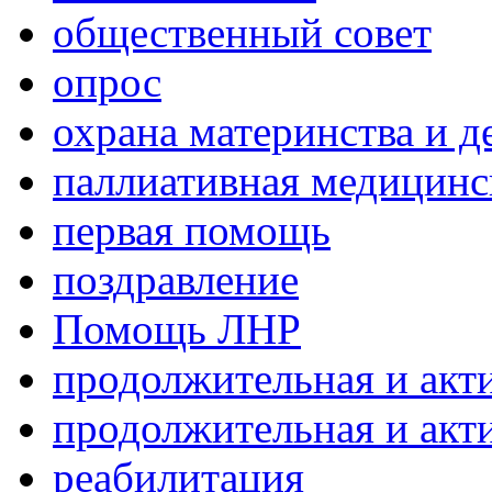
общественный совет
опрос
охрана материнства и д
паллиативная медицин
первая помощь
поздравление
Помощь ЛНР
продолжительная и акт
продолжительная и акт
реабилитация