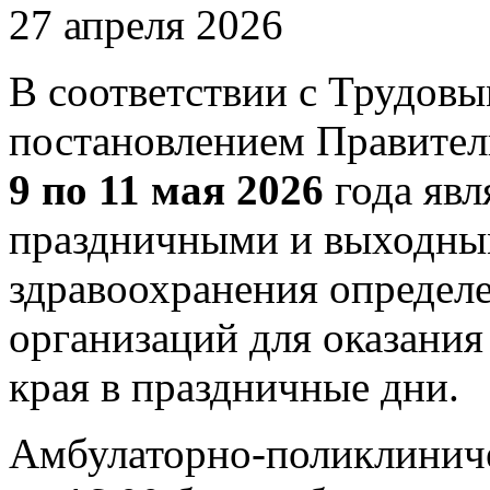
27 апреля 2026
В соответствии с Трудовы
постановлением Правител
9 по 11 мая 2026
года явл
праздничными и выходны
здравоохранения определ
организаций для оказани
края в праздничные дни.
Амбулаторно-поликлинич