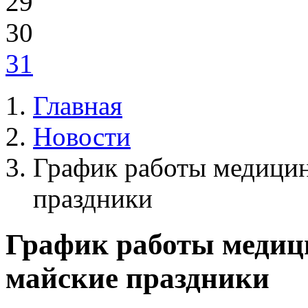
29
30
31
Главная
Новости
График работы медицин
праздники
График работы медиц
майские праздники