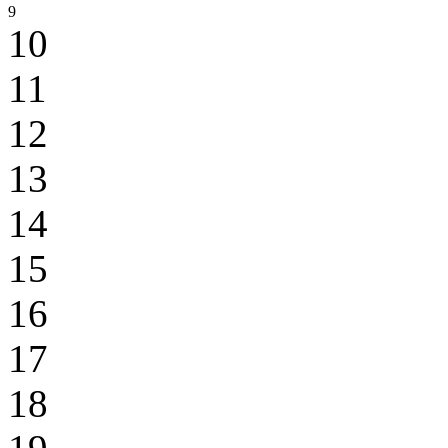
9
10
11
12
13
14
15
16
17
18