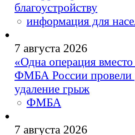
благоустройству
информация для насе
7 августа 2026
«Одна операция вмест
ФМБА России провели 
удаление грыж
ФМБА
7 августа 2026