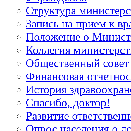
Структура министерс
Запись на прием к вр
Положение о Минист
Коллегия министерст
Общественный совет
Финансовая отчетнос
История здравоохран
Спасибо, доктор!
Развитие ответственн
Опрос населения о д