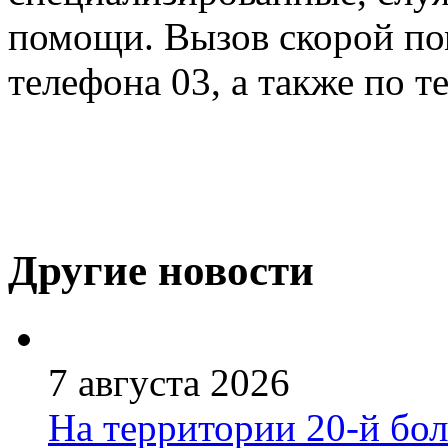
помощи. Вызов скорой по
телефона 03, а также по те
Другие новости
7 августа 2026
На территории 20-й бо