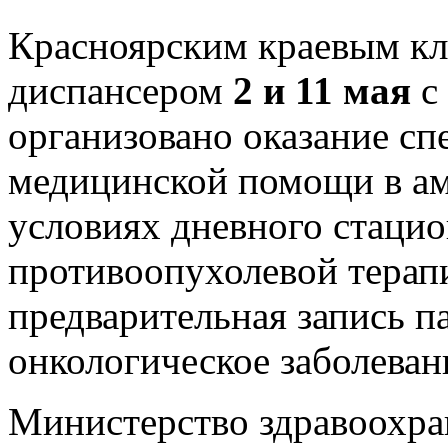
Красноярским краевым к
диспансером
2 и 11 мая
с
организовано оказание с
медицинской помощи в ам
условиях дневного стацио
противоопухолевой терапи
предварительная запись п
онкологическое заболеван
Министерство здравоохра