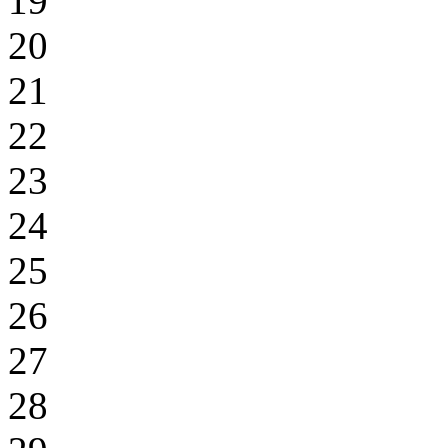
19
20
21
22
23
24
25
26
27
28