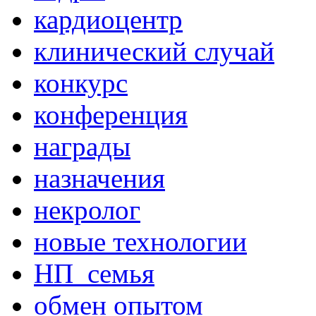
кардиоцентр
клинический случай
конкурс
конференция
награды
назначения
некролог
новые технологии
НП_семья
обмен опытом