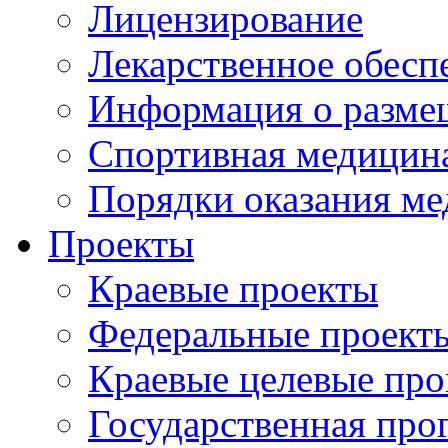
Лицензирование
Лекарственное обесп
Информация о разме
Спортивная медицин
Порядки оказания м
Проекты
Краевые проекты
Федеральные проект
Краевые целевые пр
Государственная про