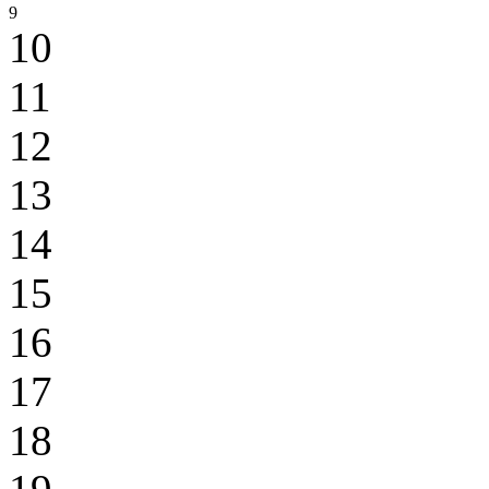
9
10
11
12
13
14
15
16
17
18