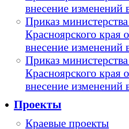
внесение изменений 
Приказ министерства
Красноярского края 
внесение изменений 
Приказ министерства
Красноярского края 
внесение изменений 
Проекты
Краевые проекты