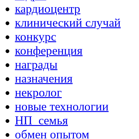
кардиоцентр
клинический случай
конкурс
конференция
награды
назначения
некролог
новые технологии
НП_семья
обмен опытом