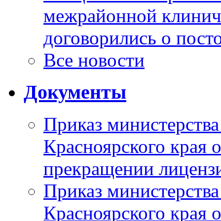
межрайонной клинич
договорились о пост
Все новости
Документы
Приказ министерства
Красноярского края 
прекращении лиценз
Приказ министерства
Красноярского края 