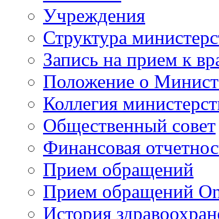
Учреждения
Структура министерс
Запись на прием к вр
Положение о Минист
Коллегия министерст
Общественный совет
Финансовая отчетнос
Прием обращений
Прием обращений On
История здравоохран