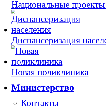
Национальные проекты
Диспансеризация насел
Новая поликлиника
Министерство
Контакты