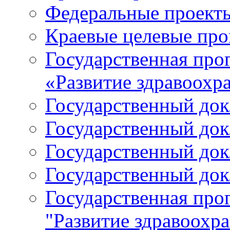
Федеральные проект
Краевые целевые пр
Государственная про
«Развитие здравоохр
Государственный докл
Государственный докл
Государственный докл
Государственный докл
Государственная про
"Развитие здравоохр