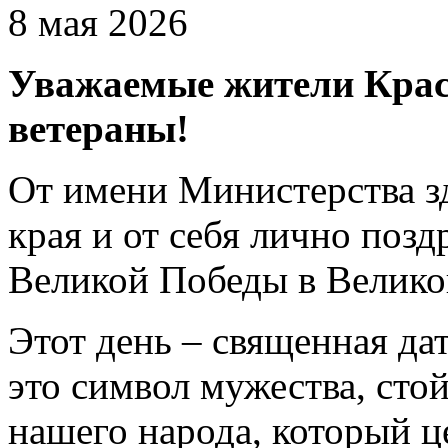
8 мая 2026
Уважаемые жители Крас
ветераны!
От имени Министерства з
края и от себя лично поз
Великой Победы в Велико
Этот день – священная дат
это символ мужества, сто
нашего народа, который ц