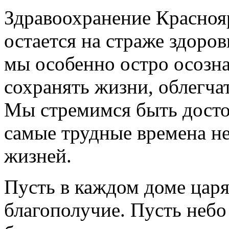
Здравоохранение Краснояр
остается на страже здоров
мы особенно остро осозн
сохранять жизни, облегча
Мы стремимся быть досто
самые трудные времена не
жизней.
Пусть в каждом доме царя
благополучие. Пусть небо