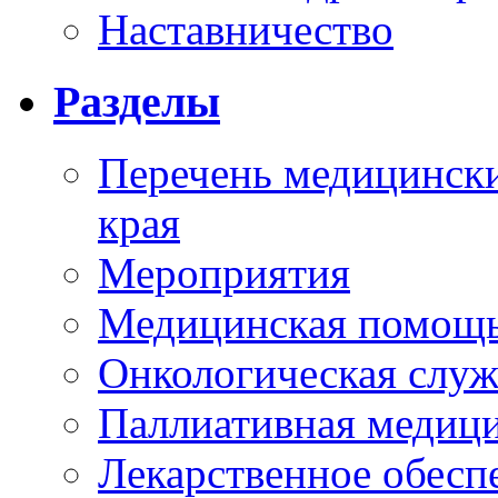
Наставничество
Разделы
Перечень медицински
края
Мероприятия
Медицинская помощ
Онкологическая служ
Паллиативная медиц
Лекарственное обесп