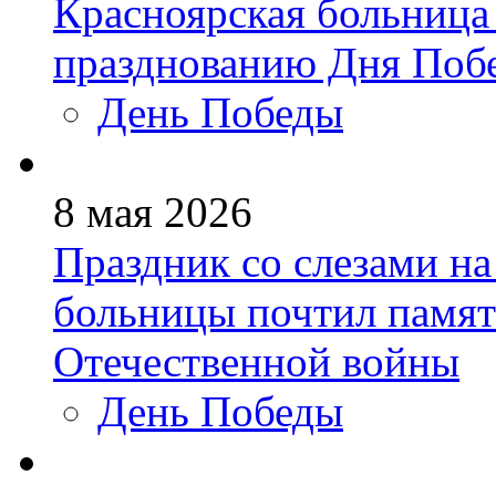
Красноярская больница
празднованию Дня Поб
День Победы
8 мая 2026
Праздник со слезами на
больницы почтил памят
Отечественной войны
День Победы