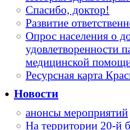
Спасибо, доктор!
Развитие ответственн
Опрос населения о д
удовлетворенности п
медицинской помощи
Ресурсная карта Крас
Новости
анонсы мероприятий
На территории 20-й 