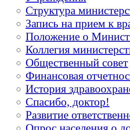
Структура министерс
Запись на прием к вр
Положение о Минист
Коллегия министерст
Общественный совет
Финансовая отчетнос
История здравоохран
Спасибо, доктор!
Развитие ответственн
Опрос населения о д