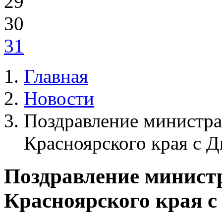
29
30
31
Главная
Новости
Поздравление министра
Красноярского края с 
Поздравление минист
Красноярского края 