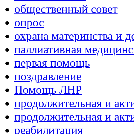
общественный совет
опрос
охрана материнства и д
паллиативная медицин
первая помощь
поздравление
Помощь ЛНР
продолжительная и акт
продолжительная и акт
реабилитация