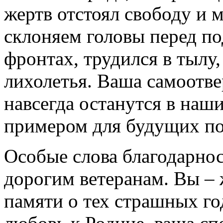
жертв отстоял свободу и 
склоняем головы перед по
фронтах, трудился в тылу
лихолетья. Ваша самоотве
навсегда останутся в наш
примером для будущих по
Особые слова благодарно
дорогим ветеранам. Вы – 
памяти о тех страшных го