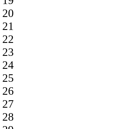
19
20
21
22
23
24
25
26
27
28