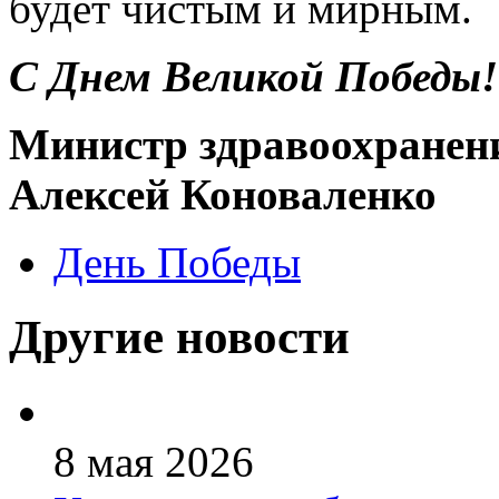
будет чистым и мирным.
С Днем Великой Победы!
Министр здравоохранен
Алексей Коноваленко
День Победы
Другие новости
8 мая 2026