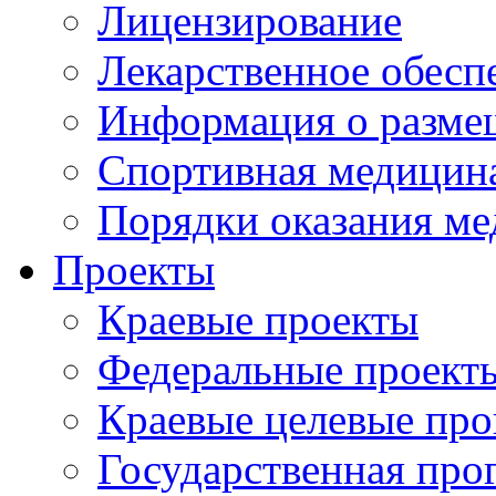
Лицензирование
Лекарственное обесп
Информация о разме
Спортивная медицин
Порядки оказания м
Проекты
Краевые проекты
Федеральные проект
Краевые целевые пр
Государственная про