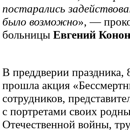
постарались задействоват
было возможно
», — прок
больницы
Евгений Конон
В преддверии праздника, 
прошла акция «Бессмертн
сотрудников, представите
с портретами своих родн
Отечественной войны, тру