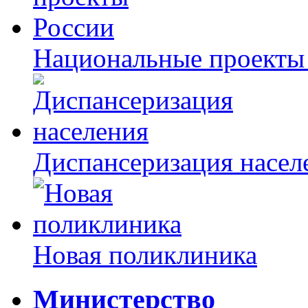
Национальные проекты
Диспансеризация насел
Новая поликлиника
Министерство