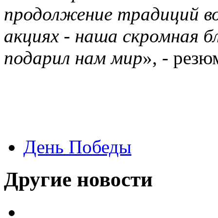
продолжение традиций во
акциях - наша скромная 
подарил нам мир
», - рез
День Победы
Другие новости