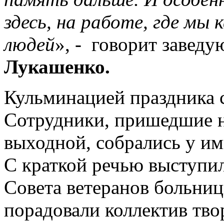
здесь, на работе, где мы
людей
», - говорит завед
Лукашенко.
Кульминацией праздника 
Сотрудники, пришедшие на
выходной, собрались у и
С краткой речью выступил
Совета ветеранов больни
порадовали коллектив тв