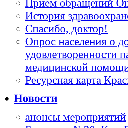
Прием обращений On
История здравоохран
Спасибо, доктор!
Опрос населения о д
удовлетворенности п
медицинской помощи
Ресурсная карта Крас
Новости
анонсы мероприятий