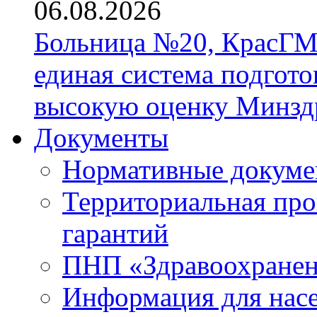
06.08.2026
Больница №20, КрасГМ
единая система подгото
высокую оценку Минзд
Документы
Нормативные докум
Территориальная про
гарантий
ПНП «Здравоохране
Информация для нас