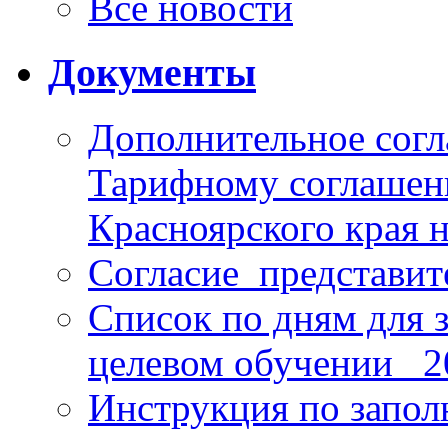
Все новости
Документы
Дополнительное согл
Тарифному соглаше
Красноярского края н
Согласие_представит
Список по дням для 
целевом обучении_ 2
Инструкция по запо