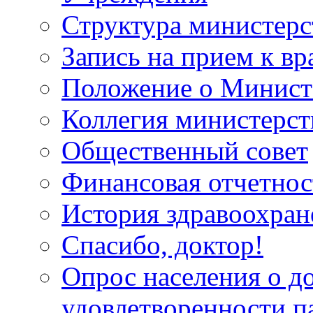
Структура министерс
Запись на прием к вр
Положение о Минист
Коллегия министерст
Общественный совет
Финансовая отчетнос
История здравоохран
Спасибо, доктор!
Опрос населения о д
удовлетворенности п