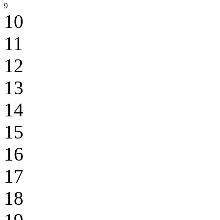
9
10
11
12
13
14
15
16
17
18