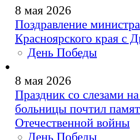
8 мая 2026
Поздравление министра
Красноярского края с 
День Победы
8 мая 2026
Праздник со слезами на
больницы почтил памят
Отечественной войны
День Победы