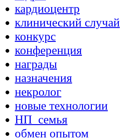
кардиоцентр
клинический случай
конкурс
конференция
награды
назначения
некролог
новые технологии
НП_семья
обмен опытом