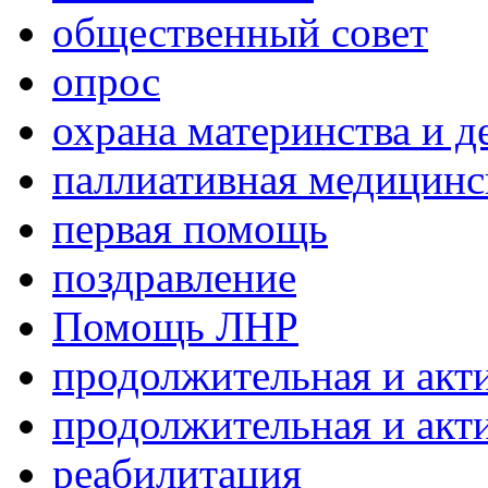
общественный совет
опрос
охрана материнства и д
паллиативная медицин
первая помощь
поздравление
Помощь ЛНР
продолжительная и акт
продолжительная и акт
реабилитация