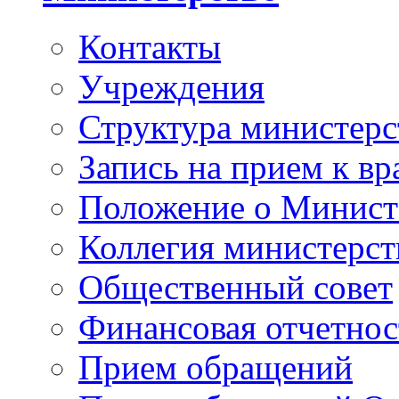
Контакты
Учреждения
Структура министерс
Запись на прием к вр
Положение о Минист
Коллегия министерст
Общественный совет
Финансовая отчетнос
Прием обращений