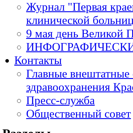
Журнал "Первая крае
клинической больни
9 мая день Великой 
ИНФОГРАФИЧЕСК
Контакты
Главные внештатные 
здравоохранения Кра
Пресс-служба
Общественный совет