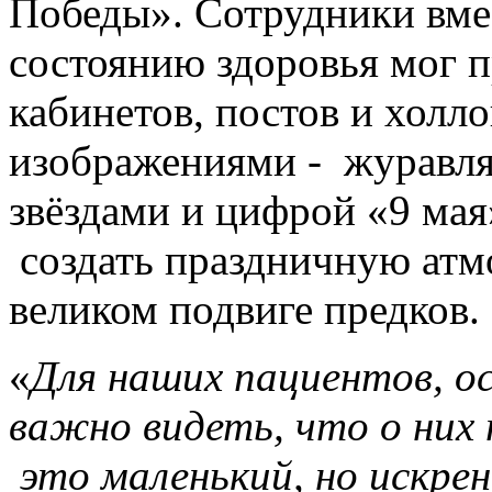
Победы». Сотрудники вмес
состоянию здоровья мог п
кабинетов, постов и холл
изображениями - журавля
звёздами и цифрой «9 мая»
создать праздничную атм
великом подвиге предков.
«
Для наших пациентов, ос
важно видеть, что о них
это маленький, но искре