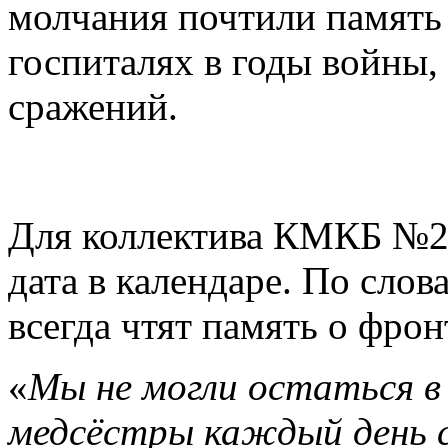
молчания почтили память 
госпиталях в годы войны, 
сражений.
Для коллектива КМКБ №20
дата в календаре. По слов
всегда чтят память о фрон
«
Мы не могли остаться в
медсёстры каждый день 