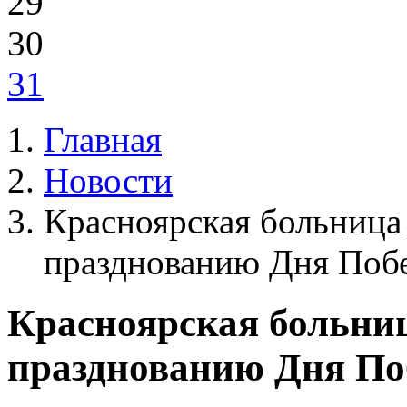
29
30
31
Главная
Новости
Красноярская больница
празднованию Дня Поб
Красноярская больни
празднованию Дня П