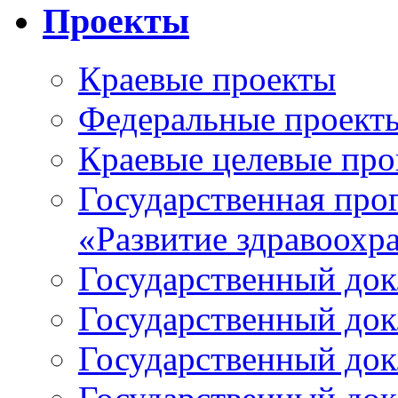
Проекты
Краевые проекты
Федеральные проект
Краевые целевые пр
Государственная про
«Развитие здравоохр
Государственный докл
Государственный докл
Государственный докл