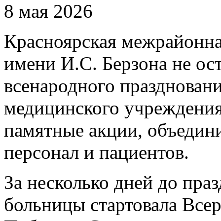
8 мая 2026
Красноярская межрайонна
имени И.С. Берзона не ост
всенародного празднован
медицинского учреждения 
памятные акции, объедин
персонал и пациентов.
За несколько дней до праз
больницы стартовала Все