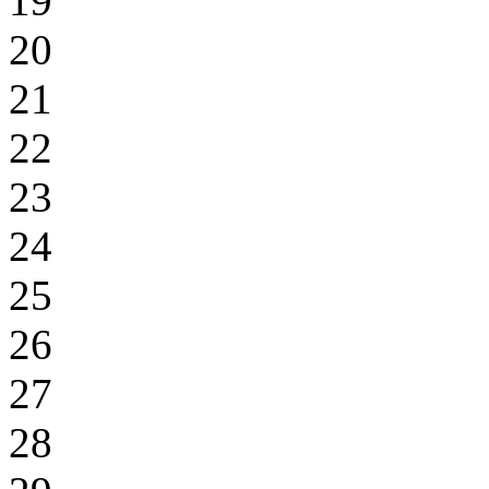
19
20
21
22
23
24
25
26
27
28