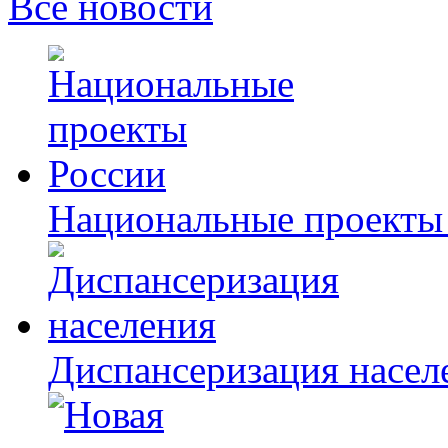
Все новости
Национальные проекты
Диспансеризация насел