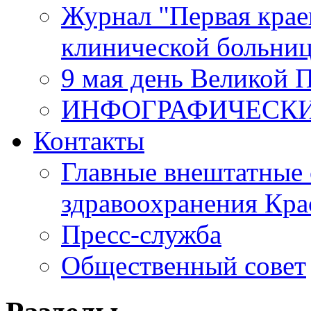
Журнал "Первая крае
клинической больни
9 мая день Великой 
ИНФОГРАФИЧЕСК
Контакты
Главные внештатные 
здравоохранения Кра
Пресс-служба
Общественный совет