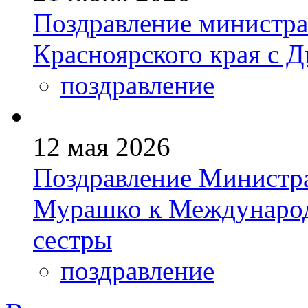
Поздравление министра
Красноярского края с 
поздравление
12 мая 2026
Поздравление Министр
Мурашко к Междунаро
сестры
поздравление