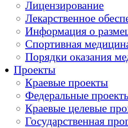
Лицензирование
Лекарственное обесп
Информация о разме
Спортивная медицин
Порядки оказания м
Проекты
Краевые проекты
Федеральные проект
Краевые целевые пр
Государственная про