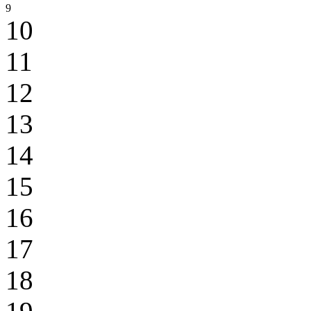
9
10
11
12
13
14
15
16
17
18