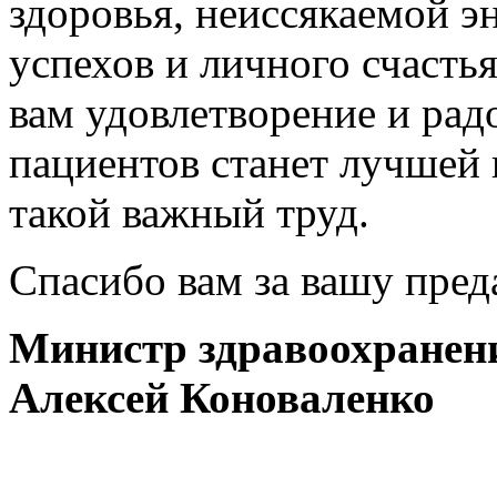
здоровья, неиссякаемой 
успехов и личного счасть
вам удовлетворение и радо
пациентов станет лучшей 
такой важный труд.
Спасибо вам за вашу пред
Министр здравоохранен
Алексей Коноваленко