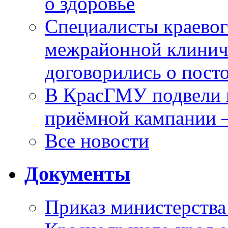
о здоровье
Специалисты краевог
межрайонной клинич
договорились о пост
В КрасГМУ подвели 
приёмной кампании 
Все новости
Документы
Приказ министерства