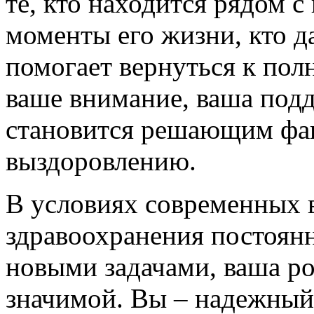
те, кто находится рядом 
моменты его жизни, кто д
помогает вернуться к пол
ваше внимание, ваша подд
становится решающим фак
выздоровлению.
В условиях современных в
здравоохранения постоянн
новыми задачами, ваша ро
значимой. Вы – надежный