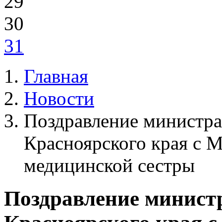
29
30
31
Главная
Новости
Поздравление министра
Красноярского края с
медицинской сестры
Поздравление минист