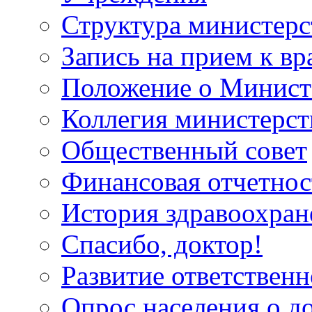
Структура министерс
Запись на прием к вр
Положение о Минист
Коллегия министерст
Общественный совет
Финансовая отчетнос
История здравоохран
Спасибо, доктор!
Развитие ответственн
Опрос населения о д