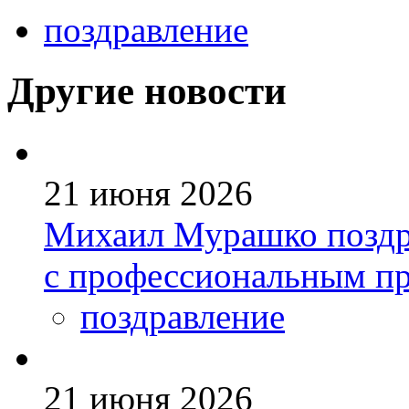
поздравление
Другие новости
21 июня 2026
Михаил Мурашко поздр
с профессиональным п
поздравление
21 июня 2026