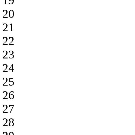
19
20
21
22
23
24
25
26
27
28