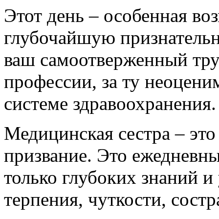
Этот день – особенная во
глубочайшую признательн
ваш самоотверженный труд
профессии, за ту неоцени
системе здравоохранения.
Медицинская сестра – это
призвание. Это ежедневн
только глубоких знаний и
терпения, чуткости, сост