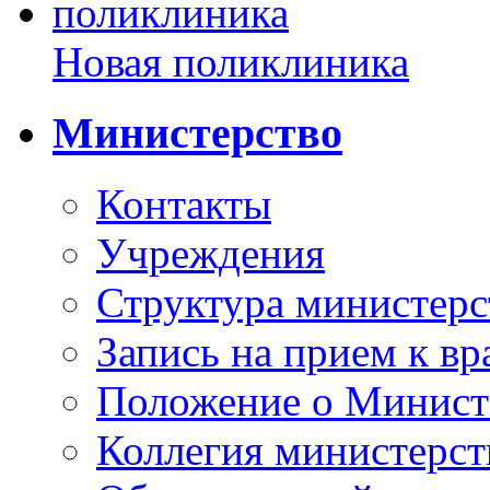
Новая поликлиника
Министерство
Контакты
Учреждения
Структура министерс
Запись на прием к вр
Положение о Минист
Коллегия министерст