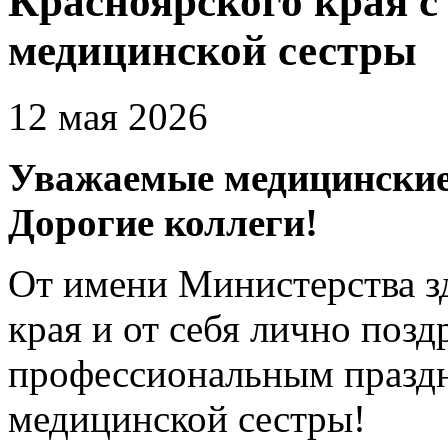
Красноярского края 
медицинской сестры
12 мая 2026
Уважаемые медицинские
Дорогие коллеги!
От имени Министерства з
края и от себя лично позд
профессиональным празд
медицинской сестры!