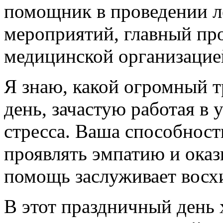
помощник в проведении л
мероприятий, главный пр
медицинской организацие
Я знаю, какой огромный 
день, зачастую работая в 
стресса. Ваша способност
проявлять эмпатию и ока
помощь заслуживает восх
В этот праздничный день 