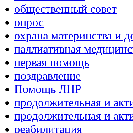
общественный совет
опрос
охрана материнства и д
паллиативная медицин
первая помощь
поздравление
Помощь ЛНР
продолжительная и акт
продолжительная и акт
реабилитация