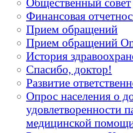
Общественный совет
Финансовая отчетнос
Прием обращений
Прием обращений On
История здравоохран
Спасибо, доктор!
Развитие ответственн
Опрос населения о д
удовлетворенности п
медицинской помощи