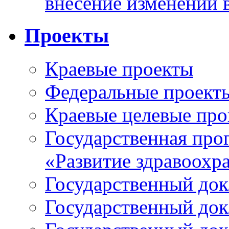
внесение изменений 
Проекты
Краевые проекты
Федеральные проект
Краевые целевые пр
Государственная про
«Развитие здравоохр
Государственный докл
Государственный докл