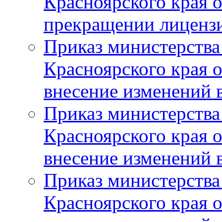
Красноярского края 
прекращении лиценз
Приказ министерства
Красноярского края 
внесение изменений 
Приказ министерства
Красноярского края 
внесение изменений 
Приказ министерства
Красноярского края 