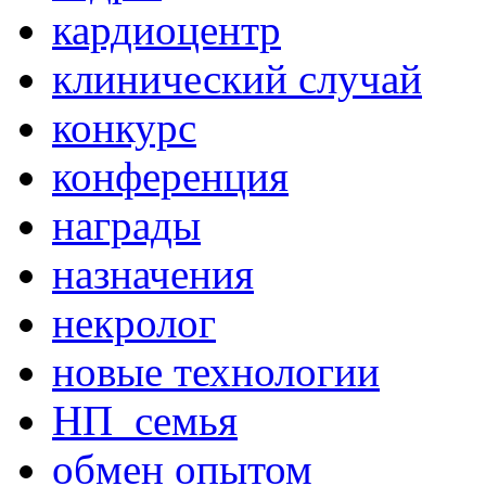
кардиоцентр
клинический случай
конкурс
конференция
награды
назначения
некролог
новые технологии
НП_семья
обмен опытом