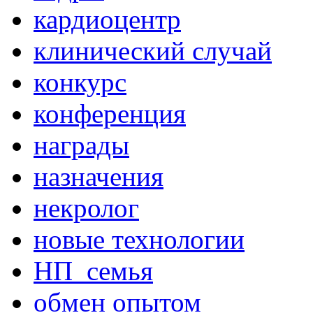
кардиоцентр
клинический случай
конкурс
конференция
награды
назначения
некролог
новые технологии
НП_семья
обмен опытом