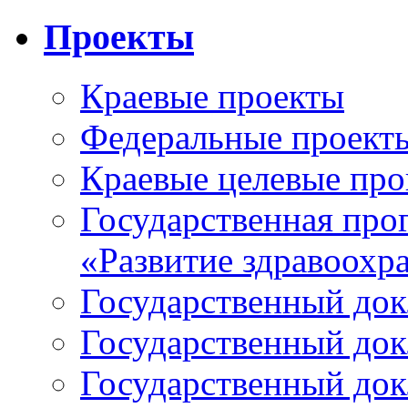
Проекты
Краевые проекты
Федеральные проект
Краевые целевые пр
Государственная про
«Развитие здравоохр
Государственный докл
Государственный докл
Государственный докл