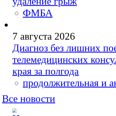
удаление грыж
ФМБА
7 августа 2026
Диагноз без лишних пое
телемедицинских консу
края за полгода
продолжительная и а
Все новости