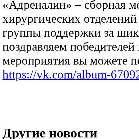
«Адреналин» – сборная м
хирургических отделений
группы поддержки за шик
поздравляем победителей и
мероприятия вы можете по
https://vk.com/album-670
Другие новости