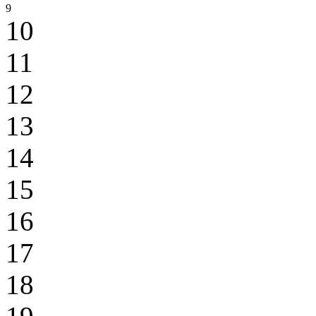
9
10
11
12
13
14
15
16
17
18