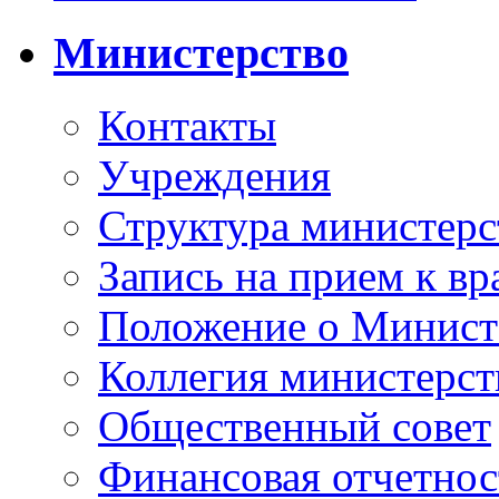
Министерство
Контакты
Учреждения
Структура министерс
Запись на прием к вр
Положение о Минист
Коллегия министерст
Общественный совет
Финансовая отчетнос