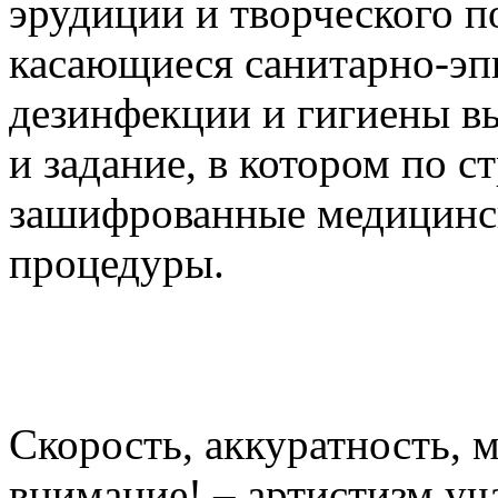
эрудиции и творческого п
касающиеся санитарно-эп
дезинфекции и гигиены в
и задание, в котором по с
зашифрованные медицинс
процедуры.
Скорость, аккуратность, 
внимание! – артистизм у