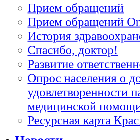
Прием обращений
Прием обращений On
История здравоохран
Спасибо, доктор!
Развитие ответственн
Опрос населения о д
удовлетворенности п
медицинской помощи
Ресурсная карта Крас