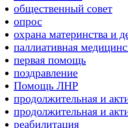
общественный совет
опрос
охрана материнства и д
паллиативная медицин
первая помощь
поздравление
Помощь ЛНР
продолжительная и акт
продолжительная и акт
реабилитация