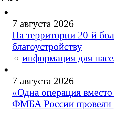
7 августа 2026
На территории 20-й бо
благоустройству
информация для насе
7 августа 2026
«Одна операция вмест
ФМБА России провели 