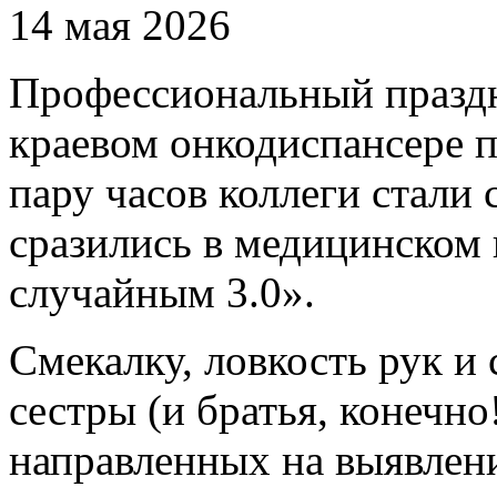
14 мая 2026
Профессиональный праздн
краевом онкодиспансере 
пару часов коллеги стали
сразились в медицинском 
случайным 3.0».
Смекалку, ловкость рук и
сестры (и братья, конечно
направленных на выявлен