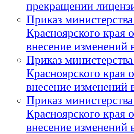
прекращении лиценз
Приказ министерства
Красноярского края 
внесение изменений 
Приказ министерства
Красноярского края 
внесение изменений 
Приказ министерства
Красноярского края 
внесение изменений 