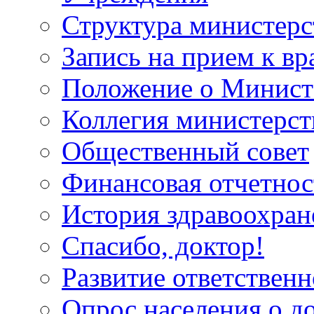
Структура министерс
Запись на прием к вр
Положение о Минист
Коллегия министерст
Общественный совет
Финансовая отчетнос
История здравоохран
Спасибо, доктор!
Развитие ответственн
Опрос населения о д