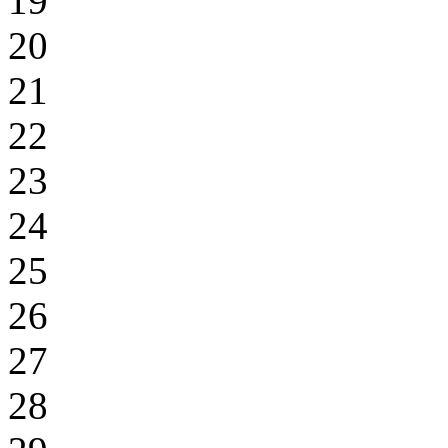
19
20
21
22
23
24
25
26
27
28