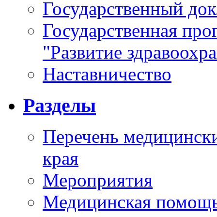
Государственный докл
Государственная про
"Развитие здравоохр
Наставничество
Разделы
Перечень медицински
края
Мероприятия
Медицинская помощ