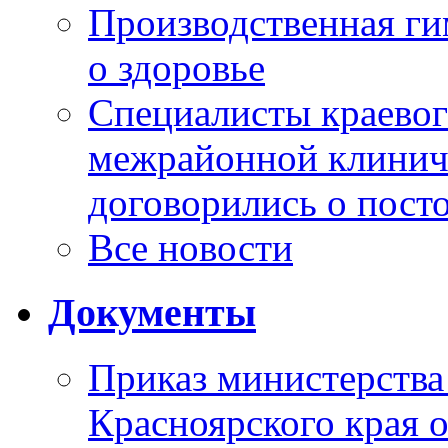
Производственная г
о здоровье
Специалисты краевог
межрайонной клинич
договорились о пост
Все новости
Документы
Приказ министерства
Красноярского края 