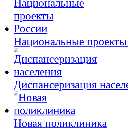
Национальные проекты
Диспансеризация насел
Новая поликлиника