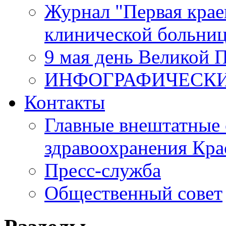
Журнал "Первая крае
клинической больни
9 мая день Великой 
ИНФОГРАФИЧЕСК
Контакты
Главные внештатные 
здравоохранения Кра
Пресс-служба
Общественный совет