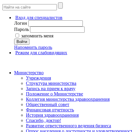
Вход для специалистов
Логин
Пароль
запомнить меня
Войти
Напомнить пароль
Режим для слабовидящих
Министерство
Учреждения
Структура министерства
Запись на прием к врачу
Положение о Министерстве
Коллегия министерства здравоохранения
Общественный совет
Финансовая отчетность
История здравоохранения
Спасибо, доктор!
Развитие ответственного ведения бизнеса
Опрос населения о доступности и удовлетворенно