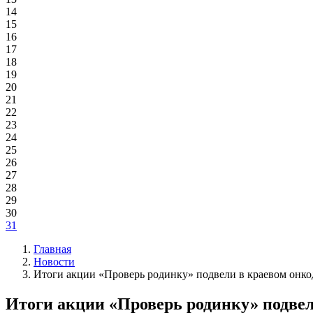
14
15
16
17
18
19
20
21
22
23
24
25
26
27
28
29
30
31
Главная
Новости
Итоги акции «Проверь родинку» подвели в краевом онко
Итоги акции «Проверь родинку» подвел