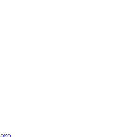
м ЭКО