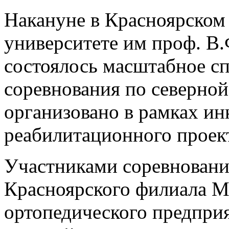
Накануне в Красноярском
университете им проф. В
состоялось масштабное с
соревнования по северно
организовано в рамках и
реабилитационного проек
Участниками соревновани
Красноярского филиала М
ортопедического предпри