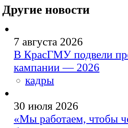
Другие новости
7 августа 2026
В КрасГМУ подвели пр
кампании — 2026
кадры
30 июля 2026
«Мы работаем, чтобы че