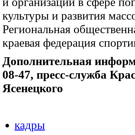
и организаций в сфере по
культуры и развития масс
Региональная общественн
краевая федерация спорти
Дополнительная информа
08-47, пресс-служба Кра
Ясенецкого
кадры