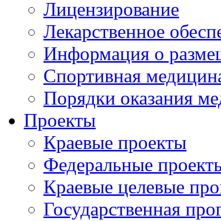
Лицензирование
Лекарственное обесп
Информация о разме
Спортивная медицин
Порядки оказания м
Проекты
Краевые проекты
Федеральные проект
Краевые целевые пр
Государственная про