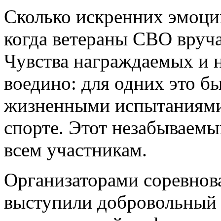
Сколько искренних эмоций
когда ветераны СВО вруч
Чувства награждаемых и 
воедино: для одних это б
жизненными испытаниями,
спорте. Этот незабываемы
всем участникам.
Организаторами соревнов
выступили добровольный 