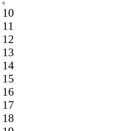
9
10
11
12
13
14
15
16
17
18