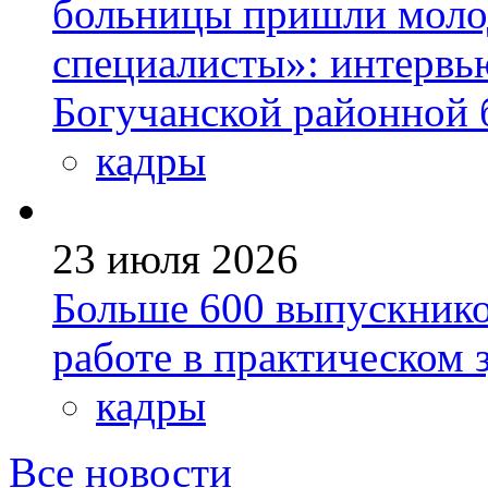
больницы пришли моло
специалисты»: интервь
Богучанской районной
кадры
23 июля 2026
Больше 600 выпускник
работе в практическом
кадры
Все новости