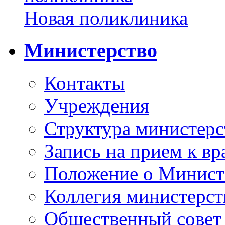
Новая поликлиника
Министерство
Контакты
Учреждения
Структура министерс
Запись на прием к вр
Положение о Минист
Коллегия министерст
Общественный совет