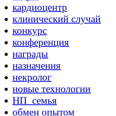
кардиоцентр
клинический случай
конкурс
конференция
награды
назначения
некролог
новые технологии
НП_семья
обмен опытом