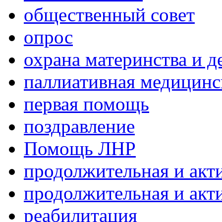
общественный совет
опрос
охрана материнства и д
паллиативная медицин
первая помощь
поздравление
Помощь ЛНР
продолжительная и акт
продолжительная и акт
реабилитация