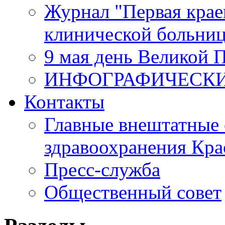
Журнал "Первая крае
клинической больни
9 мая день Великой 
ИНФОГРАФИЧЕСК
Контакты
Главные внештатные 
здравоохранения Кра
Пресс-служба
Общественный совет