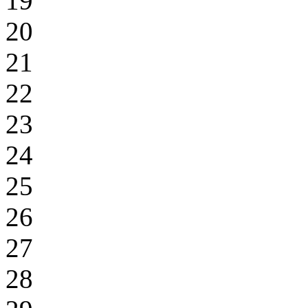
19
20
21
22
23
24
25
26
27
28