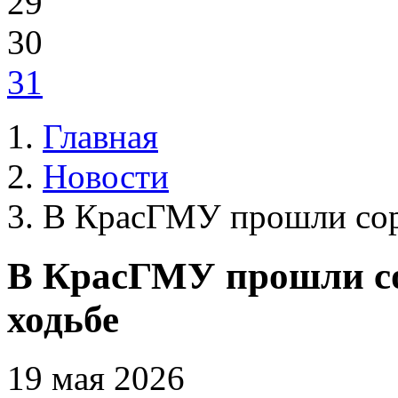
29
30
31
Главная
Новости
В КрасГМУ прошли соре
В КрасГМУ прошли со
ходьбе
19 мая 2026