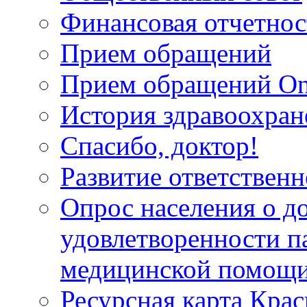
Финансовая отчетнос
Прием обращений
Прием обращений On
История здравоохран
Спасибо, доктор!
Развитие ответственн
Опрос населения о д
удовлетворенности п
медицинской помощи
Ресурсная карта Крас