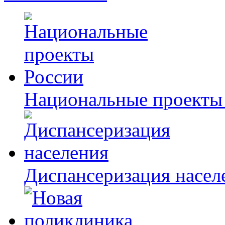
Национальные проекты
Диспансеризация насел