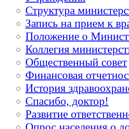
Структура министерс
Запись на прием к вр
Положение о Минист
Коллегия министерст
Общественный совет
Финансовая отчетнос
История здравоохран
Спасибо, доктор!
Развитие ответственн
Опрос населения о д