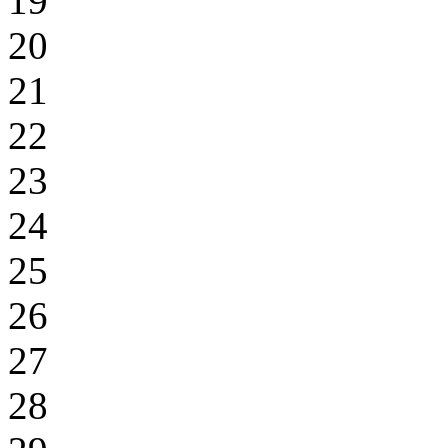
19
20
21
22
23
24
25
26
27
28