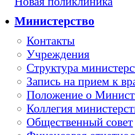
Новая поликлиника
Министерство
Контакты
Учреждения
Структура министерс
Запись на прием к вр
Положение о Минист
Коллегия министерст
Общественный совет