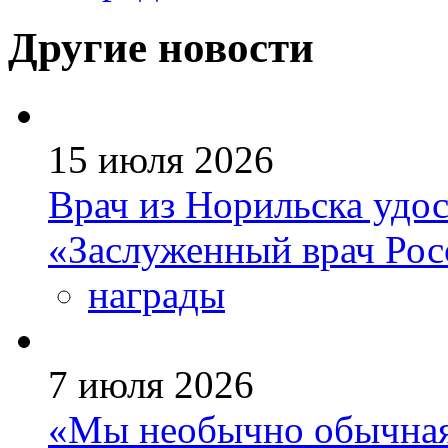
Другие новости
15 июля 2026
Врач из Норильска удос
«Заслуженный врач Ро
награды
7 июля 2026
«Мы необычно обычная 