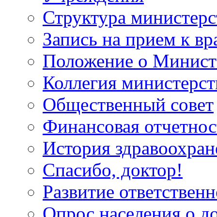
Структура министерс
Запись на прием к вр
Положение о Минист
Коллегия министерст
Общественный совет
Финансовая отчетнос
История здравоохран
Спасибо, доктор!
Развитие ответственн
Опрос населения о д