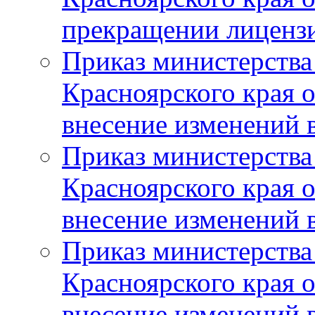
прекращении лиценз
Приказ министерства
Красноярского края 
внесение изменений 
Приказ министерства
Красноярского края 
внесение изменений 
Приказ министерства
Красноярского края 
внесение изменений 