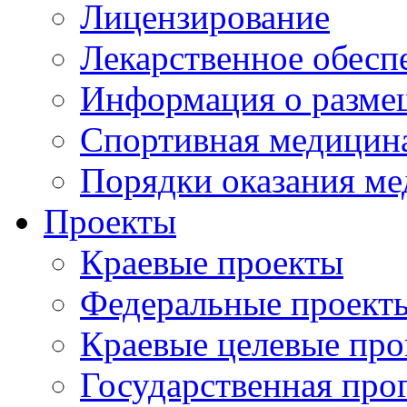
Лицензирование
Лекарственное обесп
Информация о разме
Спортивная медицин
Порядки оказания м
Проекты
Краевые проекты
Федеральные проект
Краевые целевые пр
Государственная про