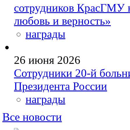
сотрудников КрасГМУ 
любовь и верность»
награды
26 июня 2026
Сотрудники 20-й больн
Президента России
награды
Все новости