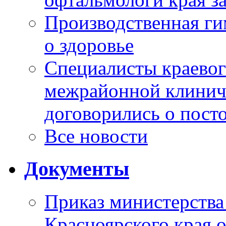
Производственная г
о здоровье
Специалисты краевог
межрайонной клинич
договорились о пост
Все новости
Документы
Приказ министерства
Красноярского края 