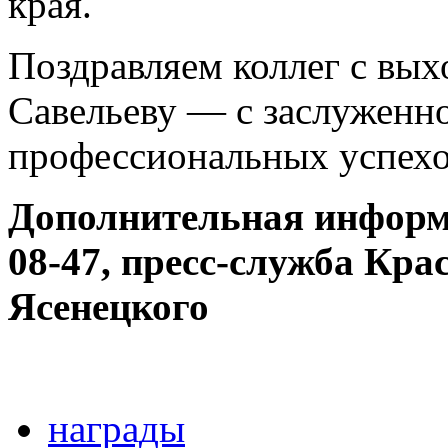
края.
Поздравляем коллег с вых
Савельеву — с заслуженн
профессиональных успехо
Дополнительная информа
08-47, пресс-служба Кра
Ясенецкого
награды