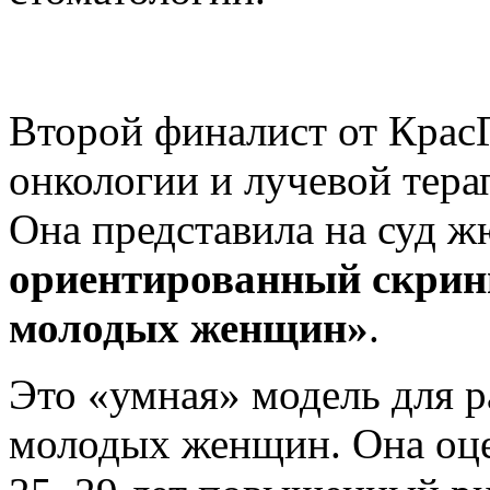
Второй финалист от Кра
онкологии и лучевой тер
Она представила на суд 
ориентированный скрин
молодых женщин»
.
Это «умная» модель для р
молодых женщин. Она оце