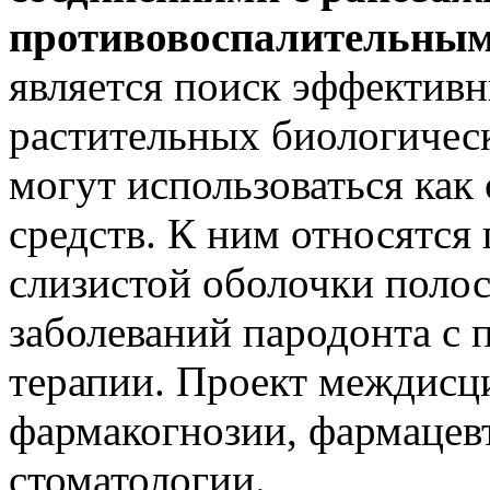
противовоспалительным
является поиск эффектив
растительных биологичес
могут использоваться как
средств. К ним относятся 
слизистой оболочки полос
заболеваний пародонта с
терапии. Проект междисц
фармакогнозии, фармацев
стоматологии.