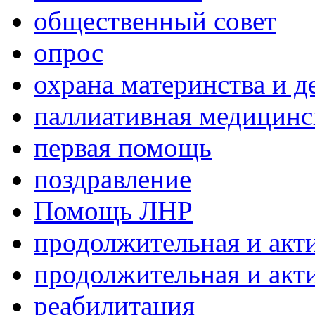
общественный совет
опрос
охрана материнства и д
паллиативная медицин
первая помощь
поздравление
Помощь ЛНР
продолжительная и акт
продолжительная и акт
реабилитация