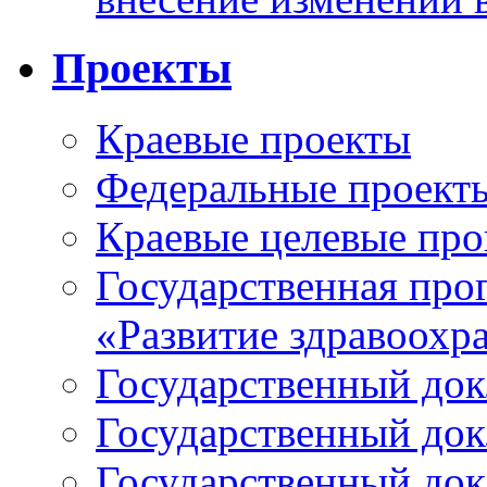
Проекты
Краевые проекты
Федеральные проект
Краевые целевые пр
Государственная про
«Развитие здравоохр
Государственный докл
Государственный докл
Государственный докл