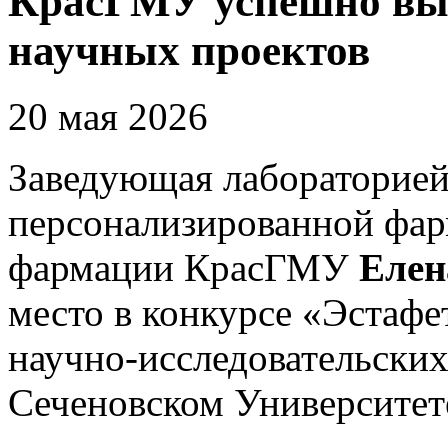
КрасГМУ успешно выс
научных проектов
20 мая 2026
Заведующая лабораторией
персонализированной фар
фармации КрасГМУ
Елен
место в конкурсе «Эстафе
научно-исследовательских
Сеченовском Университет