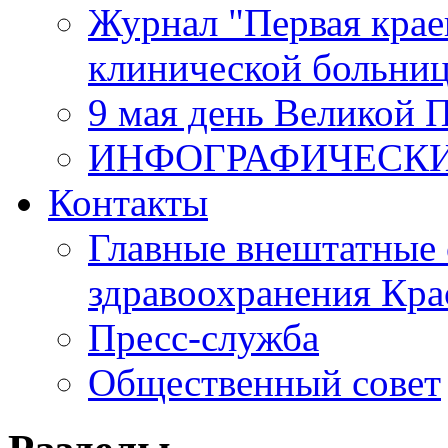
Журнал "Первая крае
клинической больни
9 мая день Великой 
ИНФОГРАФИЧЕСК
Контакты
Главные внештатные 
здравоохранения Кра
Пресс-служба
Общественный совет