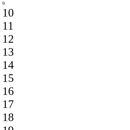
9
10
11
12
13
14
15
16
17
18