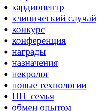
кардиоцентр
клинический случай
конкурс
конференция
награды
назначения
некролог
новые технологии
НП_семья
обмен опытом