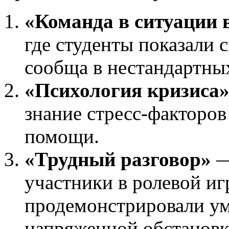
«Команда в ситуации 
где студенты показали 
сообща в нестандартны
«Психология кризиса
знание стресс-факторо
помощи.
«Трудный разговор»
—
участники в ролевой иг
продемонстрировали ум
напряженной обстановк