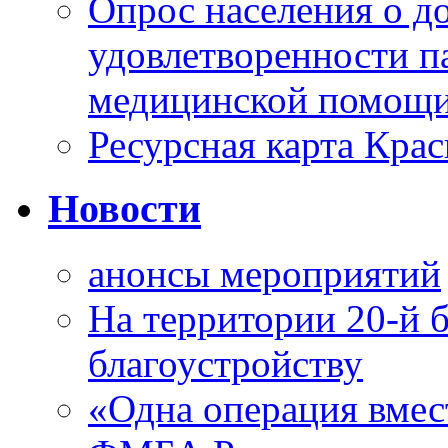
Опрос населения о д
удовлетворенности п
медицинской помощи
Ресурсная карта Крас
Новости
анонсы мероприятий
На территории 20-й 
благоустройству
«Одна операция вме