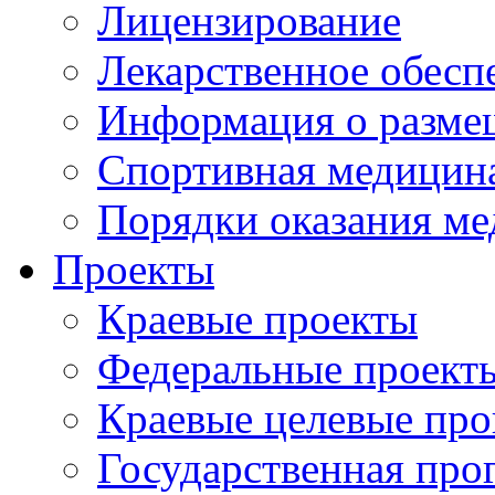
Лицензирование
Лекарственное обесп
Информация о разме
Спортивная медицин
Порядки оказания м
Проекты
Краевые проекты
Федеральные проект
Краевые целевые пр
Государственная про