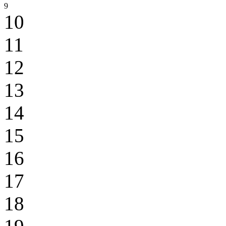
9
10
11
12
13
14
15
16
17
18