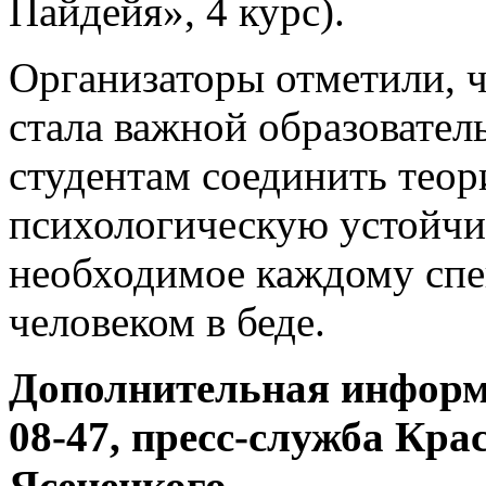
Пайдейя», 4 курс).
Организаторы отметили, 
стала важной образовате
студентам соединить теор
психологическую устойчи
необходимое каждому спе
человеком в беде.
Дополнительная информа
08-47, пресс-служба Кра
Ясенецкого