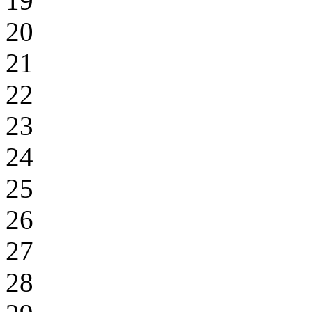
19
20
21
22
23
24
25
26
27
28