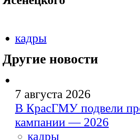
кадры
Другие новости
7 августа 2026
В КрасГМУ подвели пр
кампании — 2026
кадры