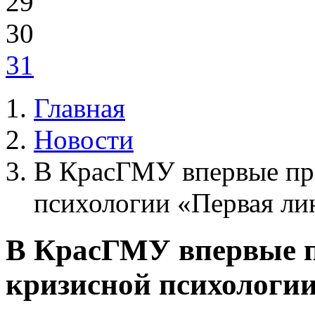
29
30
31
Главная
Новости
В КрасГМУ впервые пр
психологии «Первая ли
В КрасГМУ впервые 
кризисной психологи