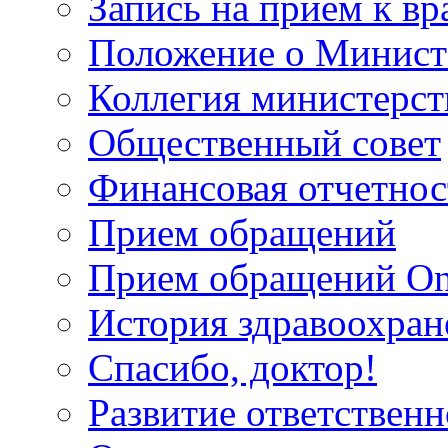
Запись на прием к вр
Положение о Минист
Коллегия министерст
Общественный совет
Финансовая отчетнос
Прием обращений
Прием обращений On
История здравоохран
Спасибо, доктор!
Развитие ответственн