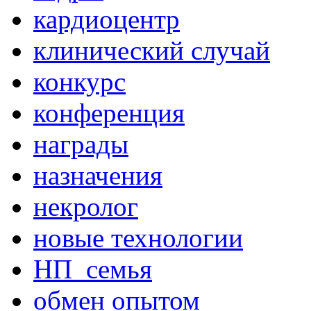
кардиоцентр
клинический случай
конкурс
конференция
награды
назначения
некролог
новые технологии
НП_семья
обмен опытом