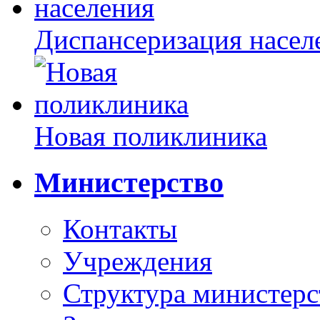
Диспансеризация насел
Новая поликлиника
Министерство
Контакты
Учреждения
Структура министерс