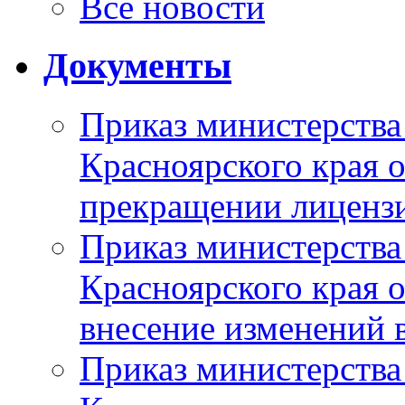
Все новости
Документы
Приказ министерства
Красноярского края 
прекращении лиценз
Приказ министерства
Красноярского края 
внесение изменений 
Приказ министерства