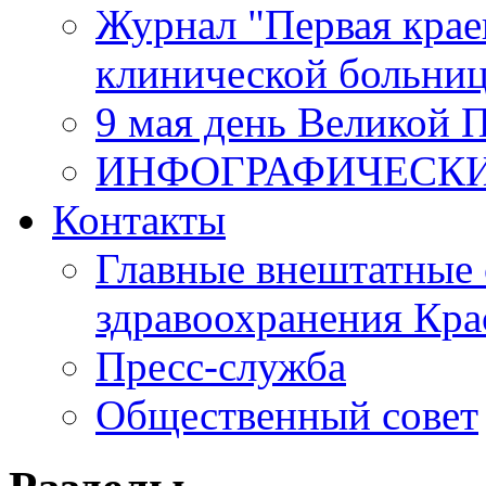
Журнал "Первая крае
клинической больни
9 мая день Великой 
ИНФОГРАФИЧЕСК
Контакты
Главные внештатные 
здравоохранения Кра
Пресс-служба
Общественный совет