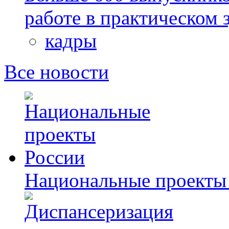
работе в практическом
кадры
Все новости
Национальные проекты