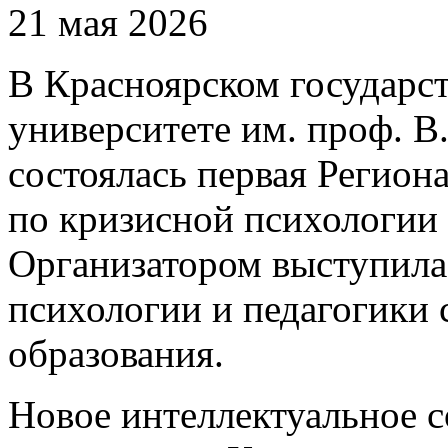
21 мая 2026
В Красноярском государс
университете им. проф. В
состоялась первая Регион
по кризисной психологии
Организатором выступила
психологии и педагогики
образования.
Новое интеллектуальное с