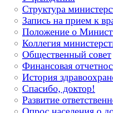
Структура министерс
Запись на прием к вр
Положение о Минист
Коллегия министерст
Общественный совет
Финансовая отчетнос
История здравоохран
Спасибо, доктор!
Развитие ответственн
Опрос населения о д