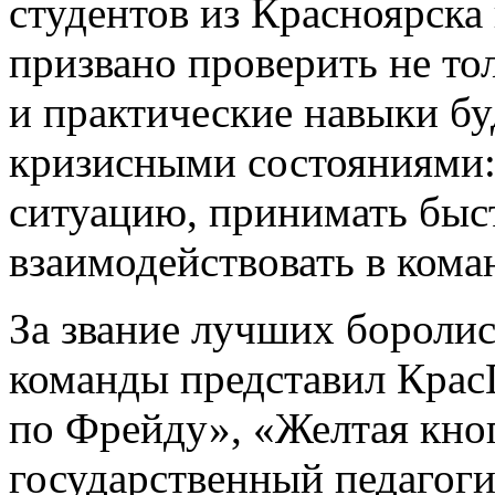
студентов из Красноярска
призвано проверить не то
и практические навыки бу
кризисными состояниями:
ситуацию, принимать быс
взаимодействовать в кома
За звание лучших боролис
команды представил Крас
по Фрейду», «Желтая кно
государственный педагоги