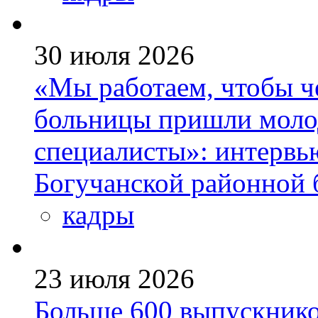
30 июля 2026
«Мы работаем, чтобы че
больницы пришли моло
специалисты»: интервь
Богучанской районной
кадры
23 июля 2026
Больше 600 выпускник