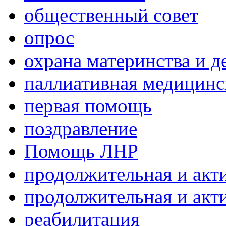
общественный совет
опрос
охрана материнства и д
паллиативная медицин
первая помощь
поздравление
Помощь ЛНР
продолжительная и акт
продолжительная и акт
реабилитация