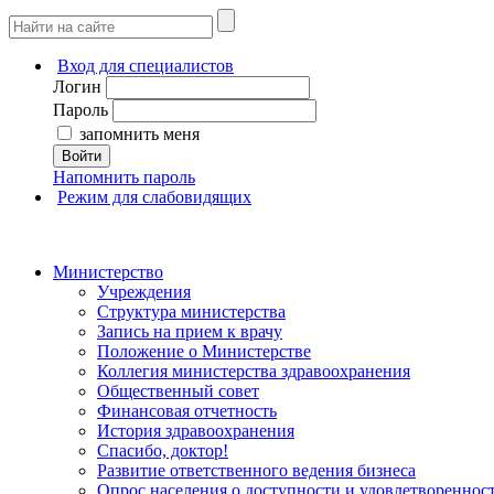
Вход для специалистов
Логин
Пароль
запомнить меня
Войти
Напомнить пароль
Режим для слабовидящих
Министерство
Учреждения
Структура министерства
Запись на прием к врачу
Положение о Министерстве
Коллегия министерства здравоохранения
Общественный совет
Финансовая отчетность
История здравоохранения
Спасибо, доктор!
Развитие ответственного ведения бизнеса
Опрос населения о доступности и удовлетворенно