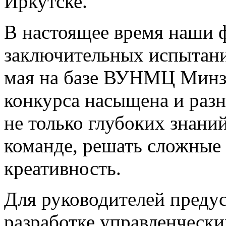
Иркутске.
В настоящее время наши 
заключительных испытани
мая на базе ВУНМЦ Минз
конкурса насыщена и разн
не только глубоких знаний
команде, решать сложные 
креативность.
Для руководителей преду
разработке управленчески