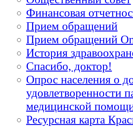
Финансовая отчетнос
Прием обращений
Прием обращений On
История здравоохран
Спасибо, доктор!
Опрос населения о д
удовлетворенности п
медицинской помощи
Ресурсная карта Крас