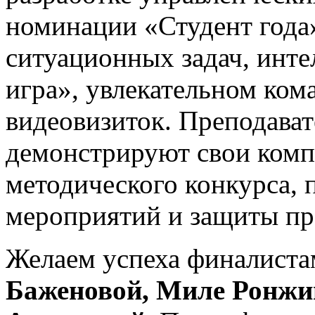
номинации «Студент года
ситуационных задач, инте
игра», увлекательном ком
видеовизиток. Преподават
демонстрируют свои комп
методического конкурса, 
мероприятий и защиты пр
Желаем успеха финалист
Баженовой, Миле Ронжи