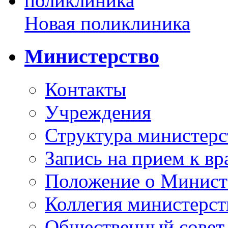
Новая поликлиника
Министерство
Контакты
Учреждения
Структура министерс
Запись на прием к вр
Положение о Минист
Коллегия министерст
Общественный совет