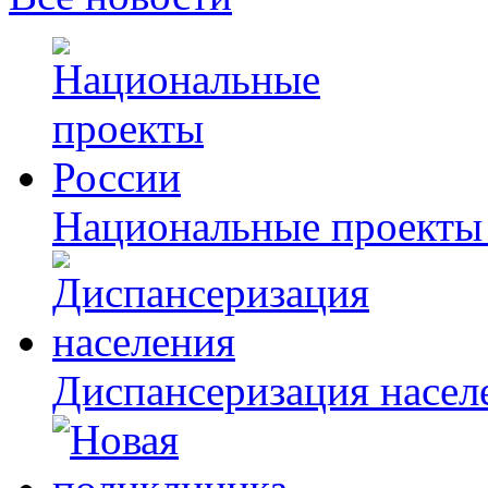
Национальные проекты
Диспансеризация насел