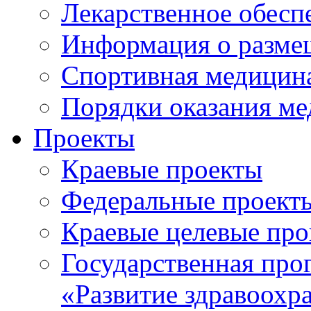
Лекарственное обесп
Информация о разме
Спортивная медицин
Порядки оказания м
Проекты
Краевые проекты
Федеральные проект
Краевые целевые пр
Государственная про
«Развитие здравоохр