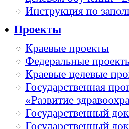
Инструкция по запо
Проекты
Краевые проекты
Федеральные проект
Краевые целевые пр
Государственная про
«Развитие здравоохр
Государственный докл
Государственный докл