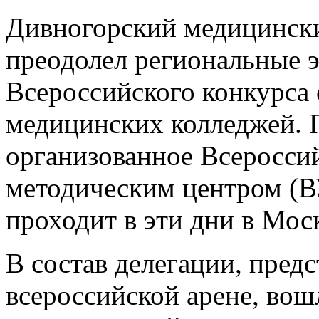
Дивногорский медицинск
преодолел региональные э
Всероссийского конкурса
медицинских колледжей. 
организованное Всеросси
методическим центром (
проходит в эти дни в Мос
В состав делегации, пред
всероссийской арене, вош