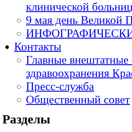
клинической больни
9 мая день Великой 
ИНФОГРАФИЧЕСК
Контакты
Главные внештатные 
здравоохранения Кра
Пресс-служба
Общественный совет
Разделы