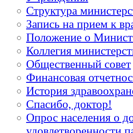
Структура министерс
Запись на прием к вр
Положение о Минист
Коллегия министерст
Общественный совет
Финансовая отчетнос
История здравоохран
Спасибо, доктор!
Опрос населения о д
удовлетворенности п