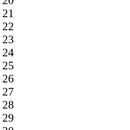
20
21
22
23
24
25
26
27
28
29