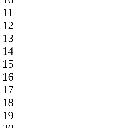
11
12
13
14
15
16
17
18
19