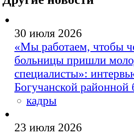
30 июля 2026
«Мы работаем, чтобы че
больницы пришли моло
специалисты»: интервь
Богучанской районной
кадры
23 июля 2026