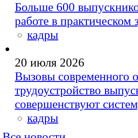
Больше 600 выпускник
работе в практическом
кадры
20 июля 2026
Вызовы современного о
трудоустройство выпус
совершенствуют систе
кадры
Все новости