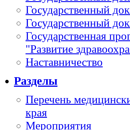
Государственный докл
Государственный докл
Государственная про
"Развитие здравоохр
Наставничество
Разделы
Перечень медицински
края
Мероприятия