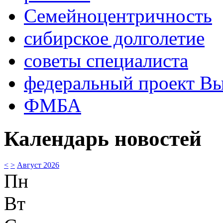
Семейноцентричность
сибирское долголетие
советы специалиста
федеральный проект В
ФМБА
Календарь новостей
<
>
Август 2026
Пн
Вт