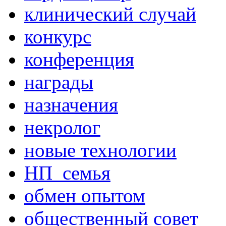
клинический случай
конкурс
конференция
награды
назначения
некролог
новые технологии
НП_семья
обмен опытом
общественный совет