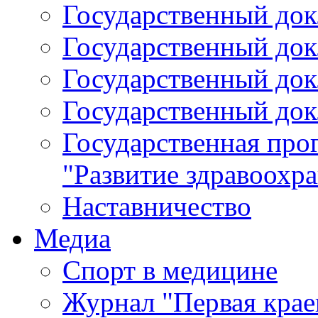
Государственный докл
Государственный докл
Государственный докл
Государственный докл
Государственная про
"Развитие здравоохр
Наставничество
Медиа
Спорт в медицине
Журнал "Первая крае