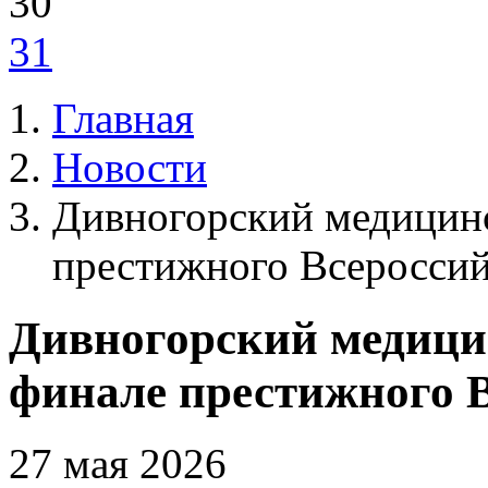
30
31
Главная
Новости
Дивногорский медицин
престижного Всероссий
Дивногорский медици
финале престижного В
27 мая 2026