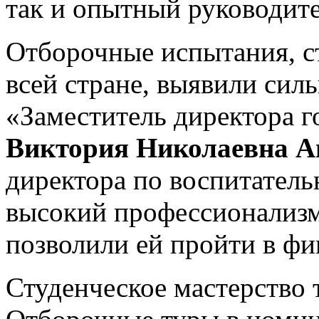
так и опытный руководите
Отборочные испытания, с
всей стране, выявили си
«Заместитель директора г
Виктория Николаевна А
директора по воспитател
высокий профессионализм
позволили ей пройти в фи
Студенческое мастерство 