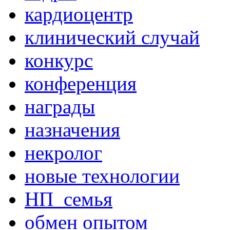
кардиоцентр
клинический случай
конкурс
конференция
награды
назначения
некролог
новые технологии
НП_семья
обмен опытом