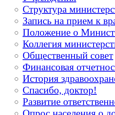
Структура министерс
Запись на прием к вр
Положение о Минист
Коллегия министерст
Общественный совет
Финансовая отчетнос
История здравоохран
Спасибо, доктор!
Развитие ответственн
Опрос населения о д