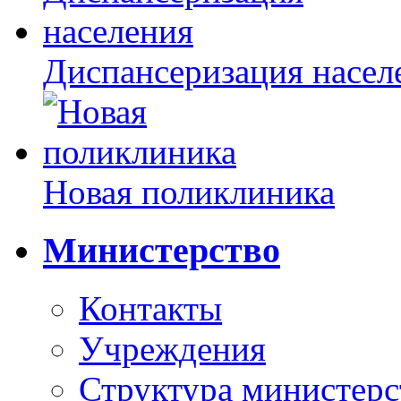
Диспансеризация насел
Новая поликлиника
Министерство
Контакты
Учреждения
Структура министерс