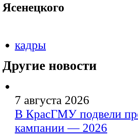
Ясенецкого
кадры
Другие новости
7 августа 2026
В КрасГМУ подвели пр
кампании — 2026