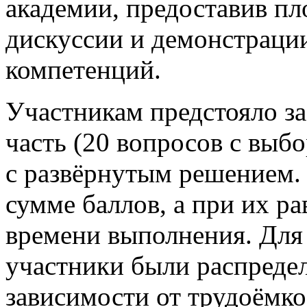
академии, предоставив п
дискуссии и демонстраци
компетенций.
Участникам предстояло з
часть (20 вопросов с выбо
с развёрнутым решением.
сумме баллов, а при их 
времени выполнения. Для
участники были распредел
зависимости от трудоёмк