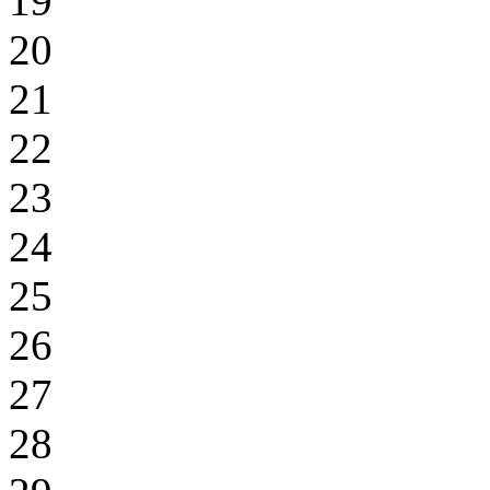
19
20
21
22
23
24
25
26
27
28