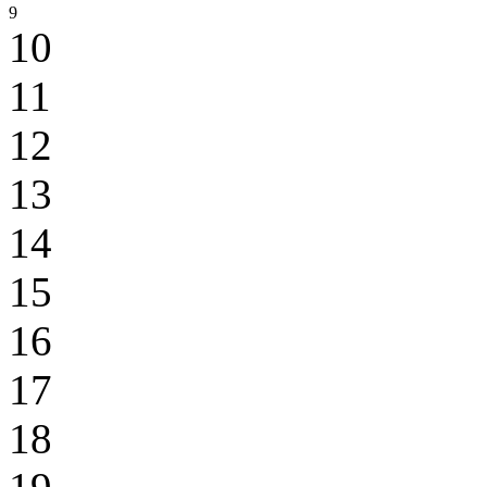
9
10
11
12
13
14
15
16
17
18