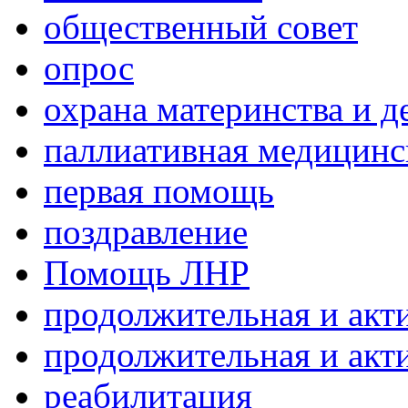
общественный совет
опрос
охрана материнства и д
паллиативная медицин
первая помощь
поздравление
Помощь ЛНР
продолжительная и акт
продолжительная и акт
реабилитация