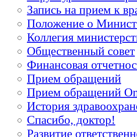
Запись на прием к вр
Положение о Минист
Коллегия министерст
Общественный совет
Финансовая отчетнос
Прием обращений
Прием обращений On
История здравоохран
Спасибо, доктор!
Развитие ответственн