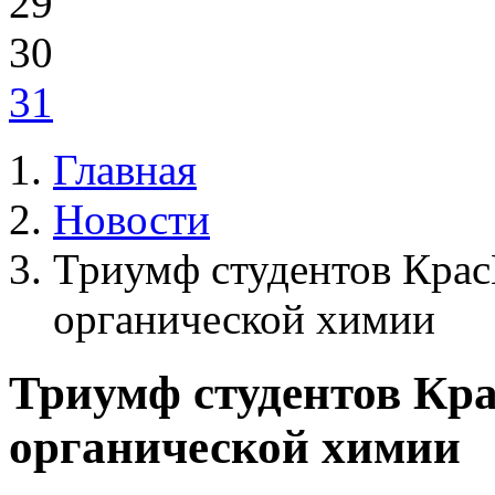
29
30
31
Главная
Новости
Триумф студентов Кра
органической химии
Триумф студентов Кр
органической химии