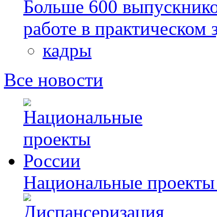
Больше 600 выпускник
работе в практическом
кадры
Все новости
Национальные проекты