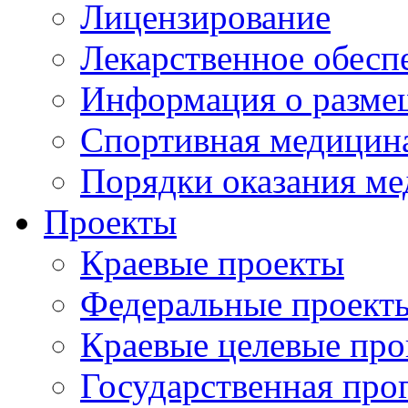
Лицензирование
Лекарственное обесп
Информация о разме
Спортивная медицин
Порядки оказания м
Проекты
Краевые проекты
Федеральные проект
Краевые целевые пр
Государственная про