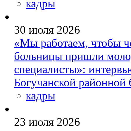
кадры
30 июля 2026
«Мы работаем, чтобы че
больницы пришли моло
специалисты»: интервь
Богучанской районной
кадры
23 июля 2026