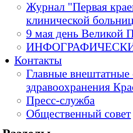
Журнал "Первая крае
клинической больни
9 мая день Великой 
ИНФОГРАФИЧЕСК
Контакты
Главные внештатные 
здравоохранения Кра
Пресс-служба
Общественный совет