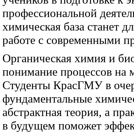
профессиональной деятел
химическая база станет д
работе с современными п
Органическая химия и би
понимание процессов на 
Студенты КрасГМУ в очер
фундаментальные химичес
абстрактная теория, а пр
в будущем поможет эффек