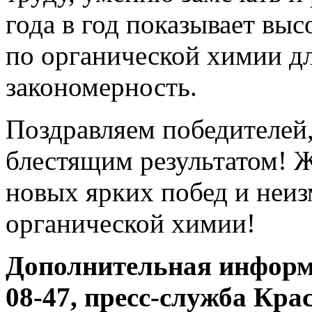
года в год показывает вы
по органической химии д
закономерность.
Поздравляем победителей,
блестящим результатом!
новых ярких побед и неи
органической химии!
Дополнительная информа
08-47, пресс-служба Кра