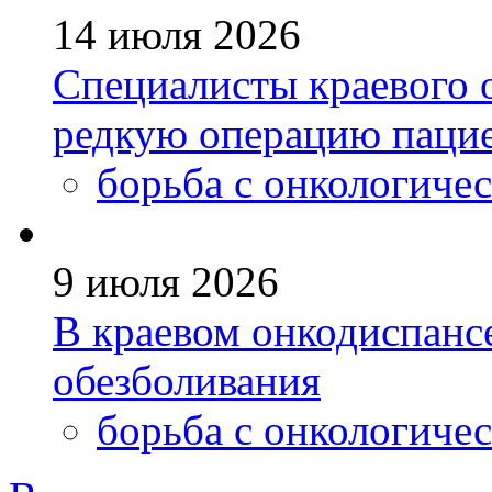
14 июля 2026
Специалисты краевого 
редкую операцию пацие
борьба с онкологиче
9 июля 2026
В краевом онкодиспанс
обезболивания
борьба с онкологиче