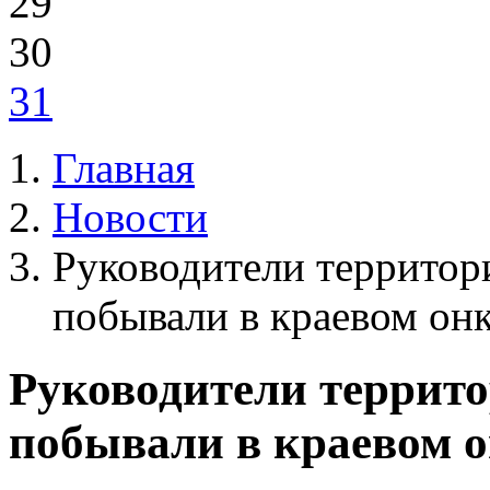
29
30
31
Главная
Новости
Руководители террито
побывали в краевом он
Руководители терри
побывали в краевом 