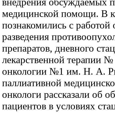
внедрения обсуждаемых п
медицинской помощи. В к
познакомились с работой 
разведения противоопухо
препаратов, дневного ста
лекарственной терапии №
онкологии №1 им. Н. А. Р
паллиативной медицинско
онкологи рассказали об о
пациентов в условиях ста