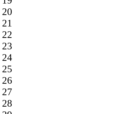
19
20
21
22
23
24
25
26
27
28