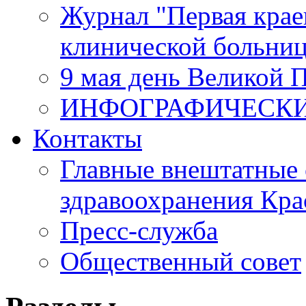
Журнал "Первая крае
клинической больни
9 мая день Великой 
ИНФОГРАФИЧЕСК
Контакты
Главные внештатные 
здравоохранения Кра
Пресс-служба
Общественный совет