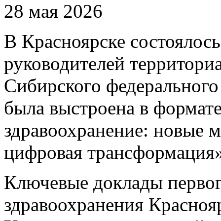
28 мая 2026
В Красноярске состоялос
руководителей территор
Сибирского федерального 
была выстроена в формат
здравоохранение: новые м
цифровая трансформация»
Ключевые доклады первог
здравоохранения Красноя