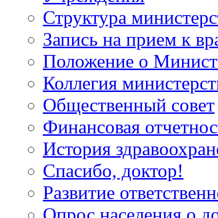
Структура министерс
Запись на прием к вр
Положение о Минист
Коллегия министерст
Общественный совет
Финансовая отчетнос
История здравоохран
Спасибо, доктор!
Развитие ответственн
Опрос населения о д