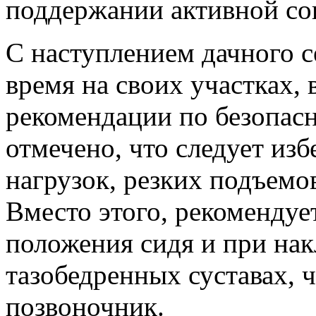
поддержании активной с
С наступлением дачного с
время на своих участках, 
рекомендации по безопасн
отмечено, что следует из
нагрузок, резких подъемо
Вместо этого, рекомендуе
положения сидя и при нак
тазобедренных суставах, ч
позвоночник.