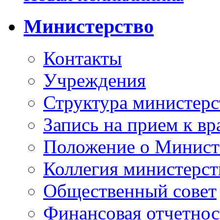
Министерство
Контакты
Учреждения
Структура министерс
Запись на прием к вр
Положение о Минист
Коллегия министерст
Общественный совет
Финансовая отчетнос