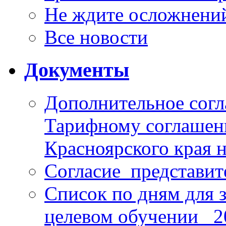
Не ждите осложнений
Все новости
Документы
Дополнительное согл
Тарифному соглаше
Красноярского края н
Согласие_представит
Список по дням для 
целевом обучении_ 2