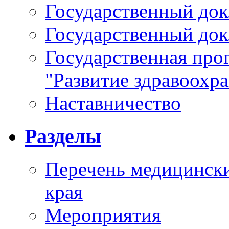
Государственный докл
Государственный докл
Государственная про
"Развитие здравоохр
Наставничество
Разделы
Перечень медицински
края
Мероприятия