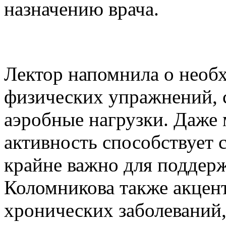
назначению врача.
Лектор напомнила о необ
физических упражнений, 
аэробные нагрузки. Даже
активность способствует 
крайне важно для поддерж
Коломникова также акцен
хронических заболеваний,