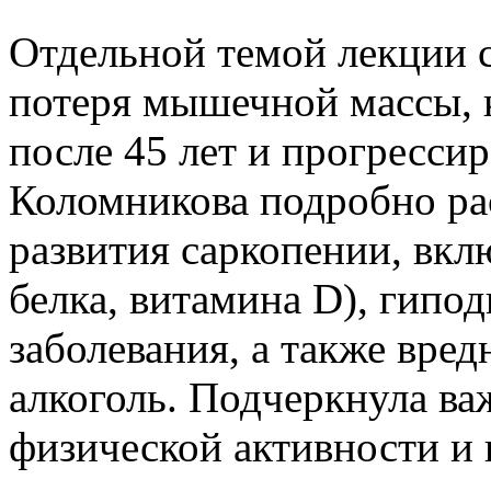
Отдельной темой лекции с
потеря мышечной массы, 
после 45 лет и прогрессир
Коломникова подробно рас
развития саркопении, вкл
белка, витамина D), гипо
заболевания, а также вре
алкоголь. Подчеркнула в
физической активности и 