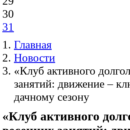
29
30
31
Главная
Новости
«Клуб активного долгол
занятий: движение – кл
дачному сезону
«Клуб активного долг