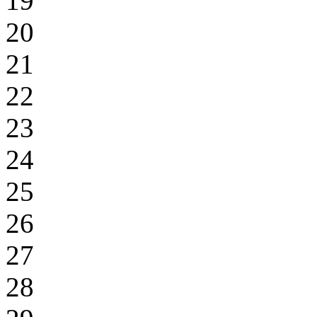
19
20
21
22
23
24
25
26
27
28