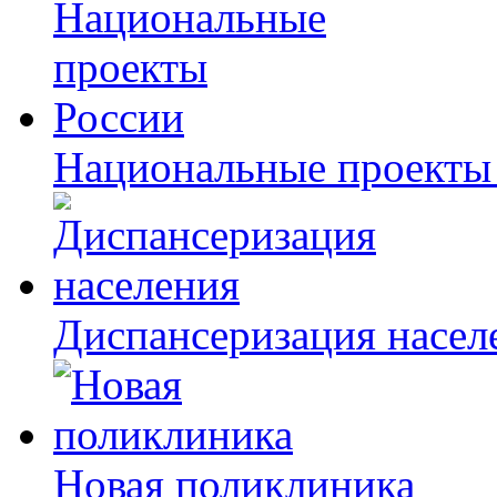
Национальные проекты
Диспансеризация насел
Новая поликлиника