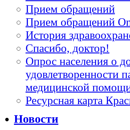
Прием обращений
Прием обращений On
История здравоохран
Спасибо, доктор!
Опрос населения о д
удовлетворенности п
медицинской помощи
Ресурсная карта Крас
Новости