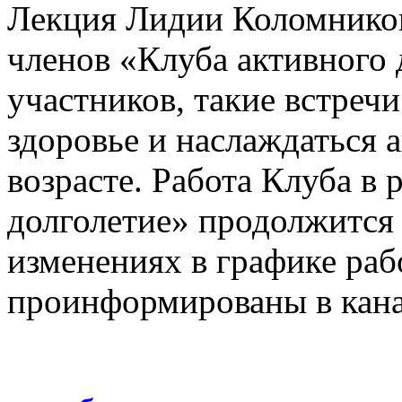
Лекция Лидии Коломников
членов «Клуба активного
участников, такие встреч
здоровье и наслаждаться
возрасте. Работа Клуба в
долголетие» продолжится 
изменениях в графике раб
проинформированы в кан