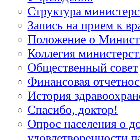
Структура министерс
Запись на прием к вр
Положение о Минист
Коллегия министерст
Общественный совет
Финансовая отчетнос
История здравоохран
Спасибо, доктор!
Опрос населения о д
удовлетворенности п