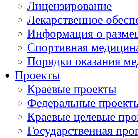
Лицензирование
Лекарственное обесп
Информация о разме
Спортивная медицин
Порядки оказания м
Проекты
Краевые проекты
Федеральные проект
Краевые целевые пр
Государственная про