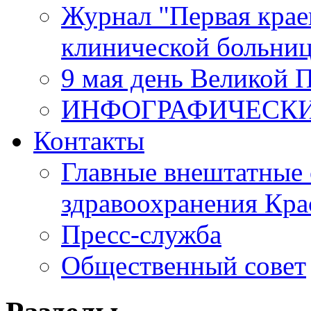
Журнал "Первая крае
клинической больни
9 мая день Великой 
ИНФОГРАФИЧЕСК
Контакты
Главные внештатные 
здравоохранения Кра
Пресс-служба
Общественный совет