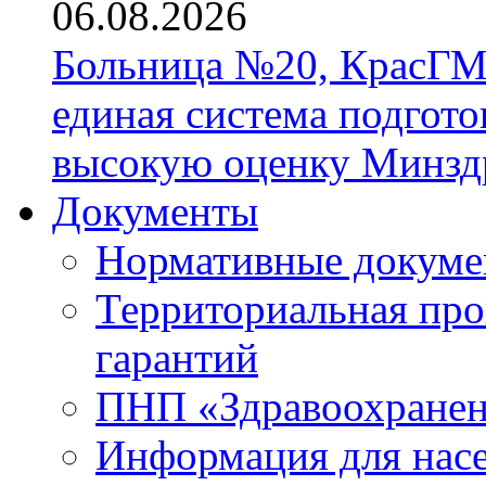
06.08.2026
Больница №20, КрасГМ
единая система подгото
высокую оценку Минзд
Документы
Нормативные докум
Территориальная про
гарантий
ПНП «Здравоохране
Информация для нас