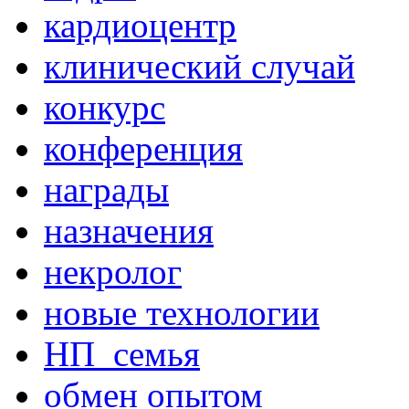
кардиоцентр
клинический случай
конкурс
конференция
награды
назначения
некролог
новые технологии
НП_семья
обмен опытом