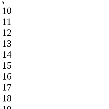
9
10
11
12
13
14
15
16
17
18