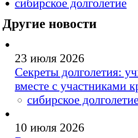
сибирское долголетие
Другие новости
23 июля 2026
Секреты долголетия: уч
вместе с участниками к
сибирское долголети
10 июля 2026