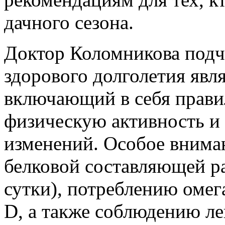
дачного сезона.
Доктор Коломникова подч
здорового долголетия явл
включающий в себя прави
физическую активность и
изменений. Особое внима
белковой составляющей рац
сутки), потреблению омег
D, а также соблюдению ле