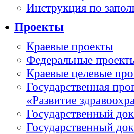
Инструкция по запо
Проекты
Краевые проекты
Федеральные проект
Краевые целевые пр
Государственная про
«Развитие здравоохр
Государственный докл
Государственный докл