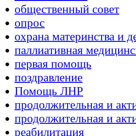
общественный совет
опрос
охрана материнства и д
паллиативная медицин
первая помощь
поздравление
Помощь ЛНР
продолжительная и акт
продолжительная и акт
реабилитация