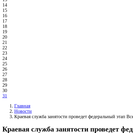
14
15
16
17
18
19
20
21
22
23
24
25
26
27
28
29
30
31
Главная
Новости
Краевая служба занятости проведет федеральный этап Вс
Краевая служба занятости проведет фе