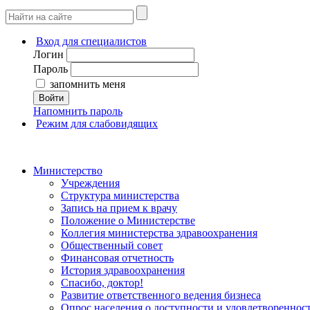
Вход для специалистов
Логин
Пароль
запомнить меня
Войти
Напомнить пароль
Режим для слабовидящих
Министерство
Учреждения
Структура министерства
Запись на прием к врачу
Положение о Министерстве
Коллегия министерства здравоохранения
Общественный совет
Финансовая отчетность
История здравоохранения
Спасибо, доктор!
Развитие ответственного ведения бизнеса
Опрос населения о доступности и удовлетворенно