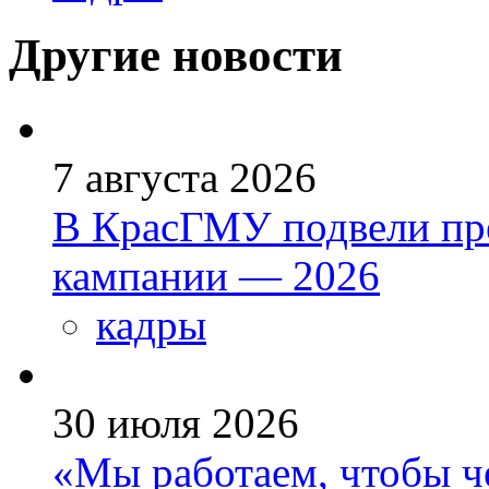
Другие новости
7 августа 2026
В КрасГМУ подвели пр
кампании — 2026
кадры
30 июля 2026
«Мы работаем, чтобы че