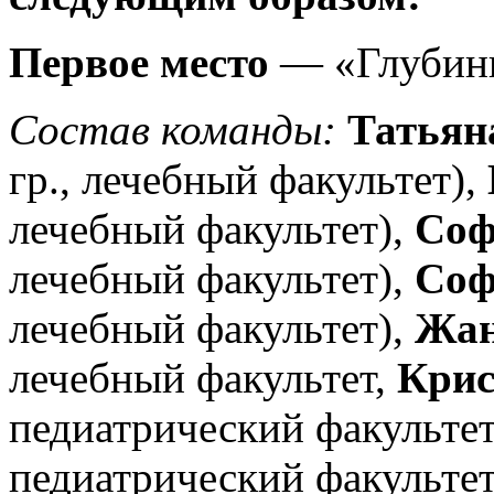
Первое
место
— «Глубин
Состав команды:
Татьян
гр., лечебный факультет),
лечебный факультет),
Соф
лечебный факультет),
Соф
лечебный факультет),
Жан
лечебный факультет,
Крис
педиатрический факультет
педиатрический факультет