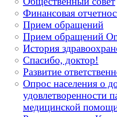
Общественный совет
Финансовая отчетнос
Прием обращений
Прием обращений On
История здравоохран
Спасибо, доктор!
Развитие ответственн
Опрос населения о д
удовлетворенности п
медицинской помощи