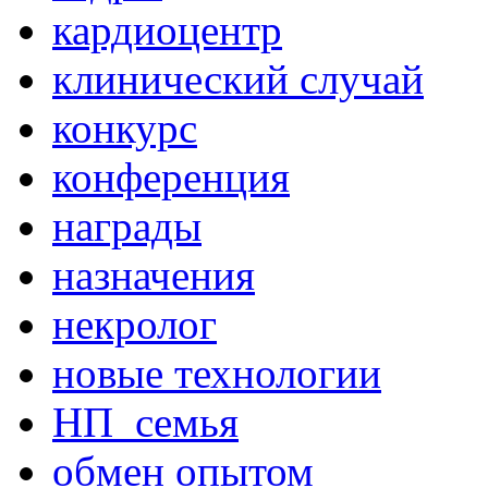
кардиоцентр
клинический случай
конкурс
конференция
награды
назначения
некролог
новые технологии
НП_семья
обмен опытом