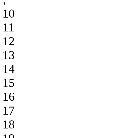
9
10
11
12
13
14
15
16
17
18