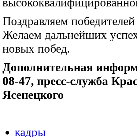
высококвалифицированног
Поздравляем победителей
Желаем дальнейших успех
новых побед.
Дополнительная информа
08-47, пресс-служба Кра
Ясенецкого
кадры