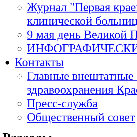
Журнал "Первая крае
клинической больни
9 мая день Великой 
ИНФОГРАФИЧЕСК
Контакты
Главные внештатные 
здравоохранения Кра
Пресс-служба
Общественный совет