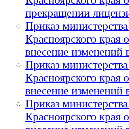
прекращении лиценз
Приказ министерства
Красноярского края 
внесение изменений 
Приказ министерства
Красноярского края 
внесение изменений 
Приказ министерства
Красноярского края 