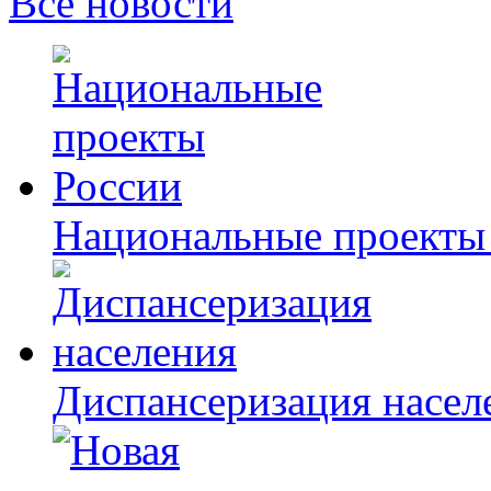
Все новости
Национальные проекты
Диспансеризация насел