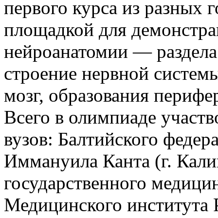
первого курса из разных г
площадкой для демонстра
нейроанатомии — раздела
строение нервной системы
мозг, образования перифе
Всего в олимпиаде участв
вузов: Балтийского федер
Иммануила Канта (г. Кали
государственного медицин
Медицинского института