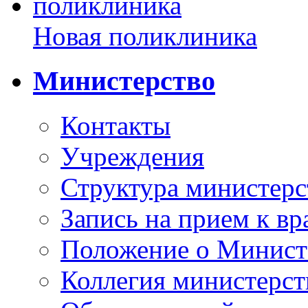
Новая поликлиника
Министерство
Контакты
Учреждения
Структура министерс
Запись на прием к вр
Положение о Минист
Коллегия министерст