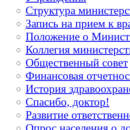
Структура министерс
Запись на прием к вр
Положение о Минист
Коллегия министерст
Общественный совет
Финансовая отчетнос
История здравоохран
Спасибо, доктор!
Развитие ответственн
Опрос населения о д