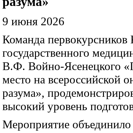
разума»
9 июня 2026
Команда первокурсников 
государственного медицин
В.Ф. Войно-Ясенецкого «
место на всероссийской 
разума», продемонстриро
высокий уровень подготов
Мероприятие объединило 