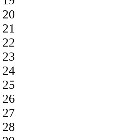
19
20
21
22
23
24
25
26
27
28