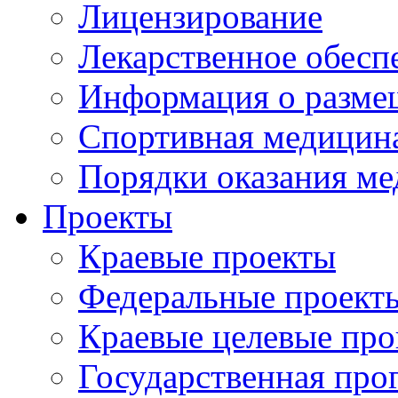
Лицензирование
Лекарственное обесп
Информация о разме
Спортивная медицин
Порядки оказания м
Проекты
Краевые проекты
Федеральные проект
Краевые целевые пр
Государственная про