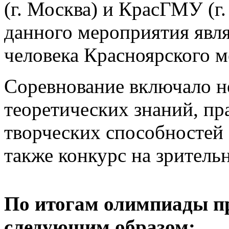
(г. Москва) и КрасГМУ (г
данного мероприятия явля
человека Красноярского м
Соревнование включало не
теоретических знаний, пр
творческих способностей 
также конкурс на зрител
По итогам олимпиады пр
следующим образом: