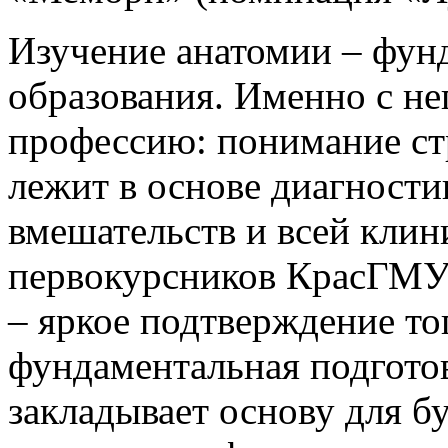
Изучение анатомии – фун
образования. Именно с не
профессию: понимание ст
лежит в основе диагности
вмешательств и всей клин
первокурсников КрасГМУ 
– яркое подтверждение тог
фундаментальная подготов
закладывает основу для б