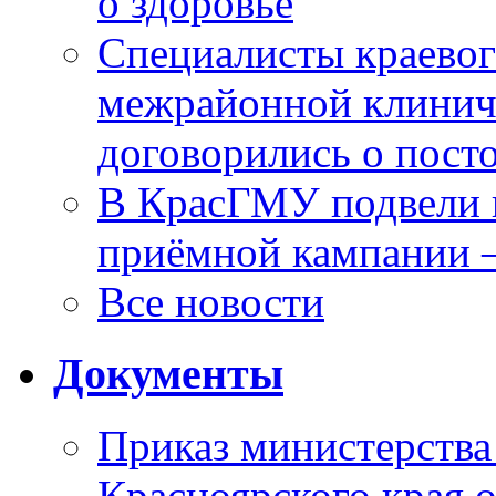
о здоровье
Специалисты краевог
межрайонной клинич
договорились о пост
В КрасГМУ подвели 
приёмной кампании 
Все новости
Документы
Приказ министерства
Красноярского края 