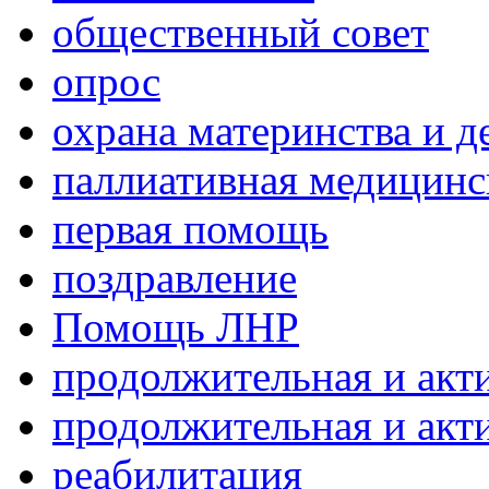
общественный совет
опрос
охрана материнства и д
паллиативная медицин
первая помощь
поздравление
Помощь ЛНР
продолжительная и акт
продолжительная и акт
реабилитация