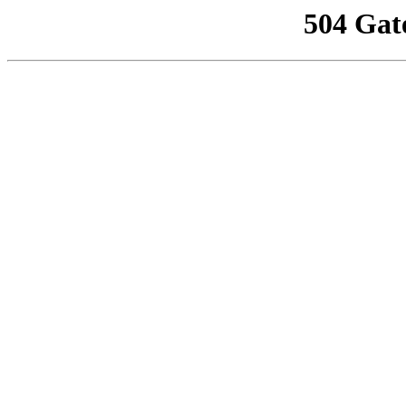
504 Gat