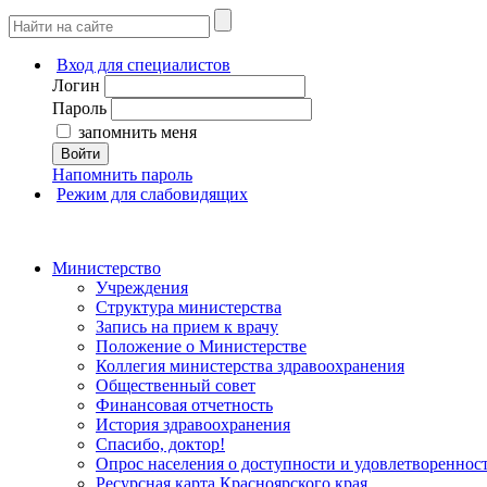
Вход для специалистов
Логин
Пароль
запомнить меня
Войти
Напомнить пароль
Режим для слабовидящих
Министерство
Учреждения
Структура министерства
Запись на прием к врачу
Положение о Министерстве
Коллегия министерства здравоохранения
Общественный совет
Финансовая отчетность
История здравоохранения
Спасибо, доктор!
Опрос населения о доступности и удовлетворенно
Ресурсная карта Красноярского края