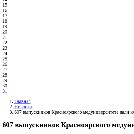
15
16
17
18
19
20
21
22
23
24
25
26
27
28
29
30
31
Главная
Новости
607 выпускников Красноярского медуниверситета дали кл
607 выпускников Красноярского медуни