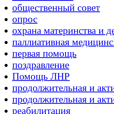
общественный совет
опрос
охрана материнства и д
паллиативная медицин
первая помощь
поздравление
Помощь ЛНР
продолжительная и акт
продолжительная и акт
реабилитация