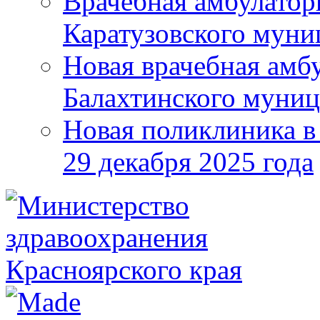
Врачебная амбулатор
Каратузовского муни
Новая врачебная амбу
Балахтинского муниц
Новая поликлиника в
29 декабря 2025 года