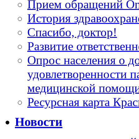
Прием обращений On
История здравоохран
Спасибо, доктор!
Развитие ответственн
Опрос населения о д
удовлетворенности п
медицинской помощи
Ресурсная карта Крас
Новости