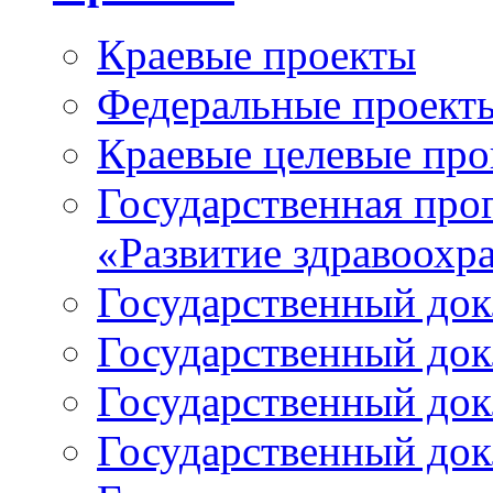
Краевые проекты
Федеральные проект
Краевые целевые пр
Государственная про
«Развитие здравоохр
Государственный докл
Государственный докл
Государственный докл
Государственный докл