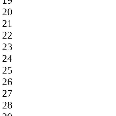
19
20
21
22
23
24
25
26
27
28