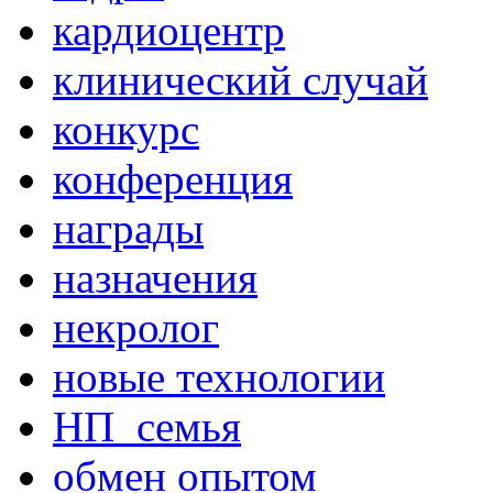
кардиоцентр
клинический случай
конкурс
конференция
награды
назначения
некролог
новые технологии
НП_семья
обмен опытом