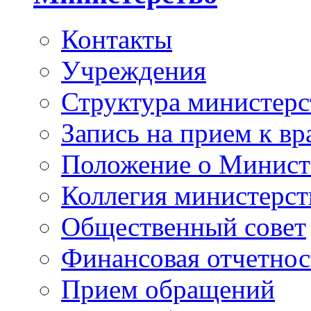
Контакты
Учреждения
Структура министерс
Запись на прием к вр
Положение о Минист
Коллегия министерст
Общественный совет
Финансовая отчетнос
Прием обращений