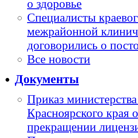
о здоровье
Специалисты краевог
межрайонной клинич
договорились о пост
Все новости
Документы
Приказ министерства
Красноярского края 
прекращении лиценз