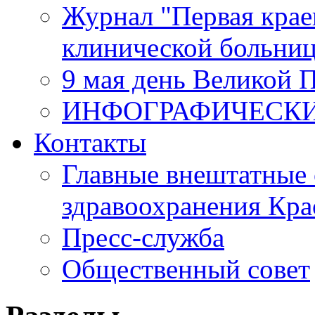
Журнал "Первая крае
клинической больни
9 мая день Великой 
ИНФОГРАФИЧЕСК
Контакты
Главные внештатные 
здравоохранения Кра
Пресс-служба
Общественный совет