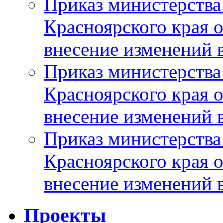
Приказ министерства
Красноярского края 
внесение изменений 
Приказ министерства
Красноярского края 
внесение изменений 
Приказ министерства
Красноярского края 
внесение изменений 
Проекты