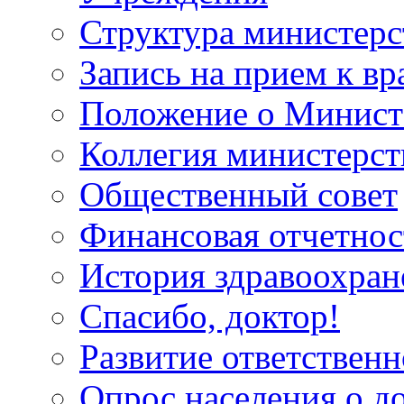
Структура министерс
Запись на прием к вр
Положение о Минист
Коллегия министерст
Общественный совет
Финансовая отчетнос
История здравоохран
Спасибо, доктор!
Развитие ответственн
Опрос населения о д