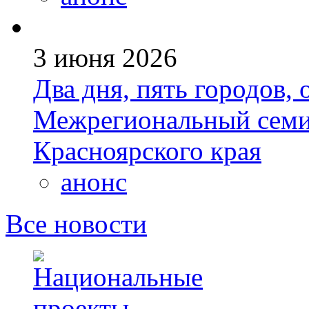
3 июня 2026
Два дня, пять городов, 
Межрегиональный семи
Красноярского края
анонс
Все новости