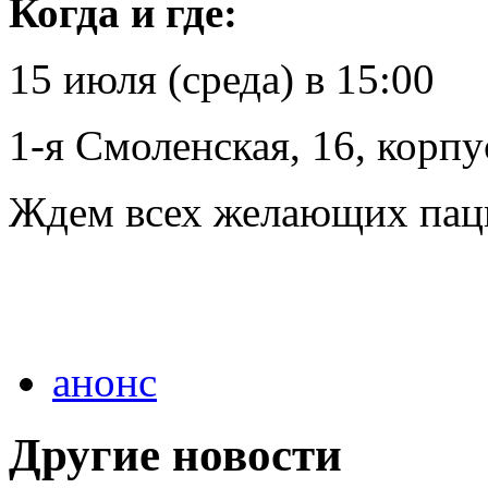
Когда и где:
15 июля (среда) в 15:00
1-я Смоленская, 16, корпу
Ждем всех желающих паци
анонс
Другие новости