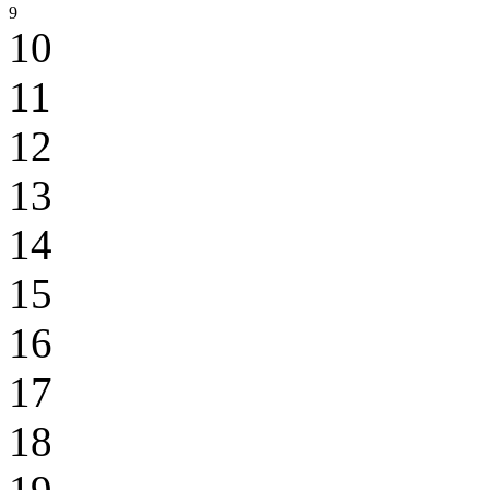
9
10
11
12
13
14
15
16
17
18