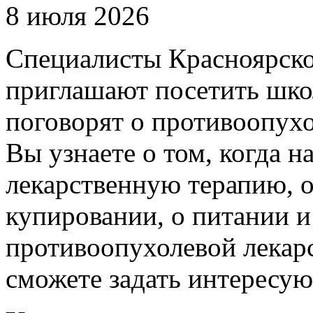
8 июля 2026
Специалисты Красноярско
приглашают посетить школ
поговорят о противоопухо
Вы узнаете о том, когда 
лекарственную терапию, 
купировании, о питании и
противоопухолевой лекарс
сможете задать интересую