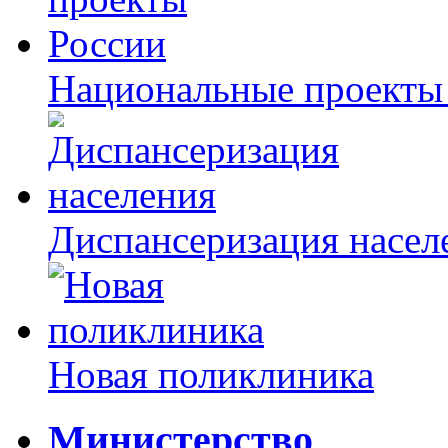
Национальные проекты
Диспансеризация насел
Новая поликлиника
Министерство