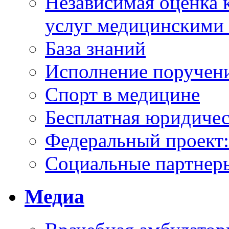
Независимая оценка к
услуг медицинскими
База знаний
Исполнение поручен
Спорт в медицине
Бесплатная юридиче
Федеральный проек
Социальные партнер
Медиа