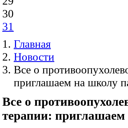
29
30
31
Главная
Новости
Все о противоопухолев
приглашаем на школу п
Все о противоопухоле
терапии: приглашаем