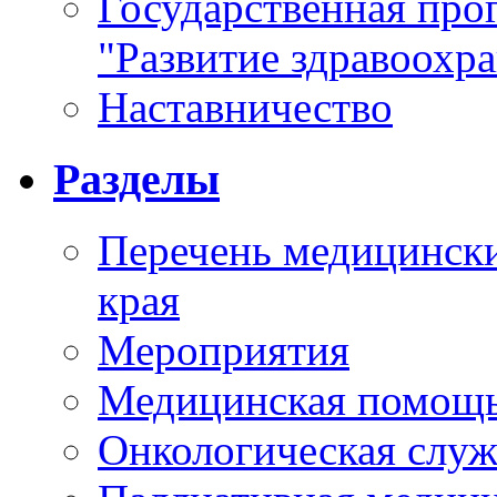
Государственная про
"Развитие здравоохр
Наставничество
Разделы
Перечень медицински
края
Мероприятия
Медицинская помощ
Онкологическая служ