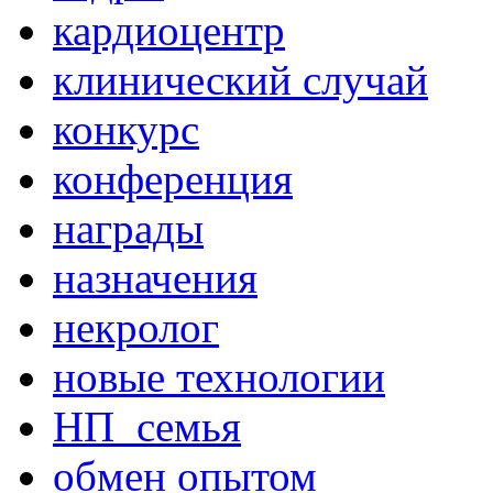
кардиоцентр
клинический случай
конкурс
конференция
награды
назначения
некролог
новые технологии
НП_семья
обмен опытом