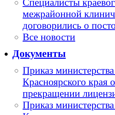
Специалисты краевог
межрайонной клинич
договорились о пост
Все новости
Документы
Приказ министерства
Красноярского края 
прекращении лиценз
Приказ министерства