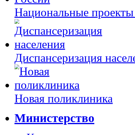
Национальные проекты
Диспансеризация насел
Новая поликлиника
Министерство