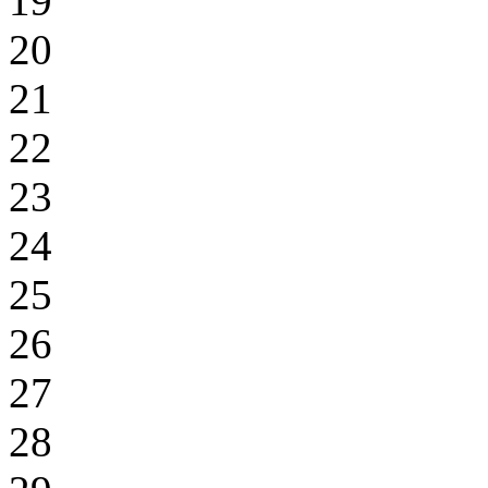
19
20
21
22
23
24
25
26
27
28