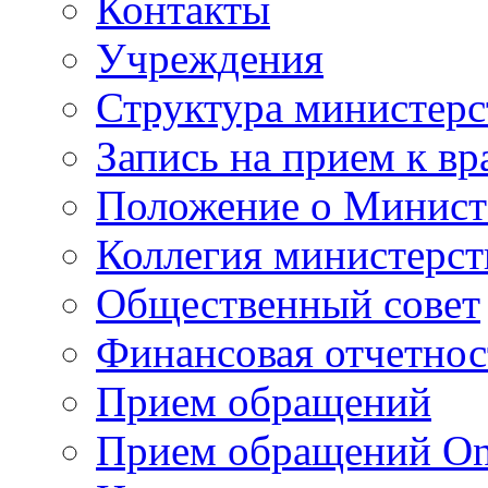
Контакты
Учреждения
Структура министерс
Запись на прием к вр
Положение о Минист
Коллегия министерст
Общественный совет
Финансовая отчетнос
Прием обращений
Прием обращений On