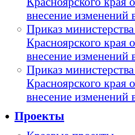
Красноярского края 
внесение изменений 
Приказ министерства
Красноярского края 
внесение изменений 
Приказ министерства
Красноярского края 
внесение изменений 
Проекты