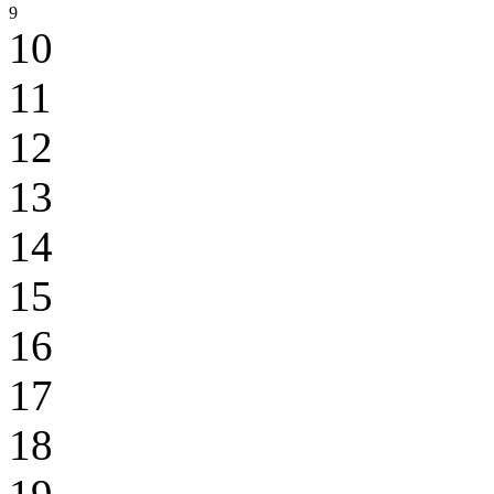
9
10
11
12
13
14
15
16
17
18