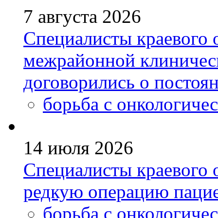
7 августа 2026
Специалисты краевого 
межрайонной клиничес
договорились о постоя
борьба с онкологиче
14 июля 2026
Специалисты краевого 
редкую операцию пацие
борьба с онкологиче