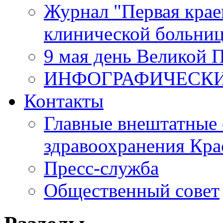
Журнал "Первая крае
клинической больни
9 мая день Великой 
ИНФОГРАФИЧЕСК
Контакты
Главные внештатные 
здравоохранения Кра
Пресс-служба
Общественный совет