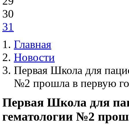
29
30
31
Главная
Новости
Первая Школа для паци
№2 прошла в первую го
Первая Школа для па
гематологии №2 прош