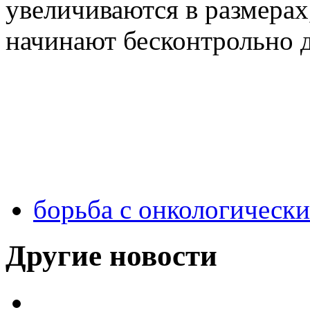
увеличиваются в размерах
начинают бесконтрольно д
борьба с онкологическ
Другие новости