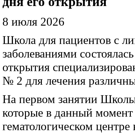
дня его открытия
8 июля 2026
Школа для пациентов с 
заболеваниями состоялась
открытия специализирова
№ 2 для лечения различн
На первом занятии Школы
которые в данный момент 
гематологическом центре 