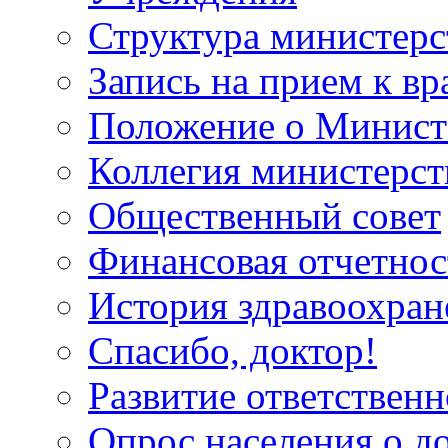
Структура министерс
Запись на прием к вр
Положение о Минист
Коллегия министерст
Общественный совет
Финансовая отчетнос
История здравоохран
Спасибо, доктор!
Развитие ответственн
Опрос населения о д