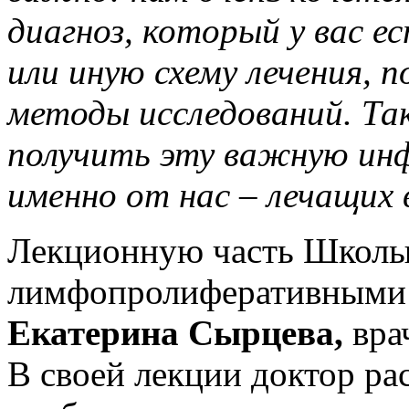
диагноз, который у вас е
или иную схему лечения, 
методы исследований. Та
получить эту важную инф
именно от нас – лечащих 
Лекционную часть Школы 
лимфопролиферативными 
Екатерина Сырцева,
вра
В своей лекции доктор ра