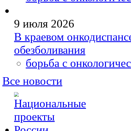
9 июля 2026
В краевом онкодиспанс
обезболивания
борьба с онкологиче
Все новости