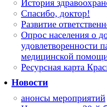
История здравоохран
Спасибо, доктор!
Развитие ответственн
Опрос населения о д
удовлетворенности п
медицинской помощи
Ресурсная карта Крас
Новости
анонсы мероприятий