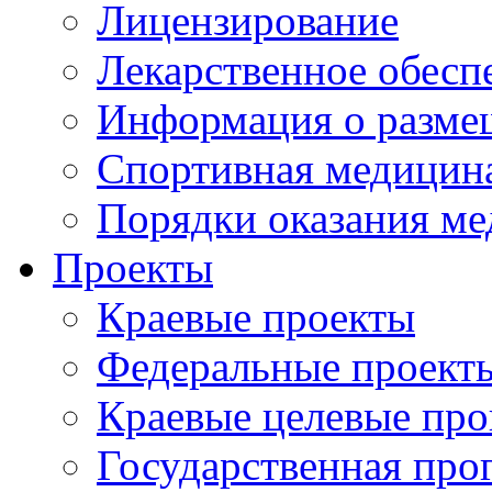
Лицензирование
Лекарственное обесп
Информация о разме
Спортивная медицин
Порядки оказания м
Проекты
Краевые проекты
Федеральные проект
Краевые целевые пр
Государственная про