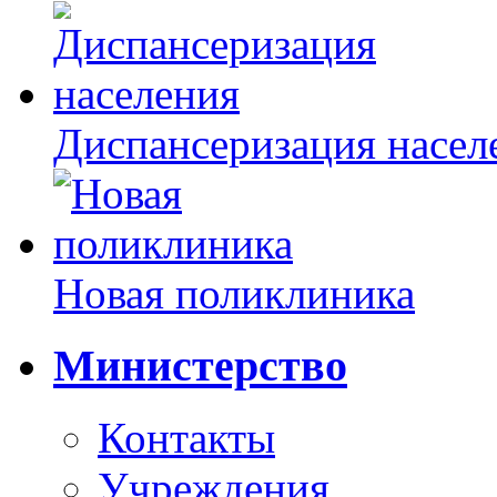
Диспансеризация насел
Новая поликлиника
Министерство
Контакты
Учреждения