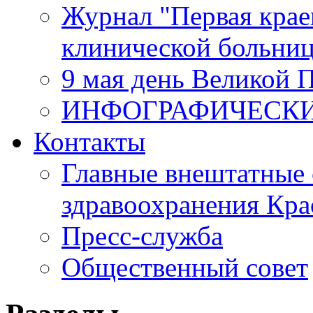
Журнал "Первая крае
клинической больни
9 мая день Великой 
ИНФОГРАФИЧЕСК
Контакты
Главные внештатные 
здравоохранения Кра
Пресс-служба
Общественный совет