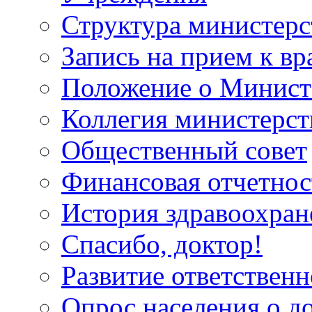
Структура министерс
Запись на прием к вр
Положение о Минист
Коллегия министерст
Общественный совет
Финансовая отчетнос
История здравоохран
Спасибо, доктор!
Развитие ответственн
Опрос населения о д