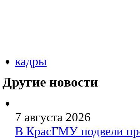
кадры
Другие новости
7 августа 2026
В КрасГМУ подвели пр