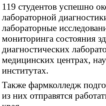
119 студентов успешно о
лабораторной диагностик
лабораторные исследовани
мониторинга состояния зд
диагностических лаборат
медицинских центрах, на
институтах.
Также фармколледж подго
из них отправятся работат