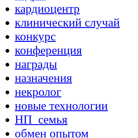
кардиоцентр
клинический случай
конкурс
конференция
награды
назначения
некролог
новые технологии
НП_семья
обмен опытом