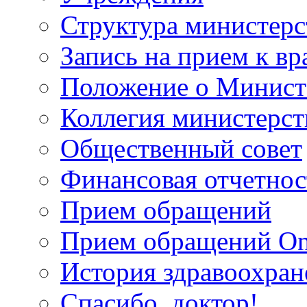
Структура министерс
Запись на прием к вр
Положение о Минист
Коллегия министерст
Общественный совет
Финансовая отчетнос
Прием обращений
Прием обращений On
История здравоохран
Спасибо, доктор!