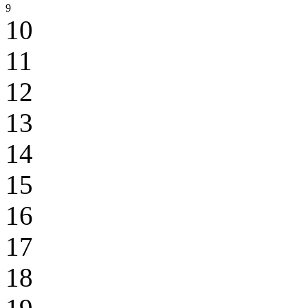
9
10
11
12
13
14
15
16
17
18