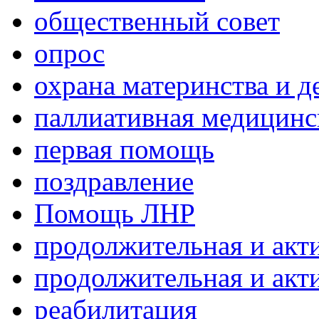
общественный совет
опрос
охрана материнства и д
паллиативная медицин
первая помощь
поздравление
Помощь ЛНР
продолжительная и акт
продолжительная и акт
реабилитация