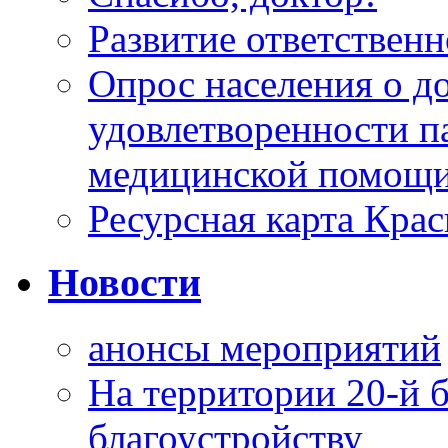
Развитие ответственн
Опрос населения о д
удовлетворенности п
медицинской помощи
Ресурсная карта Крас
Новости
анонсы мероприятий
На территории 20-й 
благоустройству