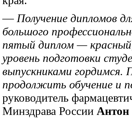
края.
—
Получение дипломов дл
большого профессиональн
пятый диплом — красный
уровень подготовки студ
выпускниками гордимся. 
продолжить обучение и п
руководитель фармацевти
Минздрава России
Антон 