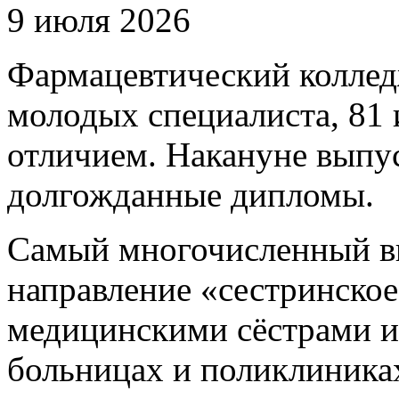
9 июля 2026
Фармацевтический колле
молодых специалиста, 81 
отличием. Накануне выпу
долгожданные дипломы.
Самый многочисленный в
направление «сестринское
медицинскими сёстрами и
больницах и поликлиниках