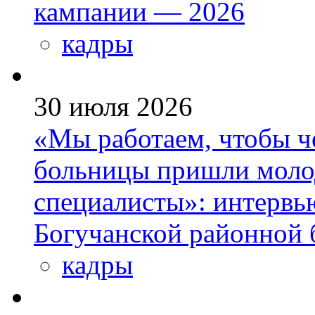
кампании — 2026
кадры
30 июля 2026
«Мы работаем, чтобы че
больницы пришли моло
специалисты»: интервь
Богучанской районной
кадры