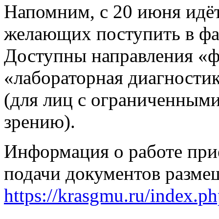
Напомним, с 20 июня идё
желающих поступить в ф
Доступны направления «ф
«лабораторная диагности
(для лиц с ограниченным
зрению).
Информация о работе при
подачи документов размещ
https://krasgmu.ru/index.p