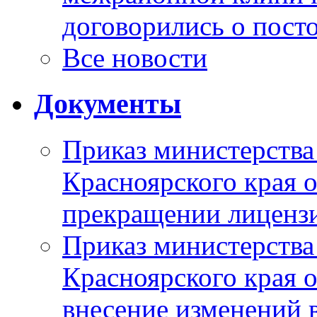
договорились о пост
Все новости
Документы
Приказ министерства
Красноярского края 
прекращении лиценз
Приказ министерства
Красноярского края 
внесение изменений 