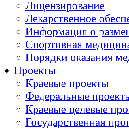
Лицензирование
Лекарственное обесп
Информация о разме
Спортивная медицин
Порядки оказания м
Проекты
Краевые проекты
Федеральные проект
Краевые целевые пр
Государственная про