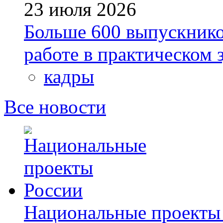
23 июля 2026
Больше 600 выпускник
работе в практическом
кадры
Все новости
Национальные проекты