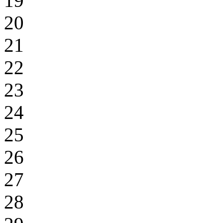
19
20
21
22
23
24
25
26
27
28