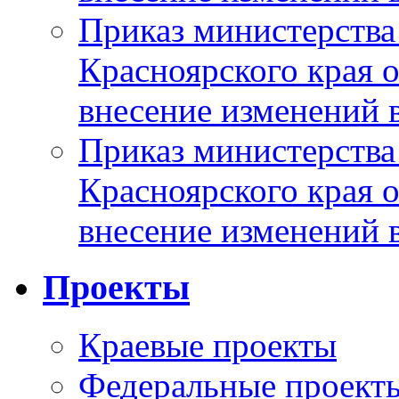
Приказ министерства
Красноярского края 
внесение изменений 
Приказ министерства
Красноярского края 
внесение изменений 
Проекты
Краевые проекты
Федеральные проект