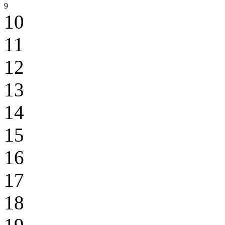
9
10
11
12
13
14
15
16
17
18