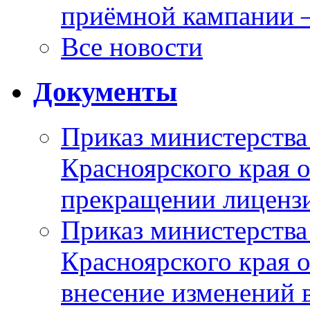
приёмной кампании 
Все новости
Документы
Приказ министерства
Красноярского края 
прекращении лиценз
Приказ министерства
Красноярского края 
внесение изменений 