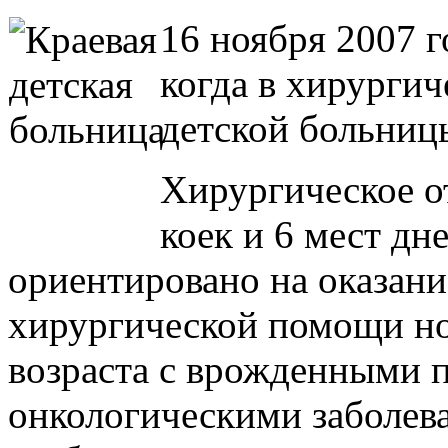
16 ноября 2007 г
когда в хирургич
детской больниц
Хирургическое о
коек и 6 мест дн
ориентировано на оказан
хирургической помощи н
возраста с врожденными 
онкологическими заболева