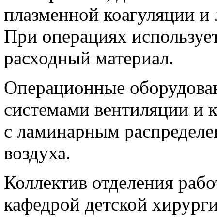
плазменной коагуляции и 
При операциях используе
расходный материал.
Операционные оборудова
системами вентиляции и 
с ламинарным распределе
воздуха.
Коллектив отделения рабо
кафедрой детской хирур