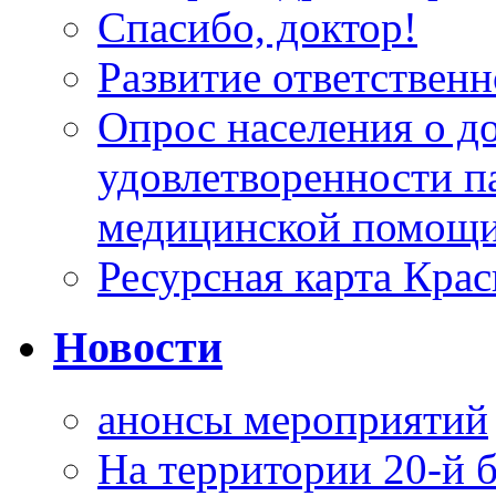
Спасибо, доктор!
Развитие ответственн
Опрос населения о д
удовлетворенности п
медицинской помощи
Ресурсная карта Крас
Новости
анонсы мероприятий
На территории 20-й 