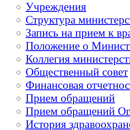
Учреждения
Структура министерс
Запись на прием к вр
Положение о Минист
Коллегия министерст
Общественный совет
Финансовая отчетнос
Прием обращений
Прием обращений On
История здравоохран