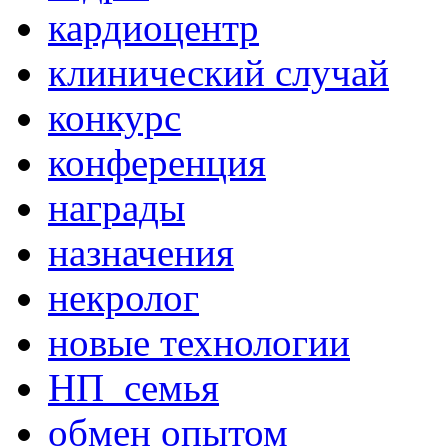
кардиоцентр
клинический случай
конкурс
конференция
награды
назначения
некролог
новые технологии
НП_семья
обмен опытом