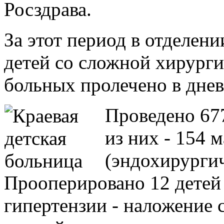
Росздрава.
За этот период в отделен
детей со сложной хирурги
больных пролечено в днев
Проведено 67
из них - 154 
(эндохирургич
Прооперировано 12 детей
гипертензии - наложение 