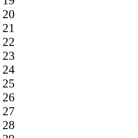
19
20
21
22
23
24
25
26
27
28