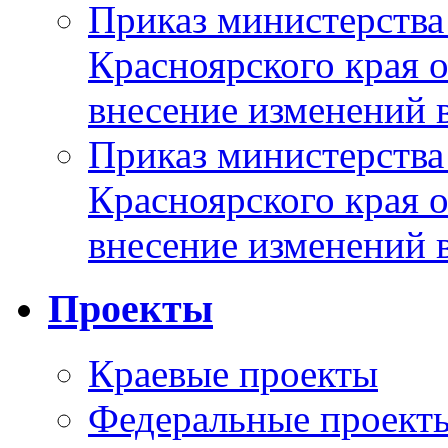
Приказ министерства
Красноярского края 
внесение изменений 
Приказ министерства
Красноярского края 
внесение изменений 
Проекты
Краевые проекты
Федеральные проект