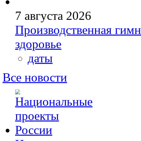
7 августа 2026
Производственная гимн
здоровье
даты
Все новости