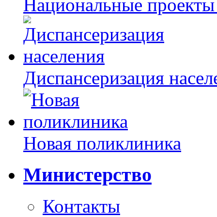
Национальные проекты
Диспансеризация насел
Новая поликлиника
Министерство
Контакты