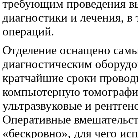
требующим проведения в
диагностики и лечения, в
операций.
Отделение оснащено сам
диагностическим оборудо
кратчайшие сроки проводит
компьютерную томографи
ультразвуковые и рентген
Оперативные вмешательст
«бескровно», для чего ис