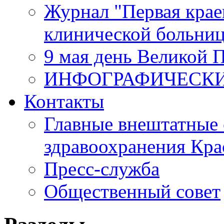
Журнал "Первая крае
клинической больни
9 мая день Великой 
ИНФОГРАФИЧЕСК
Контакты
Главные внештатные 
здравоохранения Кра
Пресс-служба
Общественный совет