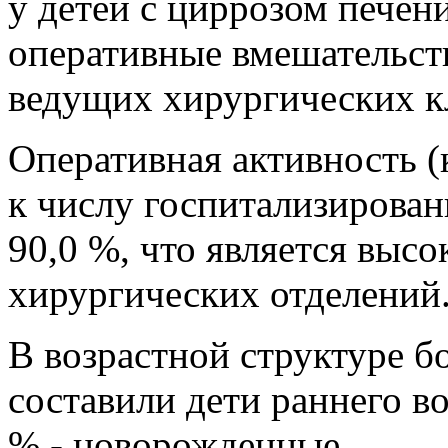
у детей с циррозом печен
оперативные вмешательст
ведущих хирургических к
Оперативная активность (
к числу госпитализирован
90,0 %, что является высо
хирургических отделений
В возрастной структуре б
составили дети раннего воз
% - новорожденные.