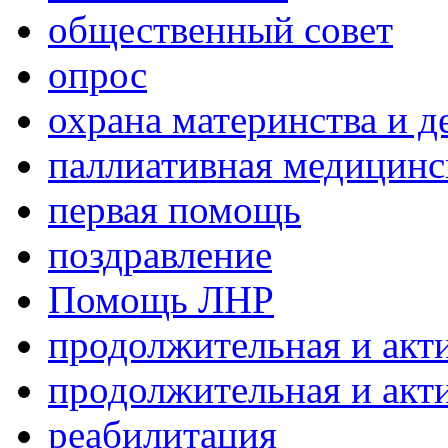
общественный совет
опрос
охрана материнства и д
паллиативная медицин
первая помощь
поздравление
Помощь ЛНР
продолжительная и акт
продолжительная и акт
реабилитация