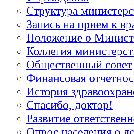
Структура министерс
Запись на прием к вр
Положение о Минист
Коллегия министерст
Общественный совет
Финансовая отчетнос
История здравоохран
Спасибо, доктор!
Развитие ответственн
Опрос населения о д