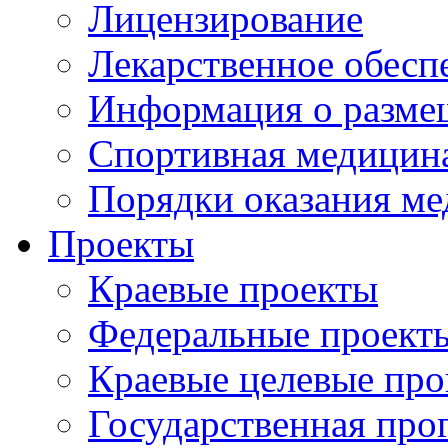
Лицензирование
Лекарственное обесп
Информация о разме
Спортивная медицин
Порядки оказания м
Проекты
Краевые проекты
Федеральные проект
Краевые целевые пр
Государственная про