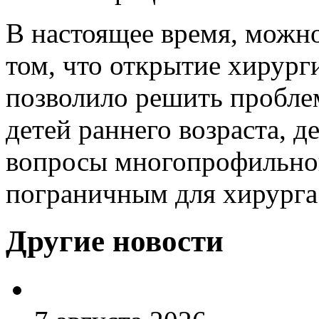
В настоящее время, можно
том, что открытие хирург
позволило решить пробл
детей раннего возраста, д
вопросы многопрофильно
пограничным для хирурга 
Другие новости