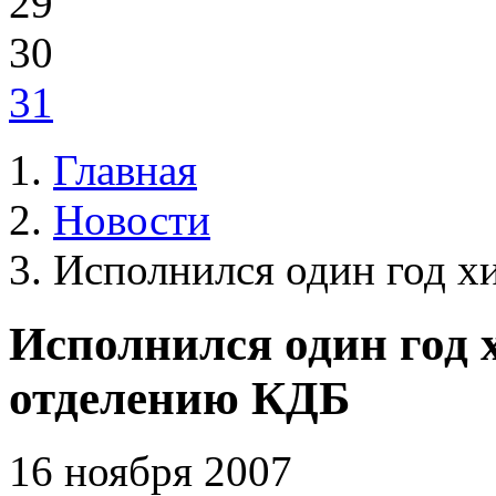
29
30
31
Главная
Новости
Исполнился один год х
Исполнился один год 
отделению КДБ
16 ноября 2007