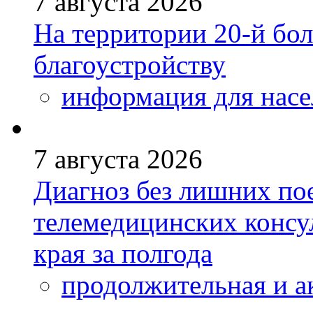
7 августа 2026
На территории 20-й бо
благоустройству
информация для насе
7 августа 2026
Диагноз без лишних пое
телемедицинских консу
края за полгода
продолжительная и а