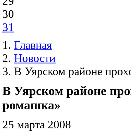
29
30
31
Главная
Новости
В Уярском районе прох
В Уярском районе про
ромашка»
25 марта 2008