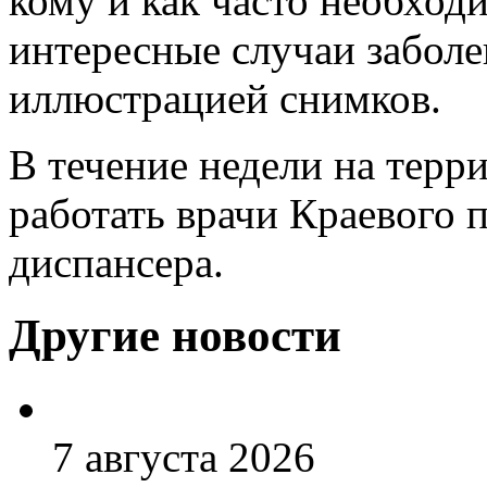
кому и как часто необхо
интересные случаи заболе
иллюстрацией снимков.
В течение недели на терр
работать врачи Краевого 
диспансера.
Другие новости
7 августа 2026