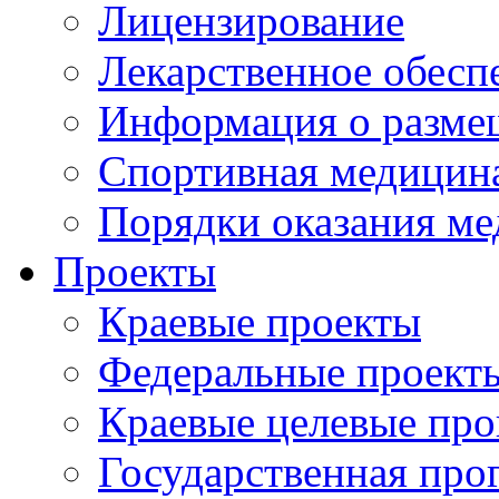
Лицензирование
Лекарственное обесп
Информация о разме
Спортивная медицин
Порядки оказания м
Проекты
Краевые проекты
Федеральные проект
Краевые целевые пр
Государственная про