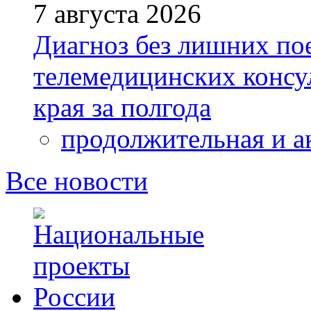
7 августа 2026
Диагноз без лишних пое
телемедицинских консу
края за полгода
продолжительная и а
Все новости