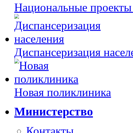
Национальные проекты
Диспансеризация насел
Новая поликлиника
Министерство
Контакты