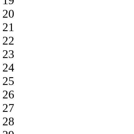
19
20
21
22
23
24
25
26
27
28