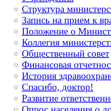
Структура министерс
Запись на прием к вр
Положение о Минист
Коллегия министерст
Общественный совет
Финансовая отчетнос
История здравоохран
Спасибо, доктор!
Развитие ответственн
Опрос населения о д