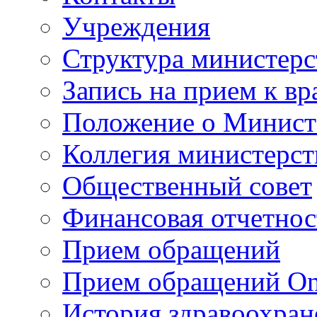
Учреждения
Структура министерс
Запись на прием к вр
Положение о Минист
Коллегия министерст
Общественный совет
Финансовая отчетнос
Прием обращений
Прием обращений On
История здравоохран