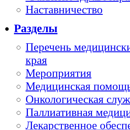
Наставничество
Разделы
Перечень медицински
края
Мероприятия
Медицинская помощ
Онкологическая служ
Паллиативная медиц
Лекарственное обесп