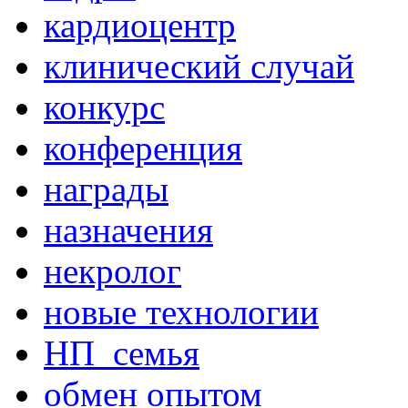
кардиоцентр
клинический случай
конкурс
конференция
награды
назначения
некролог
новые технологии
НП_семья
обмен опытом