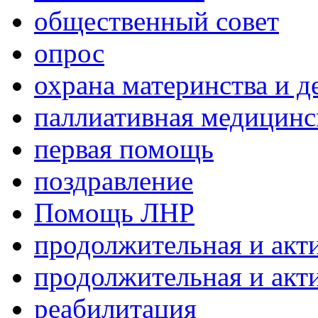
общественный совет
опрос
охрана материнства и д
паллиативная медицин
первая помощь
поздравление
Помощь ЛНР
продолжительная и акт
продолжительная и акт
реабилитация