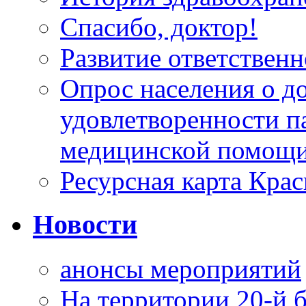
Спасибо, доктор!
Развитие ответственн
Опрос населения о д
удовлетворенности п
медицинской помощи
Ресурсная карта Крас
Новости
анонсы мероприятий
На территории 20-й 