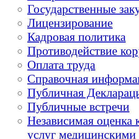
Государственные зак
Лицензирование
Кадровая политика
Противодействие ко
Оплата труда
Справочная информа
Публичная Деклараци
Публичные встречи
Независимая оценка к
услуг медицинскими