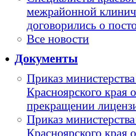
межрайонной клинич
договорились о пост
Все новости
Документы
Приказ министерства
Красноярского края 
прекращении лиценз
Приказ министерства
Красноярского края 