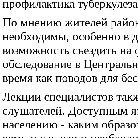
профилактика туберкулеза
По мнению жителей район
необходимы, особенно в д
возможность съездить на
обследование в Централь
время как поводов для бе
Лекции специалистов так
слушателей. Доступным я
населению - каким образом