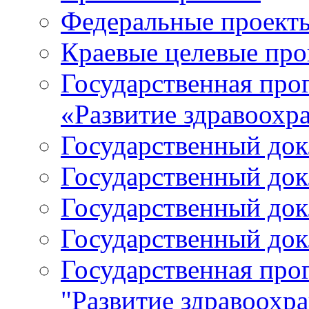
Федеральные проект
Краевые целевые пр
Государственная про
«Развитие здравоохр
Государственный докл
Государственный докл
Государственный докл
Государственный докл
Государственная про
"Развитие здравоохр