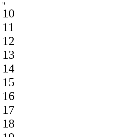
9
10
11
12
13
14
15
16
17
18