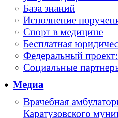
База знаний
Исполнение поручен
Спорт в медицине
Бесплатная юридиче
Федеральный проек
Социальные партнер
Медиа
Врачебная амбулатор
Каратузовского муни