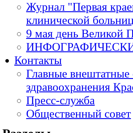
Журнал "Первая крае
клинической больни
9 мая день Великой 
ИНФОГРАФИЧЕСК
Контакты
Главные внештатные 
здравоохранения Кра
Пресс-служба
Общественный совет