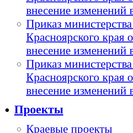
внесение изменений 
Приказ министерства
Красноярского края 
внесение изменений 
Приказ министерства
Красноярского края 
внесение изменений 
Проекты
Краевые проекты