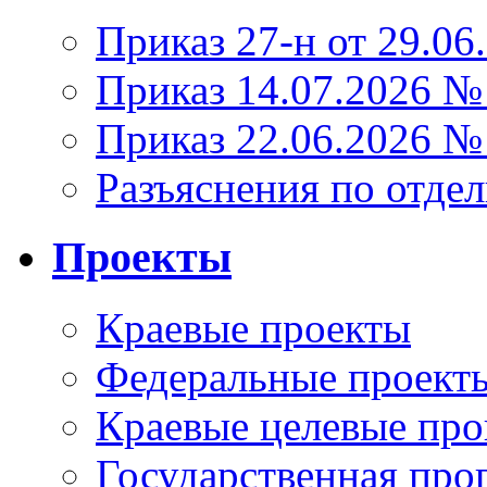
Приказ 27-н от 29.06
Приказ 14.07.2026 №
Приказ 22.06.2026 №
Разъяснения по отде
Проекты
Краевые проекты
Федеральные проект
Краевые целевые пр
Государственная про