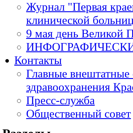
Журнал "Первая крае
клинической больни
9 мая день Великой 
ИНФОГРАФИЧЕСК
Контакты
Главные внештатные 
здравоохранения Кра
Пресс-служба
Общественный совет