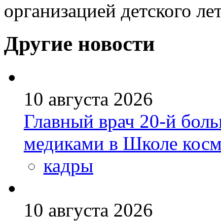
организацией детского ле
Другие новости
10 августа 2026
Главный врач 20-й бол
медиками в Школе кос
кадры
10 августа 2026