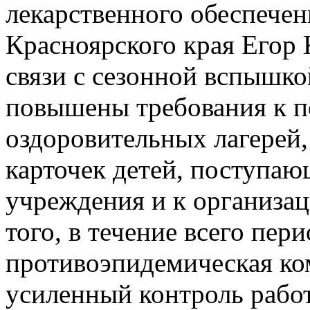
лекарственного обеспече
Красноярского края Егор 
связи с сезонной вспышко
повышены требования к п
оздоровительных лагерей
карточек детей, поступа
учреждения и к организа
того, в течение всего пери
противоэпидемическая ком
усиленный контроль работ