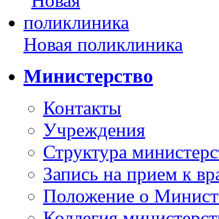
Новая поликлиника
Министерство
Контакты
Учреждения
Структура министерс
Запись на прием к вр
Положение о Минист
Коллегия министерст