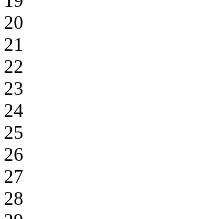
19
20
21
22
23
24
25
26
27
28