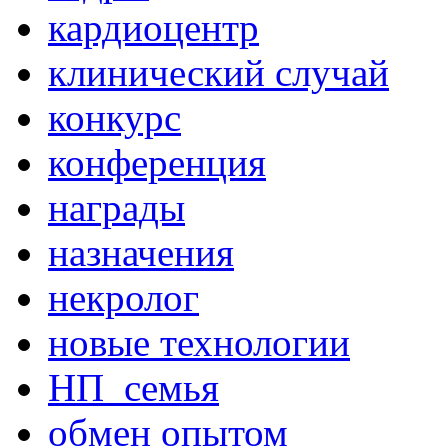
кардиоцентр
клинический случай
конкурс
конференция
награды
назначения
некролог
новые технологии
НП_семья
обмен опытом