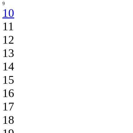
9
10
11
12
13
14
15
16
17
18