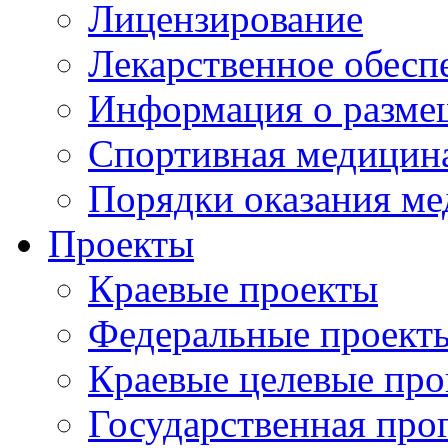
Лицензирование
Лекарственное обесп
Информация о разме
Спортивная медицин
Порядки оказания м
Проекты
Краевые проекты
Федеральные проект
Краевые целевые пр
Государственная про