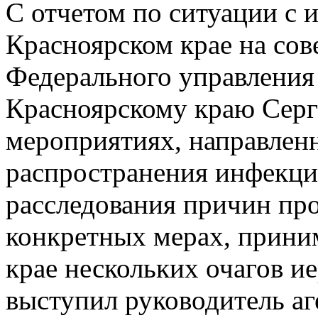
С отчетом по ситуации с 
Красноярском крае на со
Федерального управления
Красноярскому краю Серге
мероприятиях, направлен
распространения инфекци
расследования причин пр
конкретных мерах, приним
крае нескольких очагов и
выступил руководитель аг