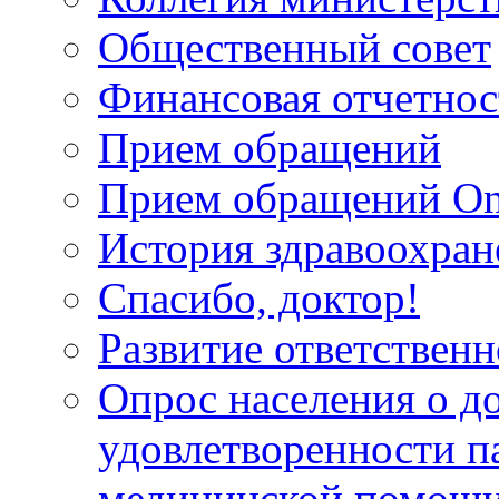
Общественный совет
Финансовая отчетнос
Прием обращений
Прием обращений On
История здравоохран
Спасибо, доктор!
Развитие ответственн
Опрос населения о д
удовлетворенности п
медицинской помощи