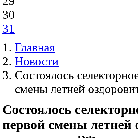
29
30
31
Главная
Новости
Состоялось селекторно
смены летней оздорови
Состоялось селекторн
первой смены летней 