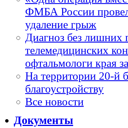
ФМБА России провел
удаление грыж
Диагноз без лишних п
телемедицинских кон
офтальмологи края за
На территории 20-й 
благоустройству
Все новости
Документы