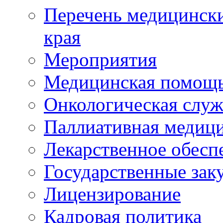
Перечень медицински
края
Мероприятия
Медицинская помощ
Онкологическая служ
Паллиативная медиц
Лекарственное обесп
Государственные зак
Лицензирование
Кадровая политика