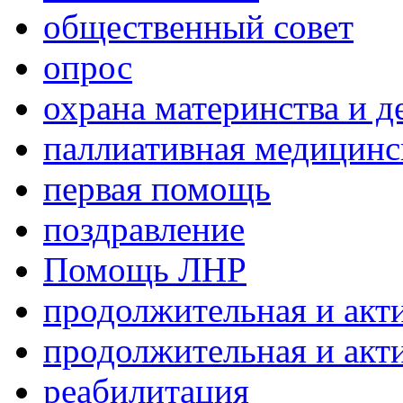
общественный совет
опрос
охрана материнства и д
паллиативная медицин
первая помощь
поздравление
Помощь ЛНР
продолжительная и акт
продолжительная и акт
реабилитация