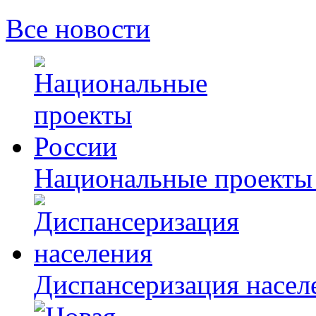
Все новости
Национальные проекты
Диспансеризация насел