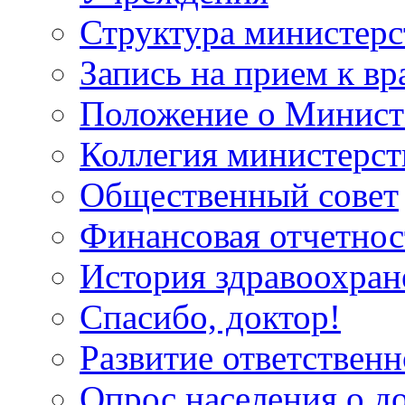
Структура министерс
Запись на прием к вр
Положение о Минист
Коллегия министерст
Общественный совет
Финансовая отчетнос
История здравоохран
Спасибо, доктор!
Развитие ответственн
Опрос населения о д