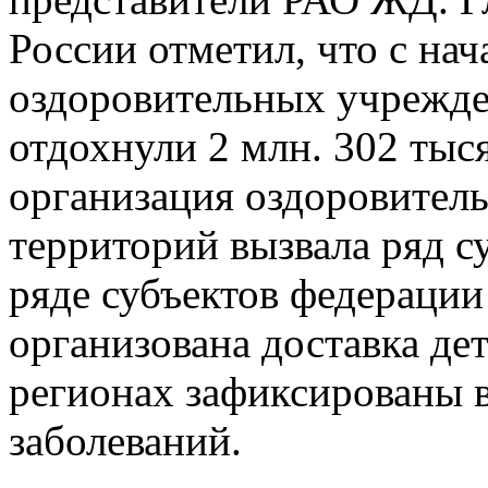
России отметил, что с нач
оздоровительных учрежд
отдохнули 2 млн. 302 тыс
организация оздоровитель
территорий вызвала ряд с
ряде субъектов федераци
организована доставка дет
регионах зафиксированы
заболеваний.