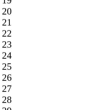
19
20
21
22
23
24
25
26
27
28