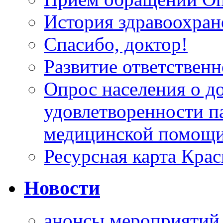
История здравоохран
Спасибо, доктор!
Развитие ответственн
Опрос населения о д
удовлетворенности п
медицинской помощи
Ресурсная карта Крас
Новости
анонсы мероприятий