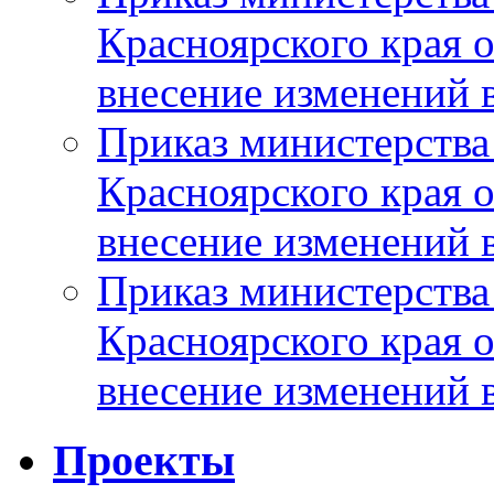
Красноярского края 
внесение изменений 
Приказ министерства
Красноярского края 
внесение изменений 
Приказ министерства
Красноярского края 
внесение изменений 
Проекты