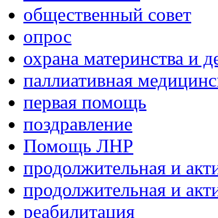
общественный совет
опрос
охрана материнства и д
паллиативная медицин
первая помощь
поздравление
Помощь ЛНР
продолжительная и акт
продолжительная и акт
реабилитация