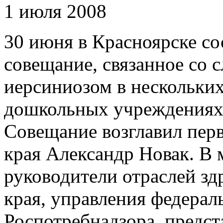
1 июля 2008
30 июня в Красноярске со
совещание, связанное со 
иерсиниозом в нескольки
дошкольных учреждениях 
Совещание возглавил перв
края Александр Новак. В
руководители отраслей зд
края, управления федера
Роспотребнадзора, предст