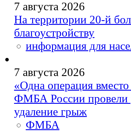
7 августа 2026
На территории 20-й бо
благоустройству
информация для насе
7 августа 2026
«Одна операция вмест
ФМБА России провели 
удаление грыж
ФМБА