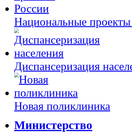
Национальные проекты
Диспансеризация насел
Новая поликлиника
Министерство