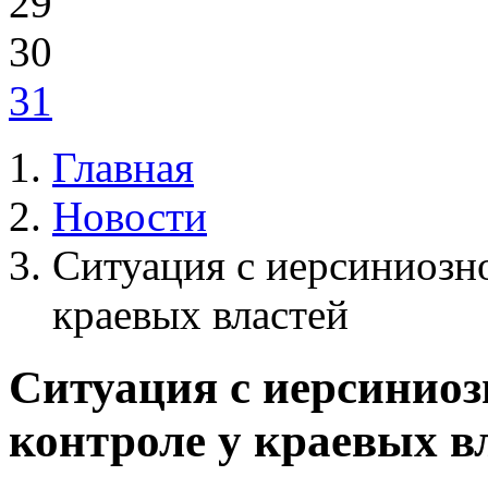
29
30
31
Главная
Новости
Ситуация с иерсиниозн
краевых властей
Ситуация с иерсинио
контроле у краевых в