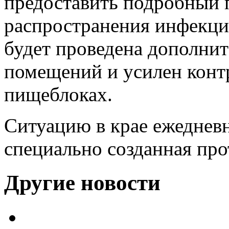
предоставить подробный 
распространения инфекции
будет проведена дополнит
помещений и усилен контр
пищеблоках.
Ситуацию в крае ежедневн
специально созданная пр
Другие новости