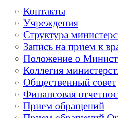
Контакты
Учреждения
Структура министерс
Запись на прием к вр
Положение о Минист
Коллегия министерст
Общественный совет
Финансовая отчетнос
Прием обращений
Прием обращений On