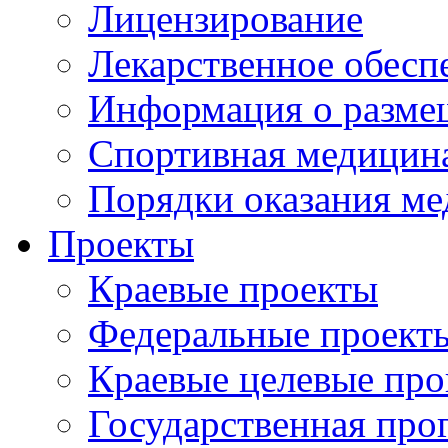
Лицензирование
Лекарственное обесп
Информация о разме
Спортивная медицин
Порядки оказания м
Проекты
Краевые проекты
Федеральные проект
Краевые целевые пр
Государственная про