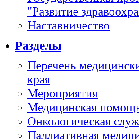
"Развитие здравоохр
Наставничество
Разделы
Перечень медицински
края
Мероприятия
Медицинская помощ
Онкологическая служ
Паллиативная медиц