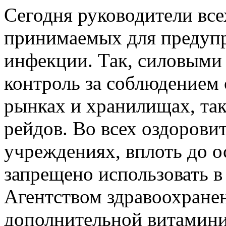
Сегодня руководители все
принимаемых для предуп
инфекции. Так, силовыми
контроль за соблюдением
рынках и хранилищах, та
рейдов. Во всех оздоров
учреждениях, вплоть до о
запрещено использовать 
Агентством здравоохранен
дополнительной витамини