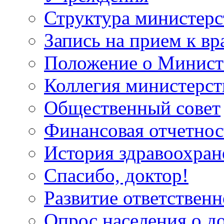
Структура министерс
Запись на прием к вр
Положение о Минист
Коллегия министерст
Общественный совет
Финансовая отчетнос
История здравоохран
Спасибо, доктор!
Развитие ответственн
Опрос населения о д