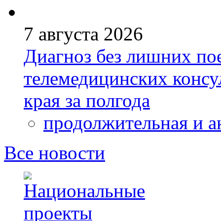
7 августа 2026
Диагноз без лишних пое
телемедицинских консу
края за полгода
продолжительная и а
Все новости