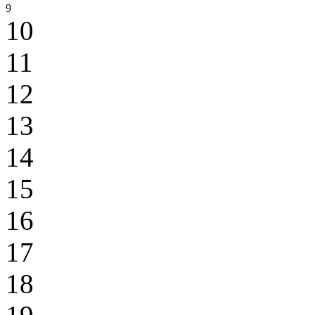
9
10
11
12
13
14
15
16
17
18