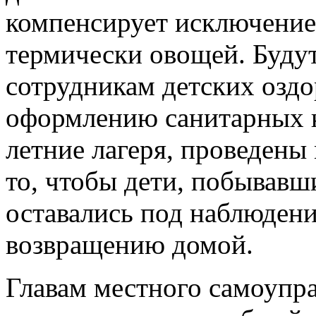
компенсирует исключение
термически овощей. Будут
сотрудникам детских озд
оформлению санитарных к
летние лагеря, проведены
то, чтобы дети, побывавш
оставались под наблюдени
возвращению домой.
Главам местного самоупр