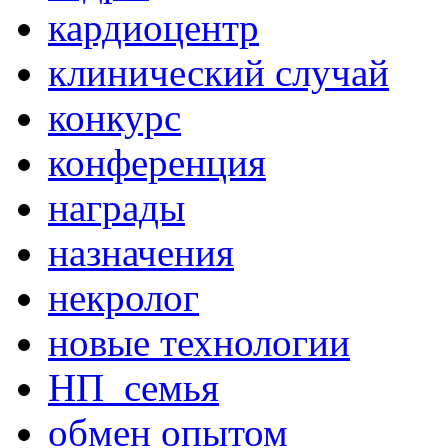
кардиоцентр
клинический случай
конкурс
конференция
награды
назначения
некролог
новые технологии
НП_семья
обмен опытом