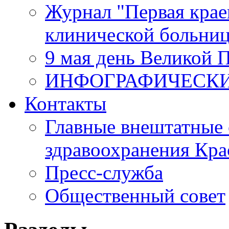
Журнал "Первая крае
клинической больни
9 мая день Великой 
ИНФОГРАФИЧЕСК
Контакты
Главные внештатные 
здравоохранения Кра
Пресс-служба
Общественный совет