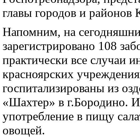
главы городов и районов 
Напомним, на сегодняшни
зарегистрировано 108 за
практически все случаи и
красноярских учреждениях
госпитализированы из озд
«Шахтер» в г.Бородино. И
употребление в пищу сала
овощей.