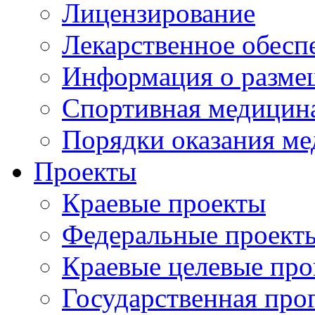
Лицензирование
Лекарственное обесп
Информация о разме
Спортивная медицин
Порядки оказания м
Проекты
Краевые проекты
Федеральные проект
Краевые целевые пр
Государственная про