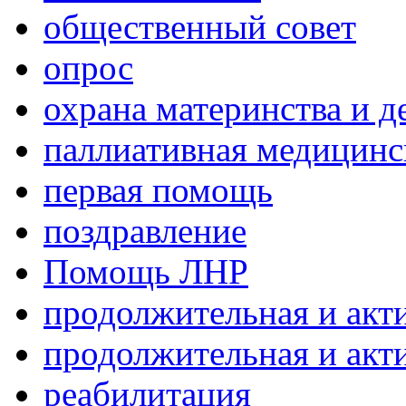
общественный совет
опрос
охрана материнства и д
паллиативная медицин
первая помощь
поздравление
Помощь ЛНР
продолжительная и акт
продолжительная и акт
реабилитация