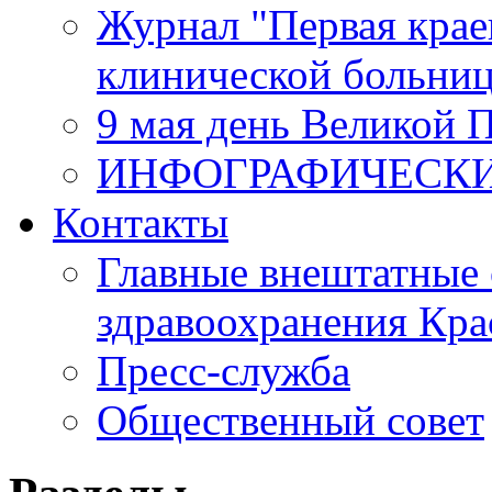
Журнал "Первая крае
клинической больни
9 мая день Великой 
ИНФОГРАФИЧЕСК
Контакты
Главные внештатные 
здравоохранения Кра
Пресс-служба
Общественный совет