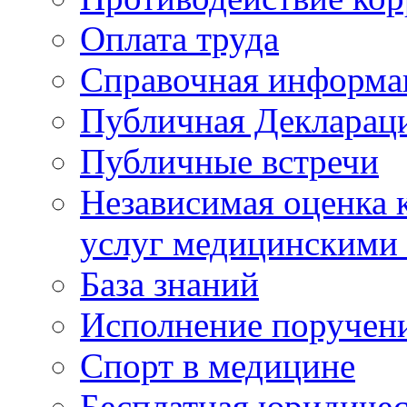
Оплата труда
Справочная информа
Публичная Деклараци
Публичные встречи
Независимая оценка к
услуг медицинскими
База знаний
Исполнение поручен
Спорт в медицине
Бесплатная юридиче