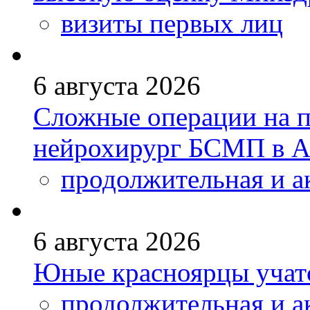
визиты первых лиц
6 августа 2026
Сложные операции на 
нейрохирург БСМП в А
продолжительная и а
6 августа 2026
Юные красноярцы учатс
продолжительная и а