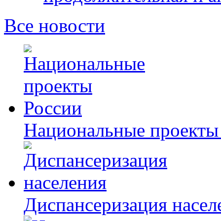
Все новости
Национальные проекты
Диспансеризация насел