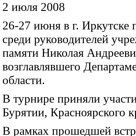
2 июля 2008
26-27 июня в г. Иркутске
среди руководителей учр
памяти Николая Андрееви
возглавлявшего Департам
области.
В турнире приняли участ
Бурятии, Красноярского к
В рамках прошедшей встре