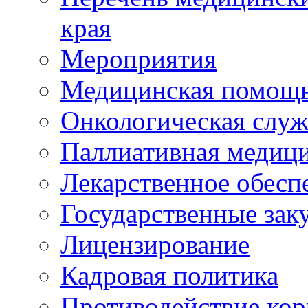
края
Мероприятия
Медицинская помощ
Онкологическая служ
Паллиативная медиц
Лекарственное обесп
Государственные зак
Лицензирование
Кадровая политика
Противодействие ко