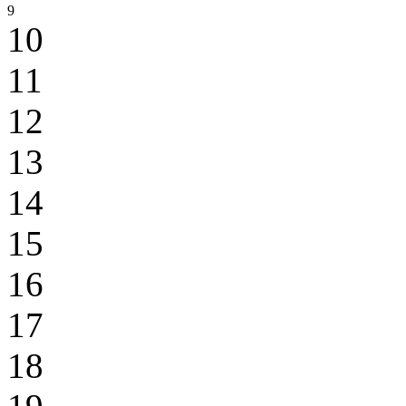
9
10
11
12
13
14
15
16
17
18