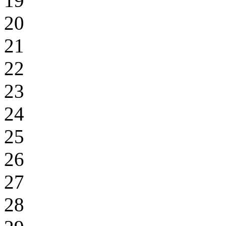
19
20
21
22
23
24
25
26
27
28