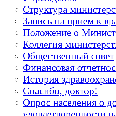
Структура министерс
Запись на прием к вр
Положение о Минист
Коллегия министерст
Общественный совет
Финансовая отчетнос
История здравоохран
Спасибо, доктор!
Опрос населения о д
удовлетворенности п