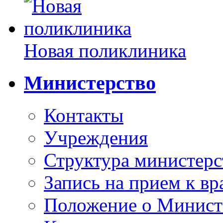
Новая поликлиника
Министерство
Контакты
Учреждения
Структура министерс
Запись на прием к вр
Положение о Минист