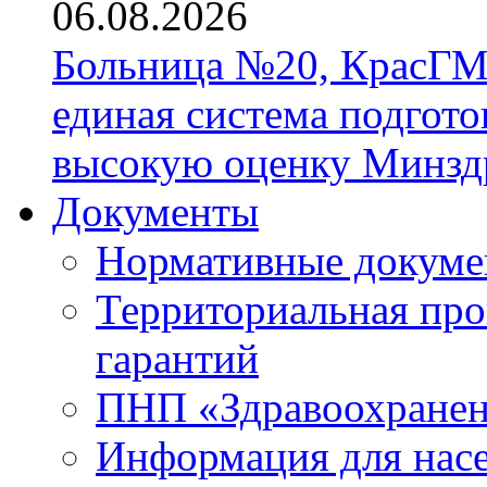
06.08.2026
Больница №20, КрасГМ
единая система подгото
высокую оценку Минзд
Документы
Нормативные докум
Территориальная про
гарантий
ПНП «Здравоохране
Информация для нас