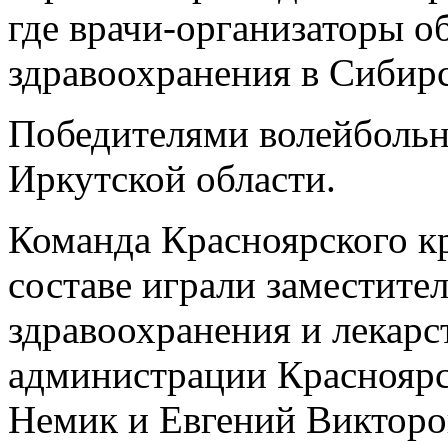
где врачи-организаторы 
здравоохранения в Сибир
Победителями волейбольн
Иркутской области.
Команда Красноярского кр
составе играли заместител
здравоохранения и лекарс
администрации Красноярс
Немик и Евгений Викторо