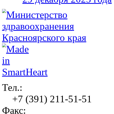
Тел.:
+7 (391) 211-51-51
Факс: