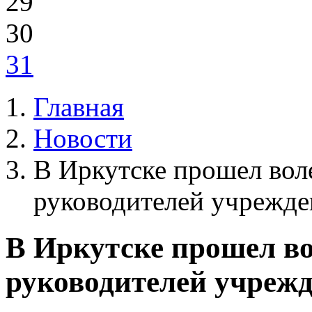
29
30
31
Главная
Новости
В Иркутске прошел вол
руководителей учрежде
В Иркутске прошел в
руководителей учреж