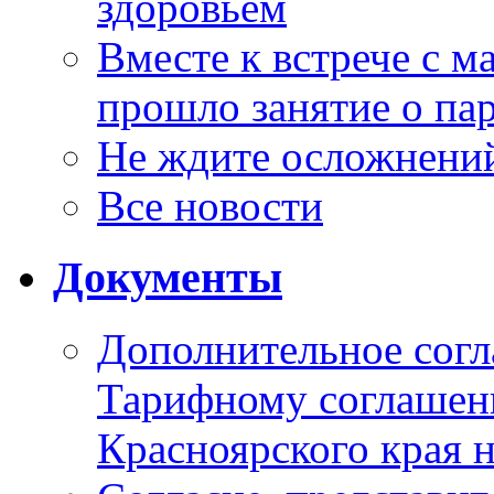
здоровьем
Вместе к встрече с 
прошло занятие о па
Не ждите осложнений
Все новости
Документы
Дополнительное согл
Тарифному соглаше
Красноярского края н