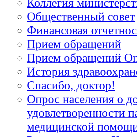
Коллегия министерст
Общественный совет
Финансовая отчетнос
Прием обращений
Прием обращений On
История здравоохран
Спасибо, доктор!
Опрос населения о д
удовлетворенности п
медицинской помощи