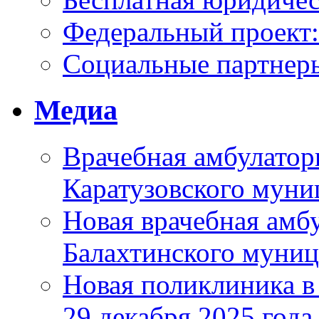
Федеральный проек
Социальные партнер
Медиа
Врачебная амбулатор
Каратузовского муни
Новая врачебная амбу
Балахтинского муниц
Новая поликлиника в
29 декабря 2025 года