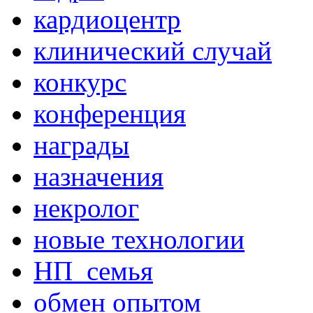
кардиоцентр
клинический случай
конкурс
конференция
награды
назначения
некролог
новые технологии
НП_семья
обмен опытом