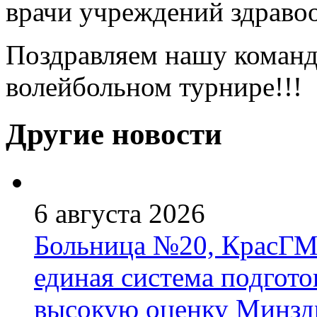
врачи учреждений здравоо
Поздравляем нашу команд
волейбольном турнире!!!
Другие новости
6 августа 2026
Больница №20, КрасГМ
единая система подгото
высокую оценку Минзд