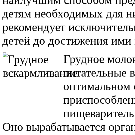
детям необходимых для н
рекомендует исключитель
детей до достижения ими 
Грудное моло
питательные 
оптимальном 
приспособлен
пищеваритель
Оно вырабатывается орга