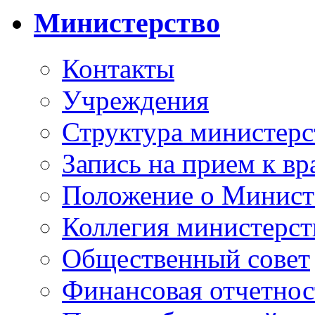
Министерство
Контакты
Учреждения
Структура министерс
Запись на прием к вр
Положение о Минист
Коллегия министерст
Общественный совет
Финансовая отчетнос