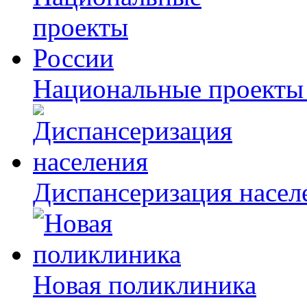
Национальные проекты
Диспансеризация насел
Новая поликлиника