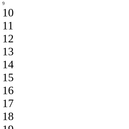
9
10
11
12
13
14
15
16
17
18