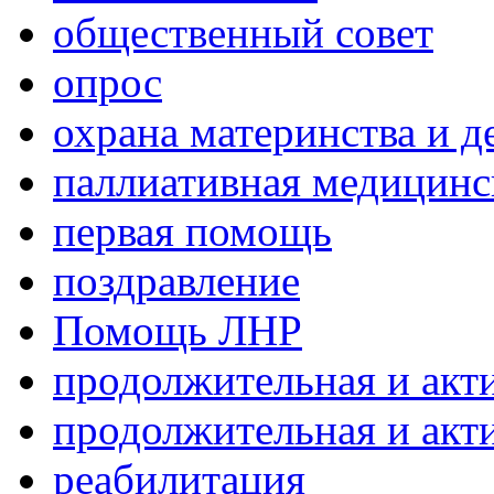
общественный совет
опрос
охрана материнства и д
паллиативная медицин
первая помощь
поздравление
Помощь ЛНР
продолжительная и акт
продолжительная и акт
реабилитация