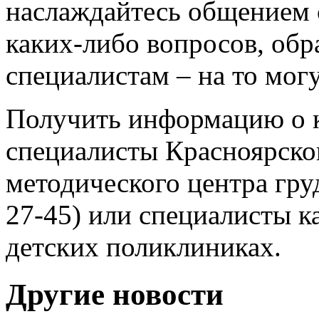
наслаждайтесь общением 
каких-либо вопросов, об
специалистам – на то мог
Получить информацию о 
специалисты Красноярско
методического центра гру
27-45) или специалисты к
детских поликлиниках.
Другие новости