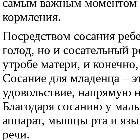
самым важным моментом в
кормления.
Посредством сосания ребе
голод, но и сосательный 
утробе матери, и конечно
Сосание для младенца – э
удовольствие, напрямую н
Благодаря сосанию у мал
аппарат, мышцы рта и язы
речи.