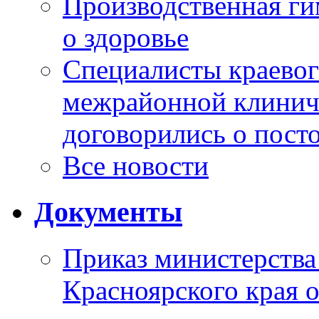
Производственная г
о здоровье
Специалисты краевог
межрайонной клинич
договорились о пост
Все новости
Документы
Приказ министерства
Красноярского края 