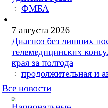
ФМБА
7 августа 2026
Диагноз без лишних пое
телемедицинских консу
края за полгода
продолжительная и а
Все новости