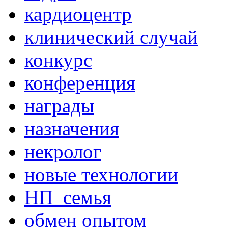
кардиоцентр
клинический случай
конкурс
конференция
награды
назначения
некролог
новые технологии
НП_семья
обмен опытом