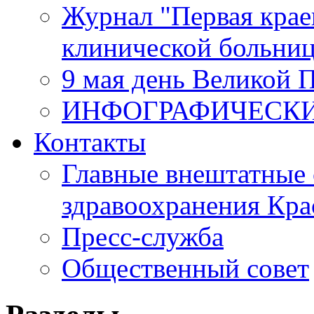
Журнал "Первая крае
клинической больни
9 мая день Великой 
ИНФОГРАФИЧЕСК
Контакты
Главные внештатные 
здравоохранения Кра
Пресс-служба
Общественный совет