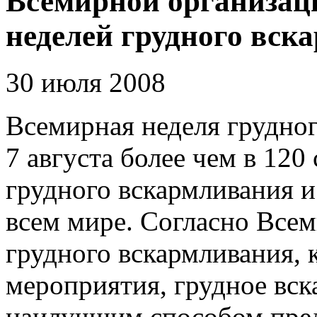
Всемирной организац
неделей грудного вск
30 июля 2008
Всемирная неделя грудног
7 августа более чем в 120
грудного вскармливания и
всем мире. Согласно Все
грудного вскармливания, 
мероприятия, грудное вск
наилучшим способом пре