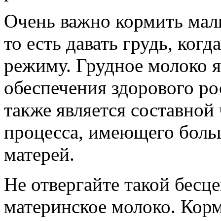
Очень важно кормить мал
то есть давать грудь, когд
режиму. Грудное молоко я
обеспечения здорового ро
также является составной
процесса, имеющего больш
матерей.
Не отвергайте такой бесц
материнское молоко. Кор