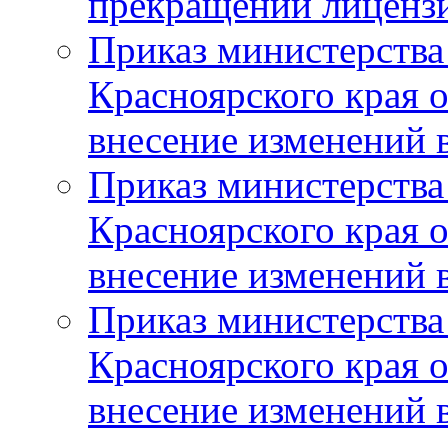
прекращении лиценз
Приказ министерства
Красноярского края 
внесение изменений 
Приказ министерства
Красноярского края 
внесение изменений 
Приказ министерства
Красноярского края 
внесение изменений 