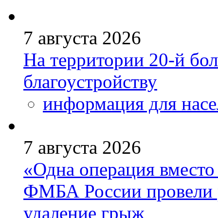
7 августа 2026
На территории 20-й бо
благоустройству
информация для насе
7 августа 2026
«Одна операция вмест
ФМБА России провели 
удаление грыж