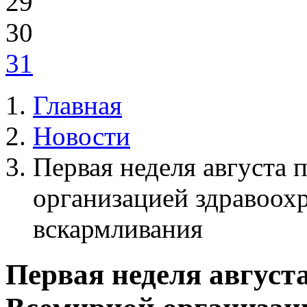
29
30
31
Главная
Новости
Первая неделя августа
организацией здравоох
вскармливания
Первая неделя август