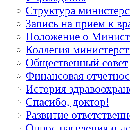
Структура министерс
Запись на прием к вр
Положение о Минист
Коллегия министерст
Общественный совет
Финансовая отчетнос
История здравоохран
Спасибо, доктор!
Развитие ответственн
Опрос населения о д