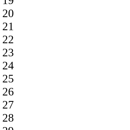
19
20
21
22
23
24
25
26
27
28