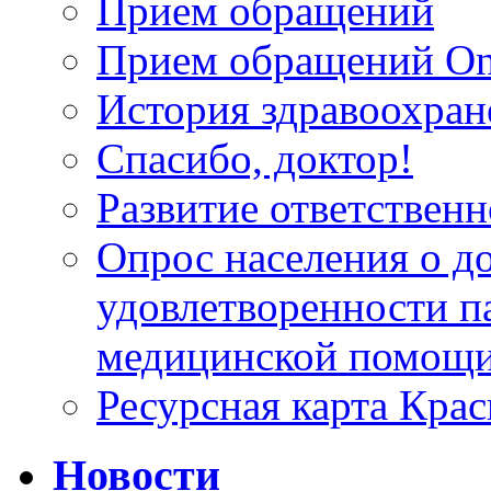
Прием обращений
Прием обращений On
История здравоохран
Спасибо, доктор!
Развитие ответственн
Опрос населения о д
удовлетворенности п
медицинской помощи
Ресурсная карта Крас
Новости