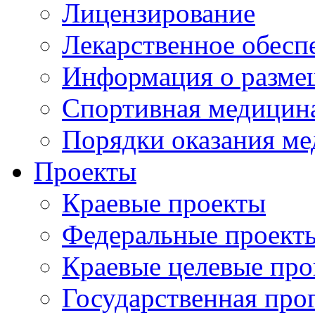
Лицензирование
Лекарственное обесп
Информация о разме
Спортивная медицин
Порядки оказания м
Проекты
Краевые проекты
Федеральные проект
Краевые целевые пр
Государственная про