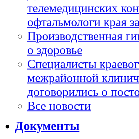
телемедицинских кон
офтальмологи края за
Производственная г
о здоровье
Специалисты краевог
межрайонной клинич
договорились о пост
Все новости
Документы