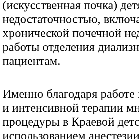
(искусственная почка) де
недостаточностью, включ
хронической почечной не
работы отделения диализн
пациентам.
Именно благодаря работе
и интенсивной терапии м
процедуры в Краевой детс
использованием анестезии