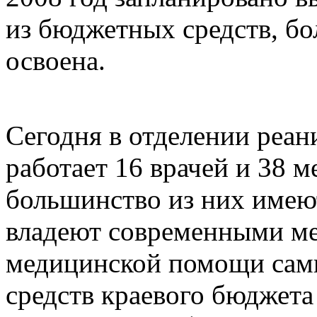
из бюджетных средств, бо
освоена.
Сегодня в отделении реа
работает 16 врачей и 38 м
большинство из них имею
владеют современными ме
медицинской помощи сам
средств краевого бюджет