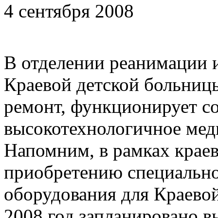
4 сентября 2008
В отделении реанимации 
Краевой детской больниц
ремонт, функционирует с
высокотехнологичное мед
Напомним, в рамках крае
приобретению специально
оборудования для Краевой
2008 год запланировано в