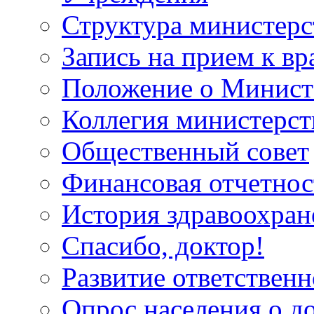
Структура министерс
Запись на прием к вр
Положение о Минист
Коллегия министерст
Общественный совет
Финансовая отчетнос
История здравоохран
Спасибо, доктор!
Развитие ответственн
Опрос населения о д