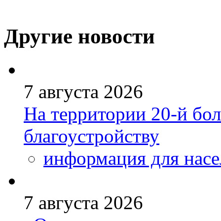
Другие новости
7 августа 2026
На территории 20-й бо
благоустройству
информация для насе
7 августа 2026