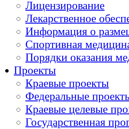
Лицензирование
Лекарственное обесп
Информация о разме
Спортивная медицин
Порядки оказания м
Проекты
Краевые проекты
Федеральные проект
Краевые целевые пр
Государственная про