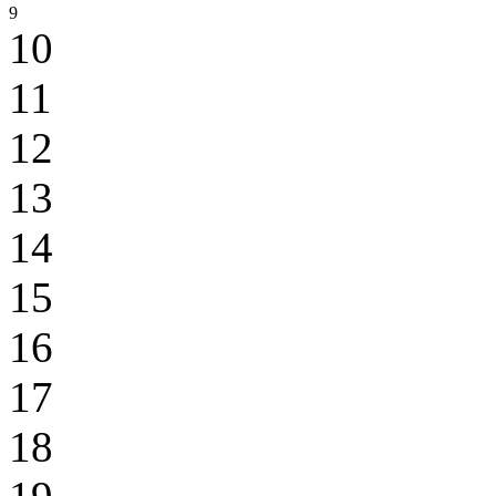
9
10
11
12
13
14
15
16
17
18