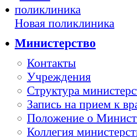
Новая поликлиника
Министерство
Контакты
Учреждения
Структура министерс
Запись на прием к вр
Положение о Минист
Коллегия министерст