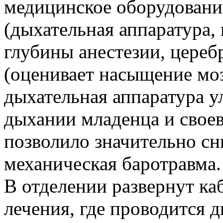
медицинское оборудовани
(дыхательная аппаратура,
глубины анестезии, цере
(оценивает насыщение мо
дыхательная аппаратура у
дыхании младенца и своев
позволило значительно сн
механическая баротравма.
В отделении развернут к
лечения, где проводится 