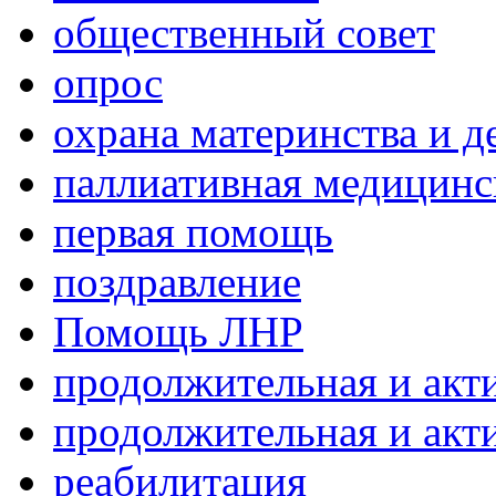
общественный совет
опрос
охрана материнства и д
паллиативная медицин
первая помощь
поздравление
Помощь ЛНР
продолжительная и акт
продолжительная и акт
реабилитация