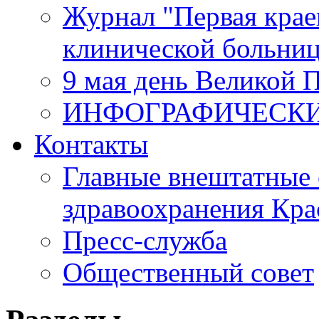
Журнал "Первая крае
клинической больни
9 мая день Великой 
ИНФОГРАФИЧЕСК
Контакты
Главные внештатные 
здравоохранения Кра
Пресс-служба
Общественный совет