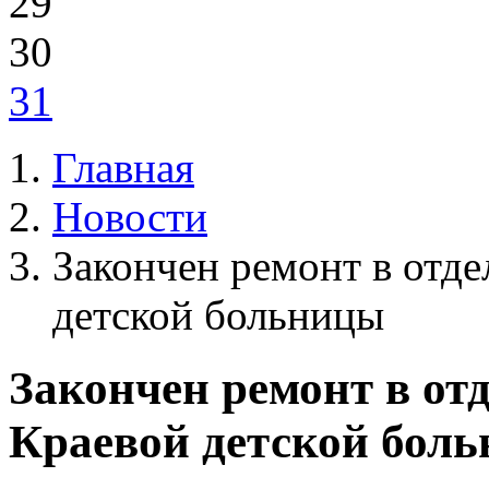
29
30
31
Главная
Новости
Закончен ремонт в отд
детской больницы
Закончен ремонт в от
Краевой детской бол