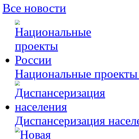
Все новости
Национальные проекты
Диспансеризация насел