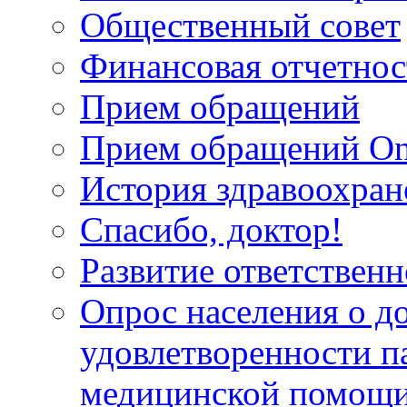
Общественный совет
Финансовая отчетнос
Прием обращений
Прием обращений On
История здравоохран
Спасибо, доктор!
Развитие ответственн
Опрос населения о д
удовлетворенности п
медицинской помощи