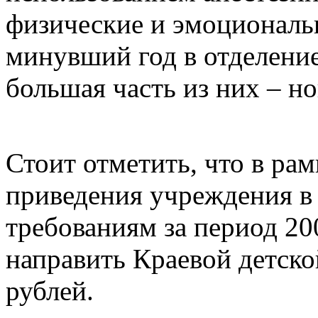
физические и эмоциональн
минувший год в отделение
большая часть из них – н
Стоит отметить, что в ра
приведения учреждения в
требованиям за период 20
направить Краевой детско
рублей.