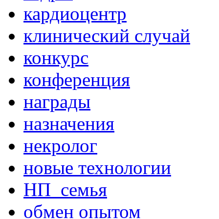
кардиоцентр
клинический случай
конкурс
конференция
награды
назначения
некролог
новые технологии
НП_семья
обмен опытом