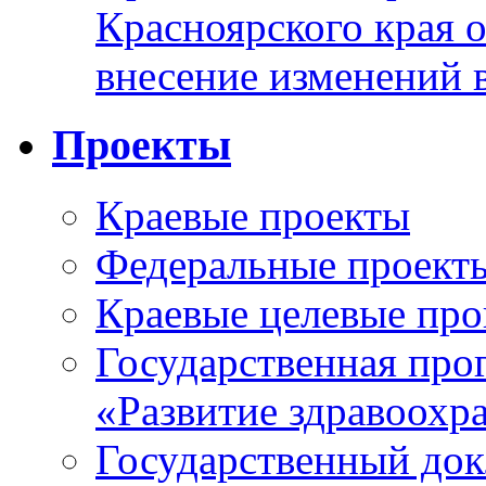
Красноярского края 
внесение изменений 
Проекты
Краевые проекты
Федеральные проект
Краевые целевые пр
Государственная про
«Развитие здравоохр
Государственный докл