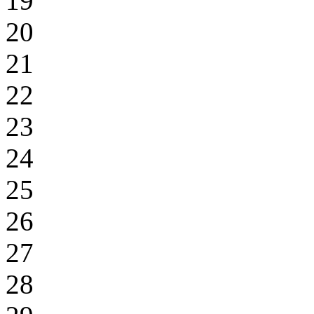
19
20
21
22
23
24
25
26
27
28