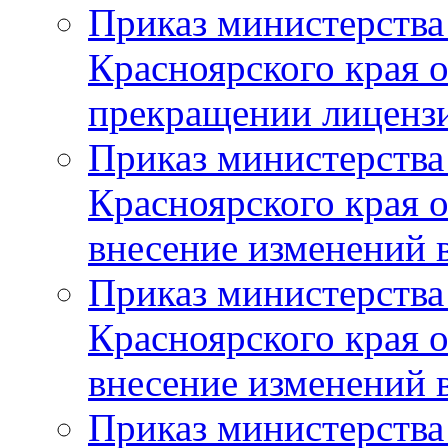
Приказ министерства
Красноярского края 
прекращении лиценз
Приказ министерства
Красноярского края 
внесение изменений 
Приказ министерства
Красноярского края 
внесение изменений 
Приказ министерства