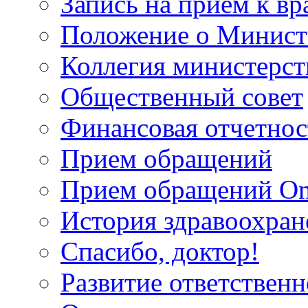
Запись на прием к вр
Положение о Минист
Коллегия министерст
Общественный совет
Финансовая отчетнос
Прием обращений
Прием обращений On
История здравоохран
Спасибо, доктор!
Развитие ответственн