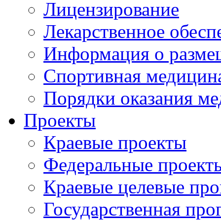
Лицензирование
Лекарственное обесп
Информация о разме
Спортивная медицин
Порядки оказания м
Проекты
Краевые проекты
Федеральные проект
Краевые целевые пр
Государственная про