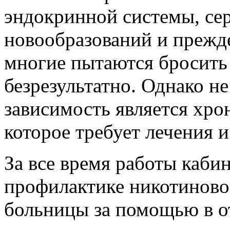
эндокринной системы, се
новообразований и прежд
многие пытаются бросить 
безрезультатно. Однако не
зависимость является хро
которое требует лечения и
За все время работы каби
профилактике никотиново
больницы за помощью в от