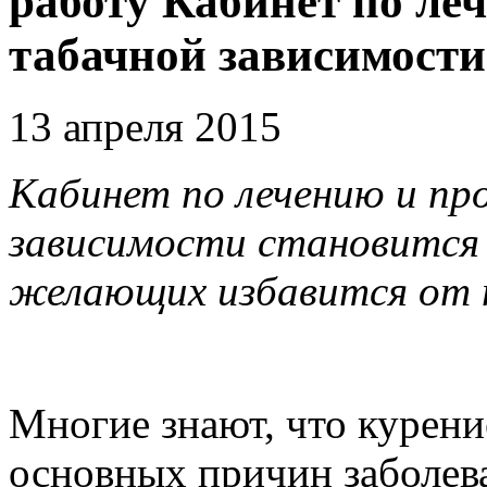
работу Кабинет по ле
табачной зависимости
13 апреля 2015
Кабинет по лечению и п
зависимости становится 
желающих избавится от 
Многие знают, что курение
основных причин заболев