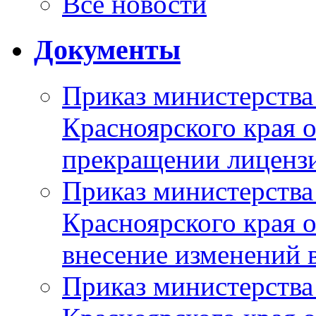
Все новости
Документы
Приказ министерства
Красноярского края 
прекращении лиценз
Приказ министерства
Красноярского края 
внесение изменений 
Приказ министерства