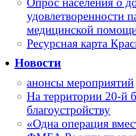
Опрос населения о д
удовлетворенности п
медицинской помощи
Ресурсная карта Крас
Новости
анонсы мероприятий
На территории 20-й 
благоустройству
«Одна операция вме