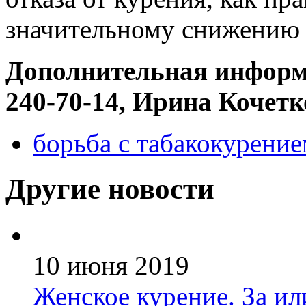
значительному снижению 
Дополнительная информ
240-70-14, Ирина Кочетк
борьба с табакокурени
Другие новости
10 июня 2019
Женское курение. За ил