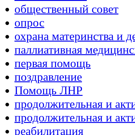
общественный совет
опрос
охрана материнства и д
паллиативная медицин
первая помощь
поздравление
Помощь ЛНР
продолжительная и акт
продолжительная и акт
реабилитация