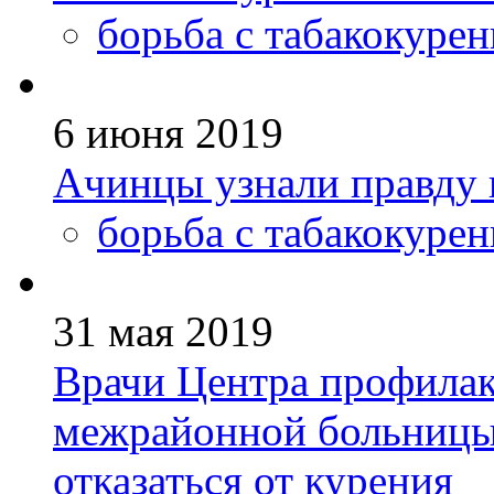
борьба с табакокуре
6 июня 2019
Ачинцы узнали правду п
борьба с табакокуре
31 мая 2019
Врачи Центра профилак
межрайонной больницы
отказаться от курения