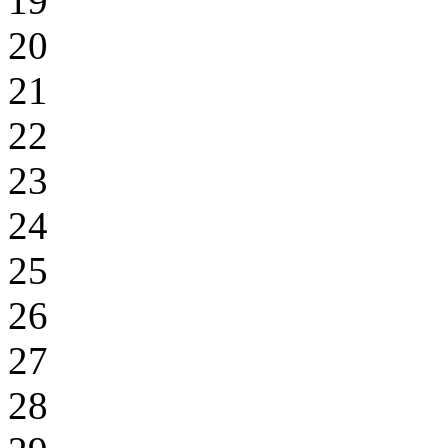
19
20
21
22
23
24
25
26
27
28