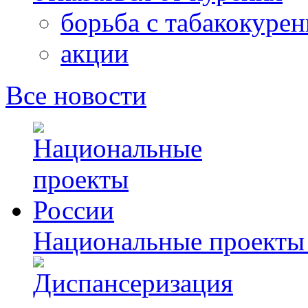
борьба с табакокуре
акции
Все новости
Национальные проекты