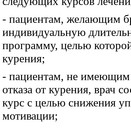
следующих курсов лечени
- пациентам, желающим бр
индивидуальную длитель
программу, целью которой
курения;
- пациентам, не имеющим
отказа от курения, врач с
курс с целью снижения уп
мотивации;