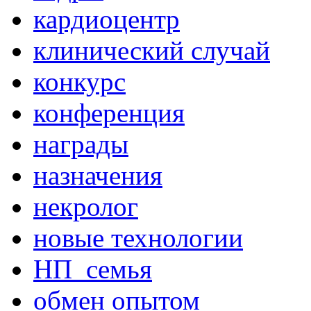
кардиоцентр
клинический случай
конкурс
конференция
награды
назначения
некролог
новые технологии
НП_семья
обмен опытом