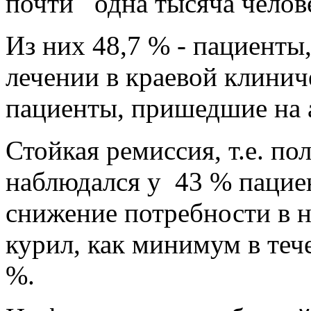
почти одна тысяча челов
Из них 48,7 % - пациенты
лечении в краевой клинич
пациенты, пришедшие на 
Стойкая ремиссия, т.е. по
наблюдался у 43 % пацие
снижение потребности в н
курил, как минимум в теч
%.