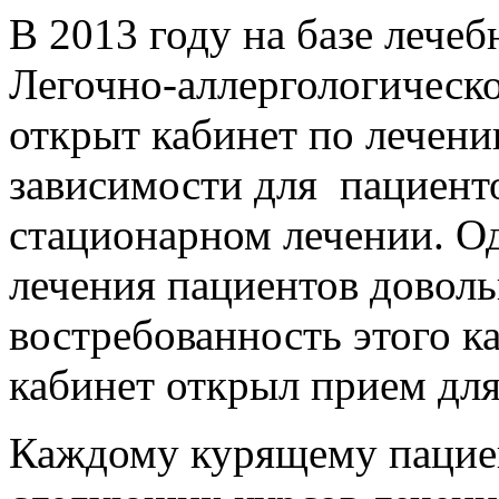
В 2013 году на базе лече
Легочно-аллергологическ
открыт кабинет по лечен
зависимости для пациент
стационарном лечении. О
лечения пациентов доволь
востребованность этого ка
кабинет открыл прием дл
Каждому курящему пациен