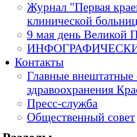
Журнал "Первая крае
клинической больни
9 мая день Великой 
ИНФОГРАФИЧЕСК
Контакты
Главные внештатные 
здравоохранения Кра
Пресс-служба
Общественный совет