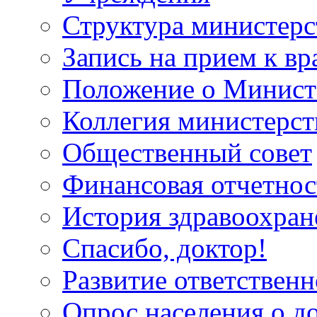
Структура министерс
Запись на прием к вр
Положение о Минист
Коллегия министерст
Общественный совет
Финансовая отчетнос
История здравоохран
Спасибо, доктор!
Развитие ответственн
Опрос населения о д