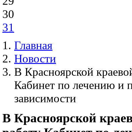
29
30
31
Главная
Новости
В Красноярской краево
Кабинет по лечению и 
зависимости
В Красноярской крае