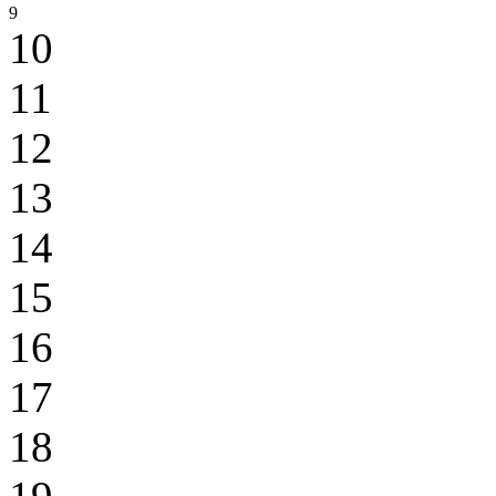
9
10
11
12
13
14
15
16
17
18