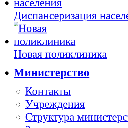
Диспансеризация насел
Новая поликлиника
Министерство
Контакты
Учреждения
Структура министерс