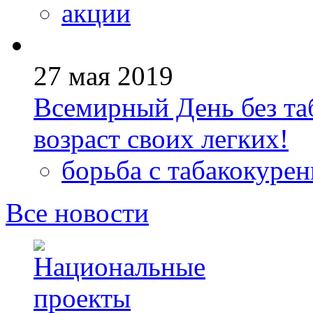
акции
27 мая 2019
Всемирный День без та
возраст своих легких!
борьба с табакокуре
Все новости