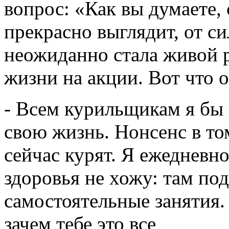
вопрос: «Как вы думаете,
прекрасно выглядит, от си
неожиданно стала живой 
жизни на акции. Вот что о
- Всем курильщикам я бы 
свою жизнь. Нонсенс в то
сейчас курят. Я ежедневн
здоровья не хожу: там по
самостоятельные занятия.
зачем тебе это все