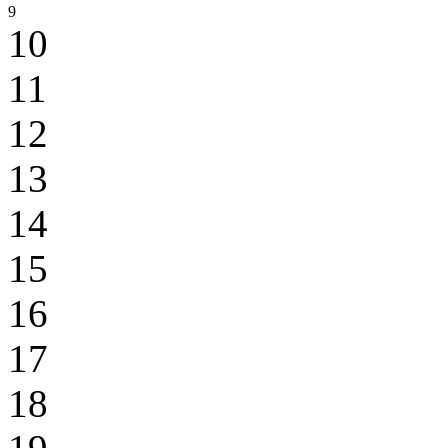
9
10
11
12
13
14
15
16
17
18