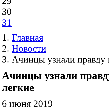
29
30
31
Главная
Новости
Ачинцы узнали правду п
Ачинцы узнали правду
легкие
6 июня 2019