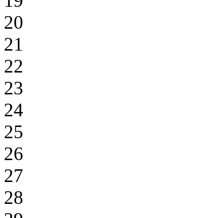
19
20
21
22
23
24
25
26
27
28