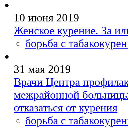
10 июня 2019
Женское курение. За ил
борьба с табакокуре
31 мая 2019
Врачи Центра профилак
межрайонной больницы
отказаться от курения
борьба с табакокуре