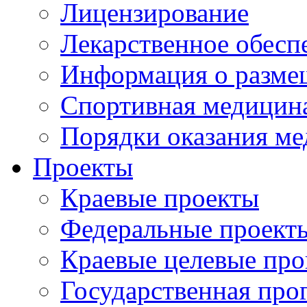
Лицензирование
Лекарственное обесп
Информация о разме
Спортивная медицин
Порядки оказания м
Проекты
Краевые проекты
Федеральные проект
Краевые целевые пр
Государственная про