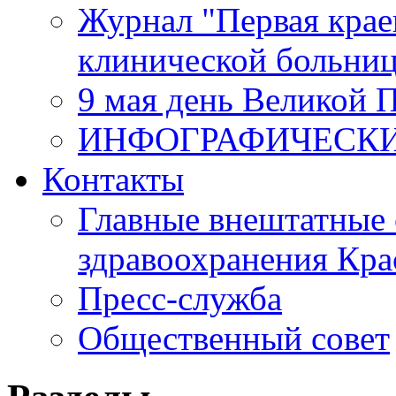
Журнал "Первая крае
клинической больни
9 мая день Великой 
ИНФОГРАФИЧЕСК
Контакты
Главные внештатные 
здравоохранения Кра
Пресс-служба
Общественный совет