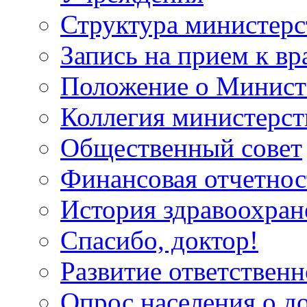
Структура министерс
Запись на прием к вр
Положение о Минист
Коллегия министерст
Общественный совет
Финансовая отчетнос
История здравоохран
Спасибо, доктор!
Развитие ответственн
Опрос населения о д