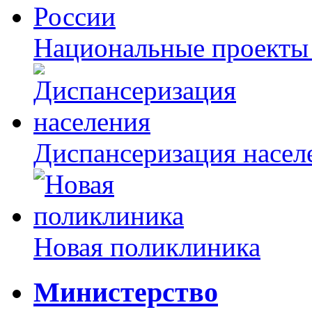
Национальные проекты
Диспансеризация насел
Новая поликлиника
Министерство