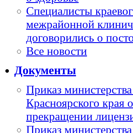
Специалисты краевог
межрайонной клинич
договорились о пост
Все новости
Документы
Приказ министерства
Красноярского края 
прекращении лиценз
Приказ министерства