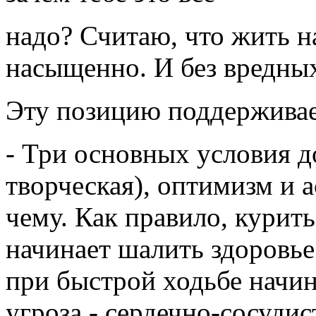
надо? Считаю, что жить на
насыщенно. И без вредны
Эту позицию поддерживае
- Три основных условия д
творческая), оптимизм и а
чему. Как правило, курит
начинает шалить здоровье
при быстрой ходьбе начин
угроза - сердечно-сосуди