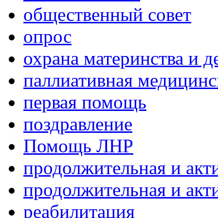
общественный совет
опрос
охрана материнства и д
паллиативная медицин
первая помощь
поздравление
Помощь ЛНР
продолжительная и акт
продолжительная и акт
реабилитация