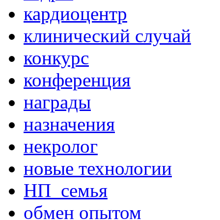
кардиоцентр
клинический случай
конкурс
конференция
награды
назначения
некролог
новые технологии
НП_семья
обмен опытом