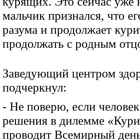
курящих. Это сейчас уже 
мальчик признался, что ег
разума и продолжает кури
продолжать с родным отцо
Заведующий центром здо
подчеркнул:
- Не поверю, если челове
решения в дилемме «Кури
проводит Всемирный день 