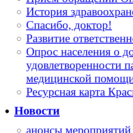
История здравоохран
Спасибо, доктор!
Развитие ответственн
Опрос населения о д
удовлетворенности п
медицинской помощи
Ресурсная карта Крас
Новости
анонсы мероприятий