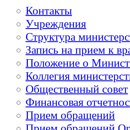
Контакты
Учреждения
Структура министерс
Запись на прием к вр
Положение о Минист
Коллегия министерст
Общественный совет
Финансовая отчетнос
Прием обращений
Прием обращений On