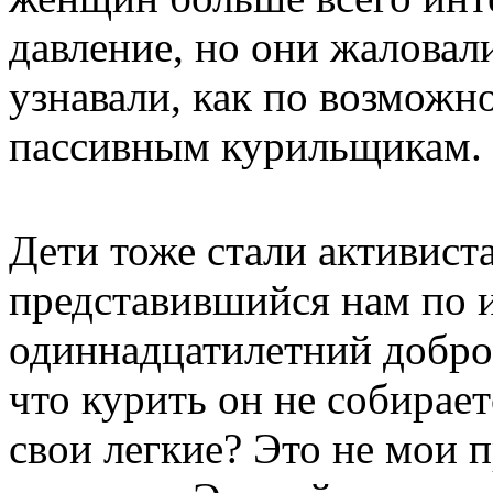
давление, но они жалова
узнавали, как по возможн
пассивным курильщикам.
Дети тоже стали активист
представившийся нам по 
одиннадцатилетний добро
что курить он не собирает
свои легкие? Это не мои 