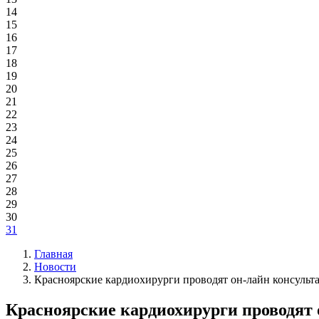
14
15
16
17
18
19
20
21
22
23
24
25
26
27
28
29
30
31
Главная
Новости
Красноярские кардиохирурги проводят он-лайн консульт
Красноярские кардиохирурги проводят 