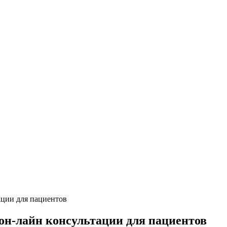
ации для пациентов
он-лайн консультации для пациентов