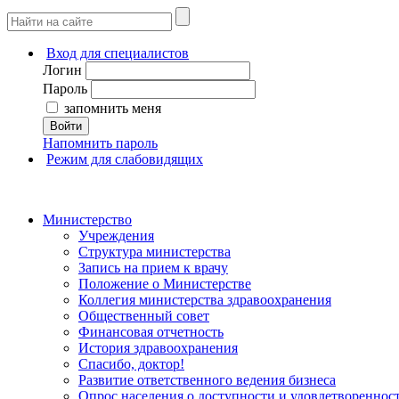
Вход для специалистов
Логин
Пароль
запомнить меня
Войти
Напомнить пароль
Режим для слабовидящих
Министерство
Учреждения
Структура министерства
Запись на прием к врачу
Положение о Министерстве
Коллегия министерства здравоохранения
Общественный совет
Финансовая отчетность
История здравоохранения
Спасибо, доктор!
Развитие ответственного ведения бизнеса
Опрос населения о доступности и удовлетворенно