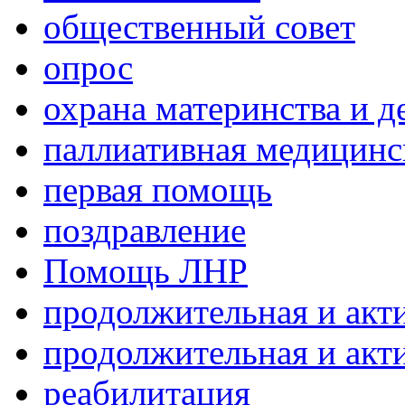
общественный совет
опрос
охрана материнства и д
паллиативная медицин
первая помощь
поздравление
Помощь ЛНР
продолжительная и акт
продолжительная и акт
реабилитация