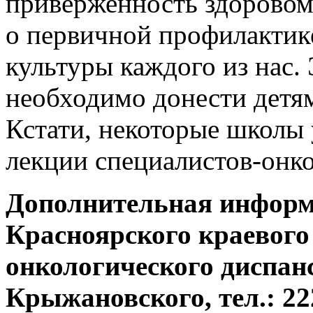
приверженность здоровом
о первичной профилактик
культуры каждого из нас.
необходимо донести детям
Кстати, некоторые школы
лекции специалистов-онко
Дополнительная информа
Красноярского краевого
онкологического диспанс
Крыжановского, тел.: 222