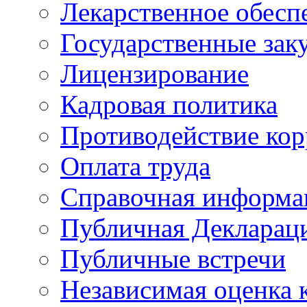
Лекарственное обесп
Государственные зак
Лицензирование
Кадровая политика
Противодействие ко
Оплата труда
Справочная информа
Публичная Деклараци
Публичные встречи
Независимая оценка к