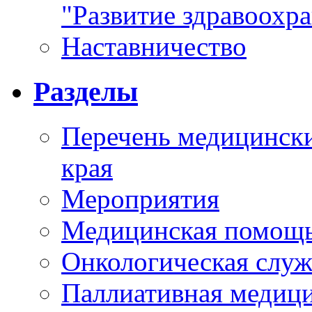
"Развитие здравоохр
Наставничество
Разделы
Перечень медицински
края
Мероприятия
Медицинская помощ
Онкологическая служ
Паллиативная медиц