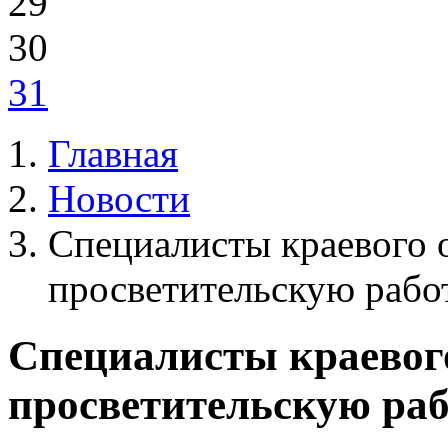
29
30
31
Главная
Новости
Специалисты краевого 
просветительскую рабо
Специалисты краевог
просветительскую раб