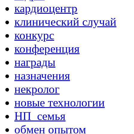
кардиоцентр
клинический случай
конкурс
конференция
награды
назначения
некролог
новые технологии
НП_семья
обмен опытом