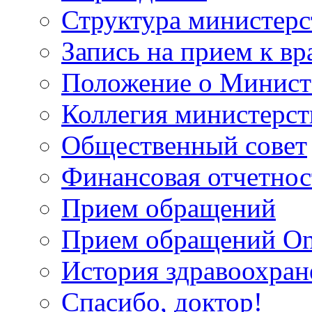
Структура министерс
Запись на прием к вр
Положение о Минист
Коллегия министерст
Общественный совет
Финансовая отчетнос
Прием обращений
Прием обращений On
История здравоохран
Спасибо, доктор!