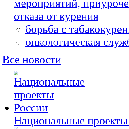
мероприятий, приуроч
отказа от курения
борьба с табакокуре
онкологическая служ
Все новости
Национальные проекты