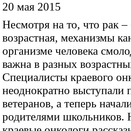
20 мая 2015
Несмотря на то, что рак –
возрастная, механизмы ка
организме человека смоло
важна в разных возрастны
Специалисты краевого он
неоднократно выступали п
ветеранов, а теперь начал
родителями школьников. 
краевые онкологи рассказ