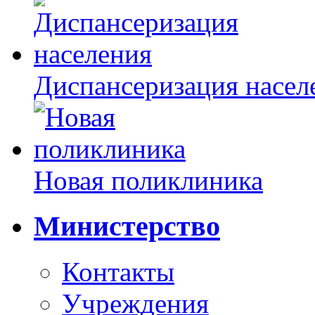
Диспансеризация насел
Новая поликлиника
Министерство
Контакты
Учреждения