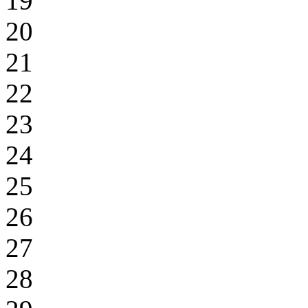
19
20
21
22
23
24
25
26
27
28