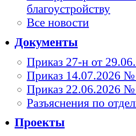
благоустройству
Все новости
Документы
Приказ 27-н от 29.06
Приказ 14.07.2026 №
Приказ 22.06.2026 №
Разъяснения по отде
Проекты