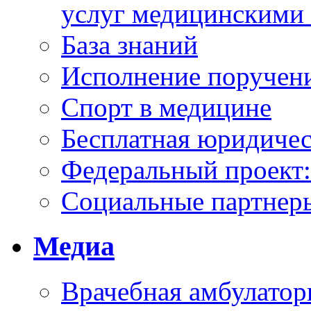
услуг медицинскими
База знаний
Исполнение поручен
Спорт в медицине
Бесплатная юридиче
Федеральный проек
Социальные партнер
Медиа
Врачебная амбулатор