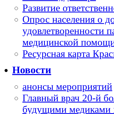
Развитие ответственн
Опрос населения о д
удовлетворенности п
медицинской помощи
Ресурсная карта Крас
Новости
анонсы мероприятий
Главный врач 20-й бо
будущими медиками 