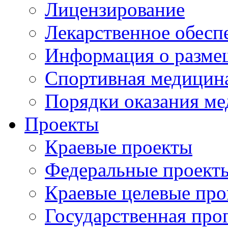
Лицензирование
Лекарственное обесп
Информация о разме
Спортивная медицин
Порядки оказания м
Проекты
Краевые проекты
Федеральные проект
Краевые целевые пр
Государственная про