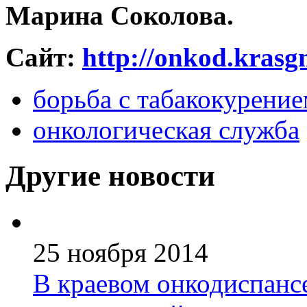
Марина Соколова.
Сайт:
http://onkod.krasg
борьба с табакокурени
онкологическая служба
Другие новости
25 ноября 2014
В краевом онкодиспанс