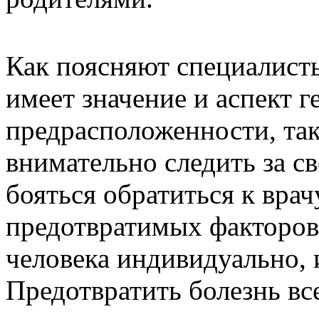
Как поясняют специалисты
имеет значение и аспект г
предрасположенности, та
внимательно следить за с
бояться обратиться к врач
предотвратимых факторов,
человека индивидуально, и
Предотвратить болезнь все