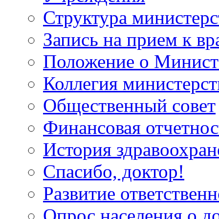
Структура министерс
Запись на прием к вр
Положение о Минист
Коллегия министерст
Общественный совет
Финансовая отчетнос
История здравоохран
Спасибо, доктор!
Развитие ответственн
Опрос населения о д