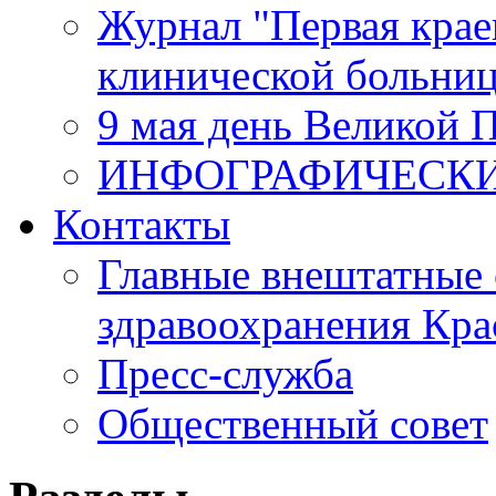
Журнал "Первая крае
клинической больни
9 мая день Великой 
ИНФОГРАФИЧЕСК
Контакты
Главные внештатные 
здравоохранения Кра
Пресс-служба
Общественный совет