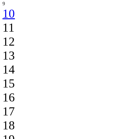
9
10
11
12
13
14
15
16
17
18