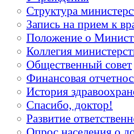
Структура министерс
Запись на прием к вр
Положение о Минист
Коллегия министерст
Общественный совет
Финансовая отчетнос
История здравоохран
Спасибо, доктор!
Развитие ответственн
Опрос населения о д