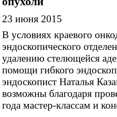
опухоли
23 июня 2015
В условиях краевого онк
эндоскопического отделе
удалению стелющейся ад
помощи гибкого эндоскопа
эндоскопист Наталья Каза
возможны благодаря пров
года мастер-классам и ко