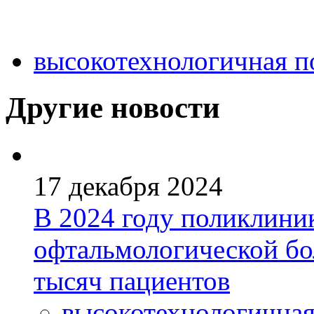
высокотехнологичная 
Другие новости
17 декабря 2024
В 2024 году поликлини
офтальмологической бо
тысяч пациентов
высокотехнологична