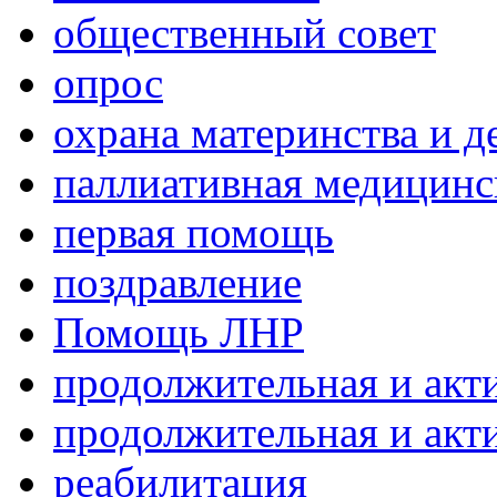
общественный совет
опрос
охрана материнства и д
паллиативная медицин
первая помощь
поздравление
Помощь ЛНР
продолжительная и акт
продолжительная и акт
реабилитация