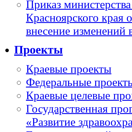
Приказ министерства
Красноярского края 
внесение изменений 
Проекты
Краевые проекты
Федеральные проект
Краевые целевые пр
Государственная про
«Развитие здравоохр