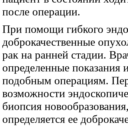
после операции.
При помощи гибкого эндо
доброкачественные опухол
рак на ранней стадии. Вр
определенные показания и
подобным операциям. Пер
возможности эндоскопиче
биопсия новообразования
определяется ее доброкач