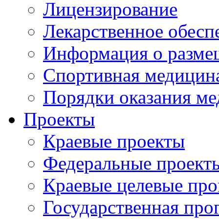
Лицензирование
Лекарственное обесп
Информация о разме
Спортивная медицин
Порядки оказания м
Проекты
Краевые проекты
Федеральные проект
Краевые целевые пр
Государственная про