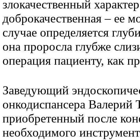
злокачественный характер
доброкачественная – ее м
случае определяется глуб
она проросла глубже слиз
операция пациенту, как пр
Заведующий эндоскопичес
онкодиспансера Валерий 
приобретенный после кон
необходимого инструмент