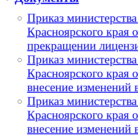
Приказ министерства
Красноярского края 
прекращении лиценз
Приказ министерства
Красноярского края 
внесение изменений 
Приказ министерства
Красноярского края 
внесение изменений 