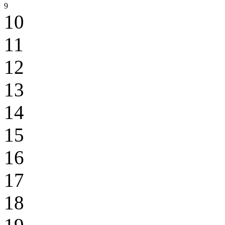
9
10
11
12
13
14
15
16
17
18