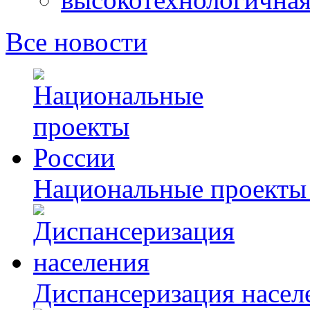
Все новости
Национальные проекты
Диспансеризация насел