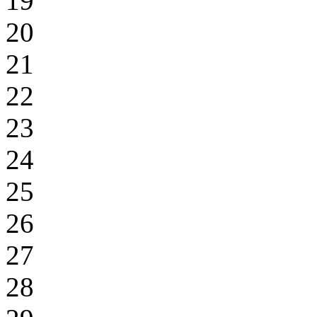
19
20
21
22
23
24
25
26
27
28