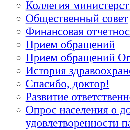
Коллегия министерст
Общественный совет
Финансовая отчетнос
Прием обращений
Прием обращений On
История здравоохран
Спасибо, доктор!
Развитие ответственн
Опрос населения о д
удовлетворенности п