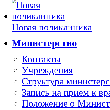
Новая поликлиника
Министерство
Контакты
Учреждения
Структура министерс
Запись на прием к вр
Положение о Минист