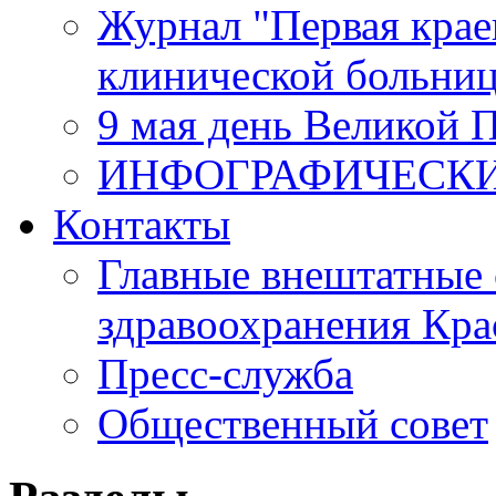
Журнал "Первая крае
клинической больни
9 мая день Великой 
ИНФОГРАФИЧЕСК
Контакты
Главные внештатные 
здравоохранения Кра
Пресс-служба
Общественный совет