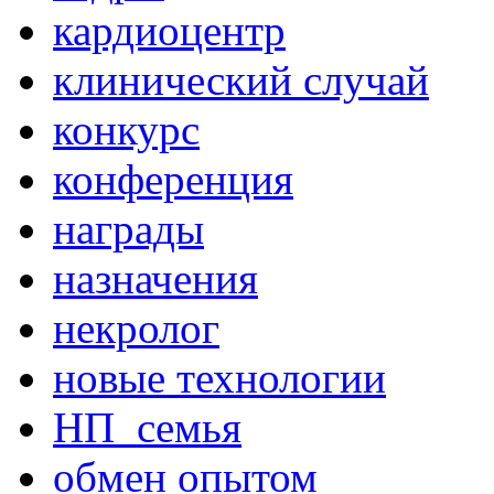
кардиоцентр
клинический случай
конкурс
конференция
награды
назначения
некролог
новые технологии
НП_семья
обмен опытом