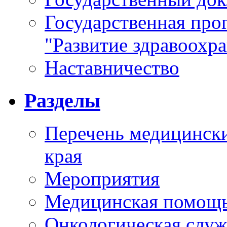
Государственная про
"Развитие здравоохр
Наставничество
Разделы
Перечень медицински
края
Мероприятия
Медицинская помощ
Онкологическая служ