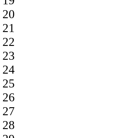
19
20
21
22
23
24
25
26
27
28