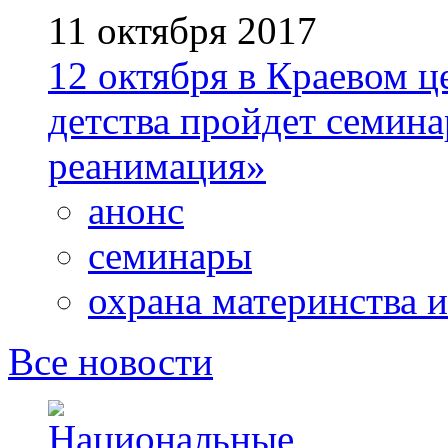
11 октября 2017
12 октября в Краевом ц
детства пройдет семин
реанимация»
анонс
семинары
охрана материнства и
Все новости