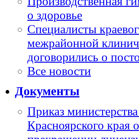
Производственная г
о здоровье
Специалисты краевог
межрайонной клинич
договорились о пост
Все новости
Документы
Приказ министерства
Красноярского края 