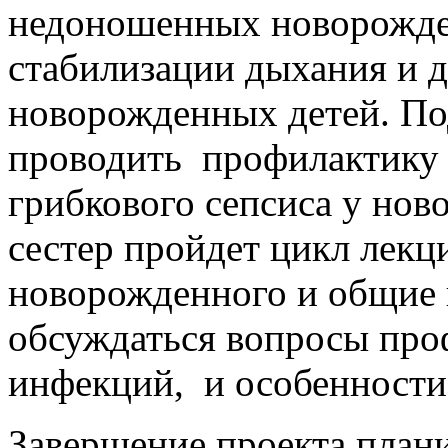
недоношенных новорожде
стабилизации дыхания и 
новорожденных детей. По
проводить профилактику 
грибкового сепсиса у но
сестер пройдет цикл лекц
новорожденного и общие 
обсуждаться вопросы пр
инфекций, и особенности 
Завершение проекта плани